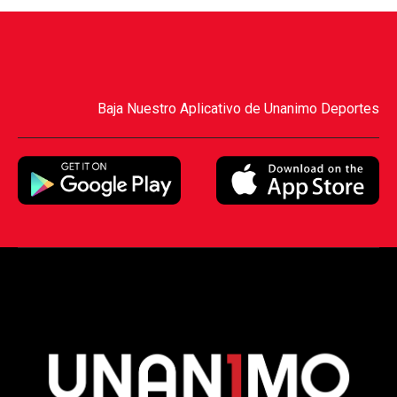
Baja Nuestro Aplicativo de Unanimo Deportes