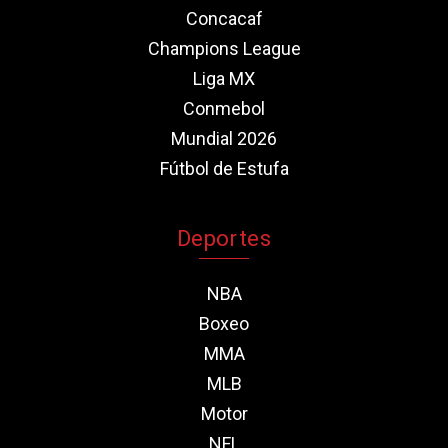
Concacaf
Champions League
Liga MX
Conmebol
Mundial 2026
Fútbol de Estufa
Deportes
NBA
Boxeo
MMA
MLB
Motor
NFL