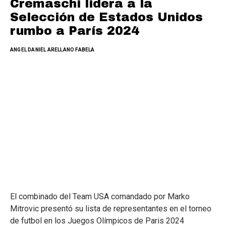
Cremaschi lidera a la
Selección de Estados Unidos
rumbo a París 2024
ANGEL DANIEL ARELLANO FABELA
El combinado del Team USA comandado por Marko
Mitrovic presentó su lista de representantes en el torneo
de futbol en los Juegos Olímpicos de Paris 2024