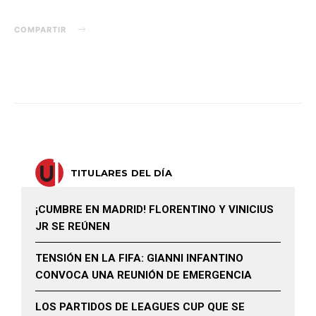
COMPARTIR
TITULARES DEL DÍA
¡CUMBRE EN MADRID! FLORENTINO Y VINICIUS
JR SE REÚNEN
TENSIÓN EN LA FIFA: GIANNI INFANTINO
CONVOCA UNA REUNIÓN DE EMERGENCIA
LOS PARTIDOS DE LEAGUES CUP QUE SE