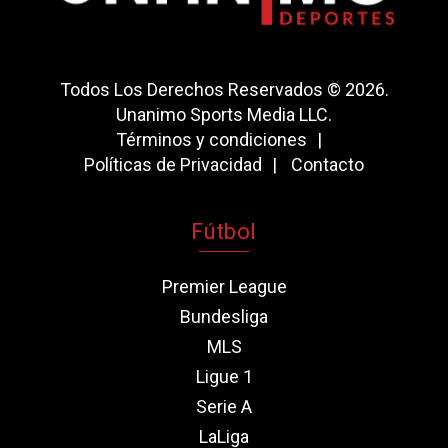
Todos Los Derechos Reservados © 2026.
Unanimo Sports Media LLC.
Términos y condiciones
Políticas de Privacidad
Contacto
Fútbol
Premier League
Bundesliga
MLS
Ligue 1
Serie A
LaLiga