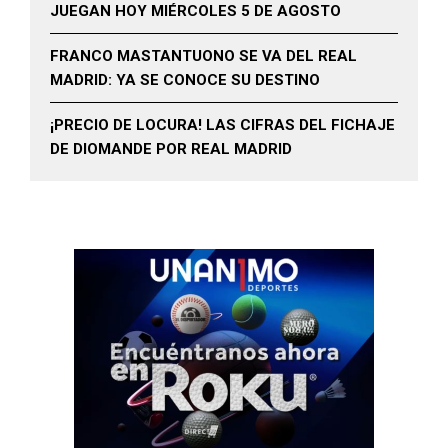
JUEGAN HOY MIÉRCOLES 5 DE AGOSTO
FRANCO MASTANTUONO SE VA DEL REAL
MADRID: YA SE CONOCE SU DESTINO
¡PRECIO DE LOCURA! LAS CIFRAS DEL FICHAJE
DE DIOMANDE POR REAL MADRID