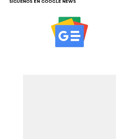
SÍGUENOS EN GOOGLE NEWS