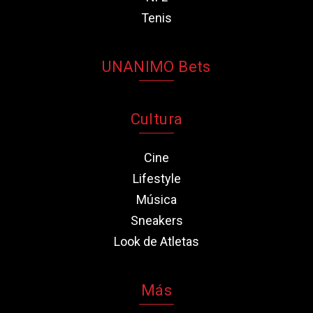
Tenis
UNANIMO Bets
Cultura
Cine
Lifestyle
Música
Sneakers
Look de Atletas
Más