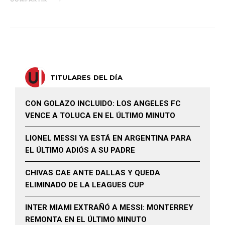
TITULARES DEL DÍA
CON GOLAZO INCLUIDO: LOS ANGELES FC
VENCE A TOLUCA EN EL ÚLTIMO MINUTO
LIONEL MESSI YA ESTÁ EN ARGENTINA PARA
EL ÚLTIMO ADIÓS A SU PADRE
CHIVAS CAE ANTE DALLAS Y QUEDA
ELIMINADO DE LA LEAGUES CUP
INTER MIAMI EXTRAÑÓ A MESSI: MONTERREY
REMONTA EN EL ÚLTIMO MINUTO