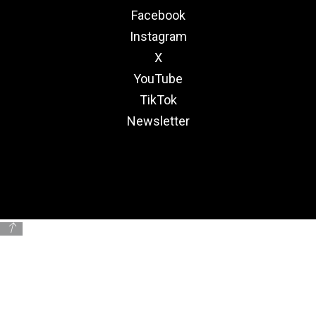
Facebook
Instagram
X
YouTube
TikTok
Newsletter