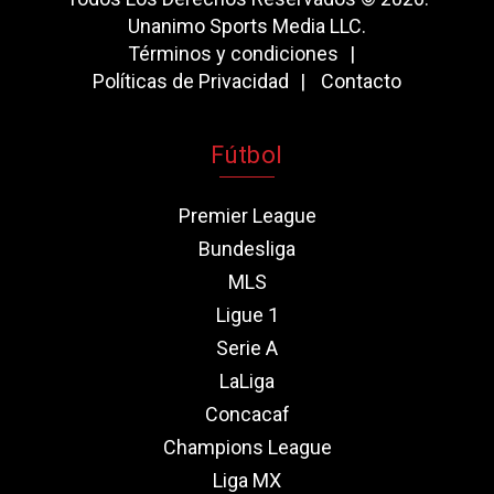
Unanimo Sports Media LLC.
Términos y condiciones
Políticas de Privacidad
Contacto
Fútbol
Premier League
Bundesliga
MLS
Ligue 1
Serie A
LaLiga
Concacaf
Champions League
Liga MX