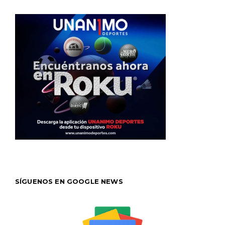
SÍGUENOS EN GOOGLE NEWS