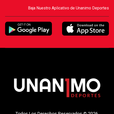
Baja Nuestro Aplicativo de Unanimo Deportes
Todos Los Derechos Reservados © 2026.