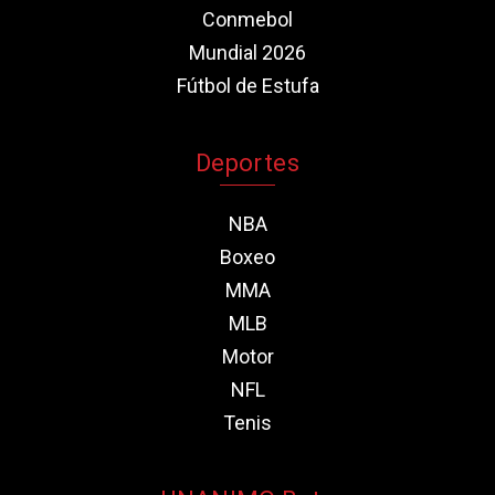
Conmebol
Mundial 2026
Fútbol de Estufa
Deportes
NBA
Boxeo
MMA
MLB
Motor
NFL
Tenis