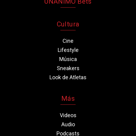
UNANIMO Bets
Cultura
Cine
Lifestyle
Música
Sneakers
Look de Atletas
Más
Videos
Audio
Podcasts