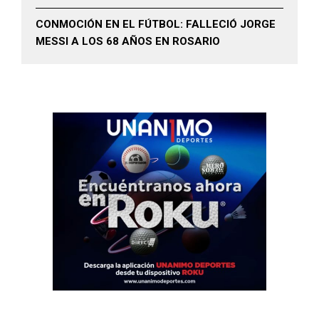
CONMOCIÓN EN EL FÚTBOL: FALLECIÓ JORGE
MESSI A LOS 68 AÑOS EN ROSARIO