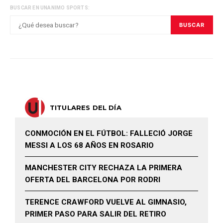
BUSCAR EN UNANIMO SPORTS:
BUSCAR
TITULARES DEL DÍA
CONMOCIÓN EN EL FÚTBOL: FALLECIÓ JORGE
MESSI A LOS 68 AÑOS EN ROSARIO
MANCHESTER CITY RECHAZA LA PRIMERA
OFERTA DEL BARCELONA POR RODRI
TERENCE CRAWFORD VUELVE AL GIMNASIO,
PRIMER PASO PARA SALIR DEL RETIRO