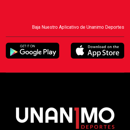
Baja Nuestro Aplicativo de Unanimo Deportes