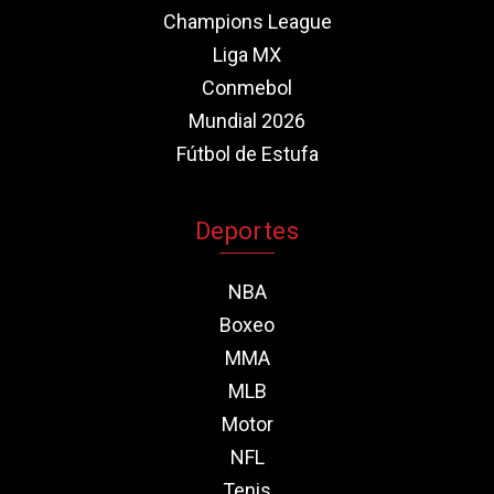
Champions League
Liga MX
Conmebol
Mundial 2026
Fútbol de Estufa
Deportes
NBA
Boxeo
MMA
MLB
Motor
NFL
Tenis