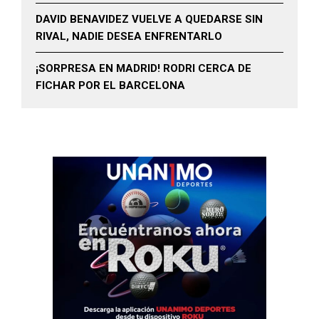
DAVID BENAVIDEZ VUELVE A QUEDARSE SIN
RIVAL, NADIE DESEA ENFRENTARLO
¡SORPRESA EN MADRID! RODRI CERCA DE
FICHAR POR EL BARCELONA