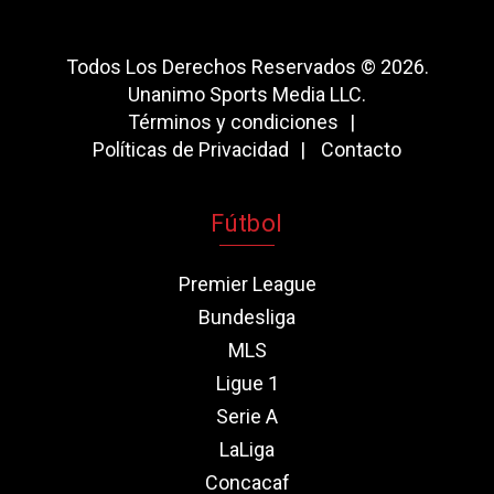
Todos Los Derechos Reservados © 2026.
Unanimo Sports Media LLC.
Términos y condiciones
Políticas de Privacidad
Contacto
Fútbol
Premier League
Bundesliga
MLS
Ligue 1
Serie A
LaLiga
Concacaf