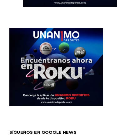
SÍGUENOS EN GOOGLE NEWS