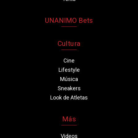
UNANIMO Bets
Cultura
Cine
Lifestyle
Música
Sneakers
Look de Atletas
Más
Videos