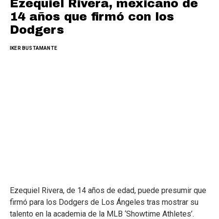
Ezequiel Rivera, mexicano de
14 años que firmó con los
Dodgers
IKER BUSTAMANTE
Ezequiel Rivera, de 14 años de edad, puede presumir que
firmó para los Dodgers de Los Ángeles tras mostrar su
talento en la academia de la MLB ‘Showtime Athletes’.