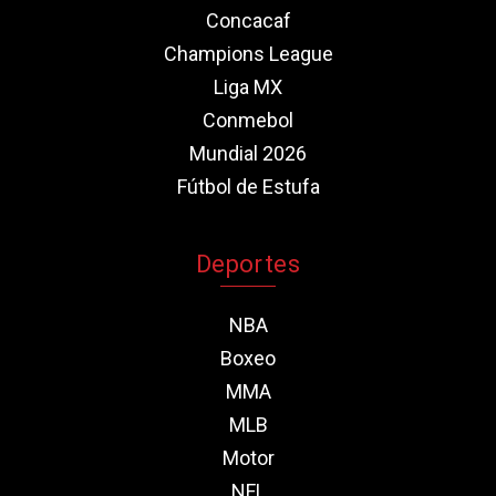
Concacaf
Champions League
Liga MX
Conmebol
Mundial 2026
Fútbol de Estufa
Deportes
NBA
Boxeo
MMA
MLB
Motor
NFL