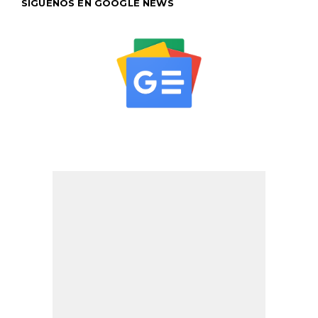
SÍGUENOS EN GOOGLE NEWS