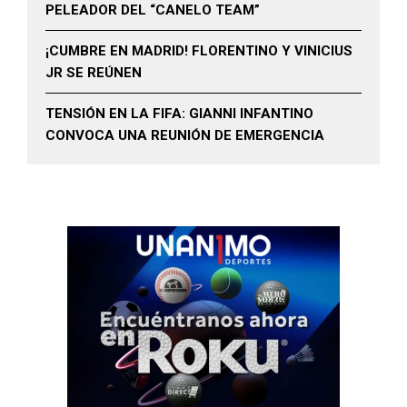
PELEADOR DEL “CANELO TEAM”
¡CUMBRE EN MADRID! FLORENTINO Y VINICIUS
JR SE REÚNEN
TENSIÓN EN LA FIFA: GIANNI INFANTINO
CONVOCA UNA REUNIÓN DE EMERGENCIA