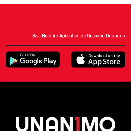
Baja Nuestro Aplicativo de Unanimo Deportes