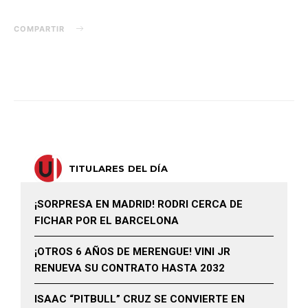
COMPARTIR
TITULARES DEL DÍA
¡SORPRESA EN MADRID! RODRI CERCA DE
FICHAR POR EL BARCELONA
¡OTROS 6 AÑOS DE MERENGUE! VINI JR
RENUEVA SU CONTRATO HASTA 2032
ISAAC “PITBULL” CRUZ SE CONVIERTE EN