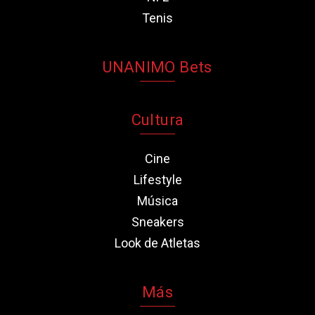
Tenis
UNANIMO Bets
Cultura
Cine
Lifestyle
Música
Sneakers
Look de Atletas
Más