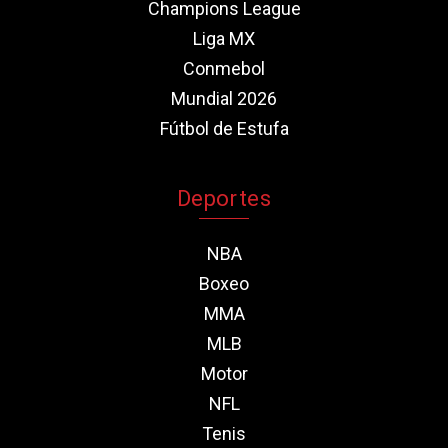
Champions League
Liga MX
Conmebol
Mundial 2026
Fútbol de Estufa
Deportes
NBA
Boxeo
MMA
MLB
Motor
NFL
Tenis