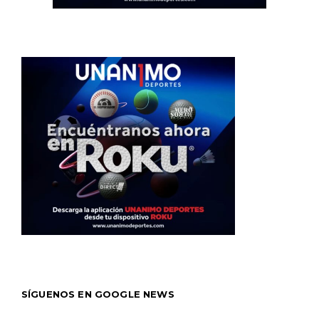
SÍGUENOS EN GOOGLE NEWS