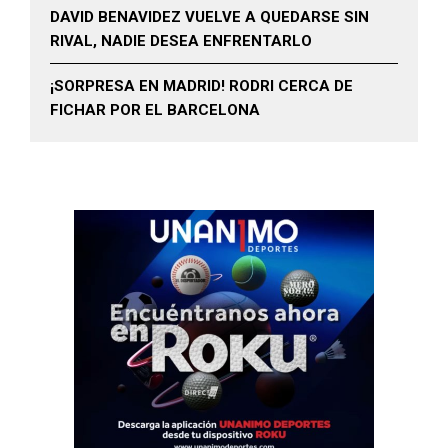
DAVID BENAVIDEZ VUELVE A QUEDARSE SIN
RIVAL, NADIE DESEA ENFRENTARLO
¡SORPRESA EN MADRID! RODRI CERCA DE
FICHAR POR EL BARCELONA