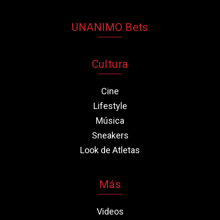
UNANIMO Bets
Cultura
Cine
Lifestyle
Música
Sneakers
Look de Atletas
Más
Videos