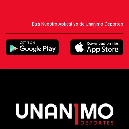
Baja Nuestro Aplicativo de Unanimo Deportes