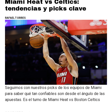
Miami Heat vs Celtics:
tendencias y picks clave
RAFAEL TORRES
Seguimos con nuestros picks de los equipos de Miami
para saber qué tan confiables son desde el ángulo de las
apuestas. Es el turno de Miami Heat vs Boston Celtics