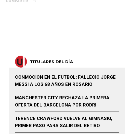
COMPARTIR
TITULARES DEL DÍA
CONMOCIÓN EN EL FÚTBOL: FALLECIÓ JORGE
MESSI A LOS 68 AÑOS EN ROSARIO
MANCHESTER CITY RECHAZA LA PRIMERA
OFERTA DEL BARCELONA POR RODRI
TERENCE CRAWFORD VUELVE AL GIMNASIO,
PRIMER PASO PARA SALIR DEL RETIRO