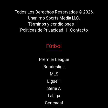
Todos Los Derechos Reservados © 2026.
Unanimo Sports Media LLC.
Términos y condiciones
Políticas de Privacidad
Contacto
Fútbol
Premier League
Bundesliga
MLS
Ligue 1
Serie A
LaLiga
Concacaf