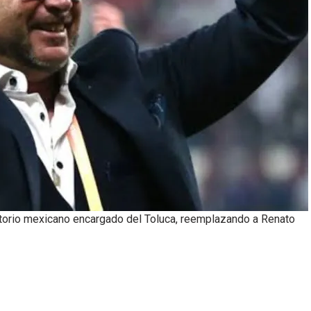
rritorio mexicano encargado del Toluca, reemplazando a Renato