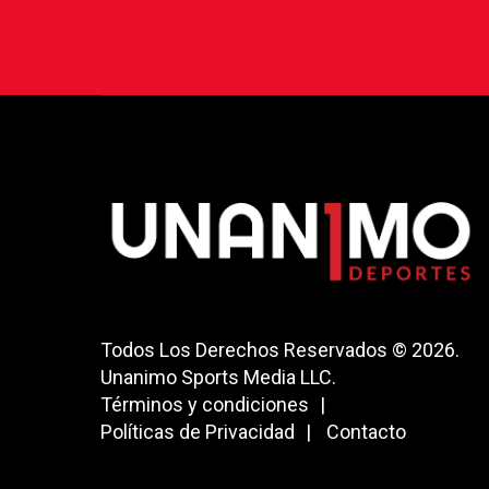
Todos Los Derechos Reservados © 2026.
Unanimo Sports Media LLC.
Términos y condiciones
Políticas de Privacidad
Contacto