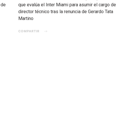
 de
que evalúa el Inter Miami para asumir el cargo de
director técnico tras la renuncia de Gerardo Tata
Martino
COMPARTIR