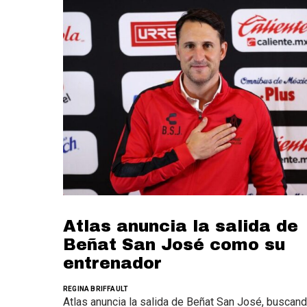
Atlas anuncia la salida de
Beñat San José como su
entrenador
REGINA BRIFFAULT
Atlas anuncia la salida de Beñat San José, buscan