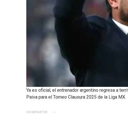
Ya es oficial, el entrenador argentino regresa a te
Paiva para el Torneo Clausura 2025 de la Liga MX.
COMPARTIR