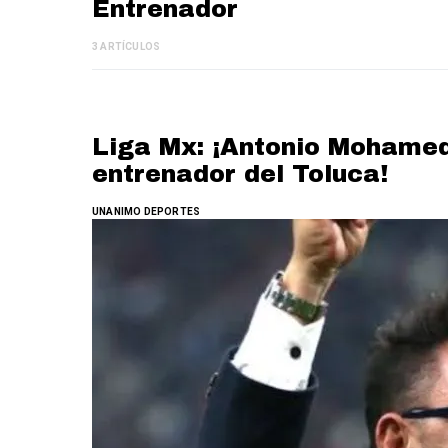
Entrenador
3 ARTÍCULOS
Liga Mx: ¡Antonio Mohame
entrenador del Toluca!
UNANIMO DEPORTES