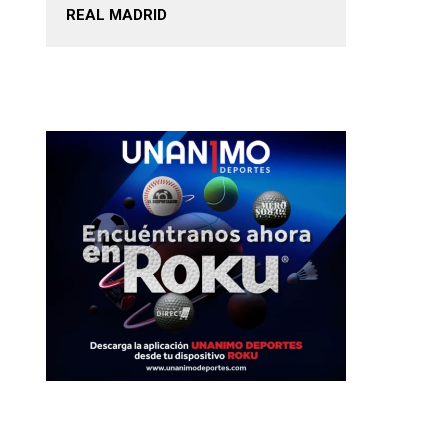
REAL MADRID