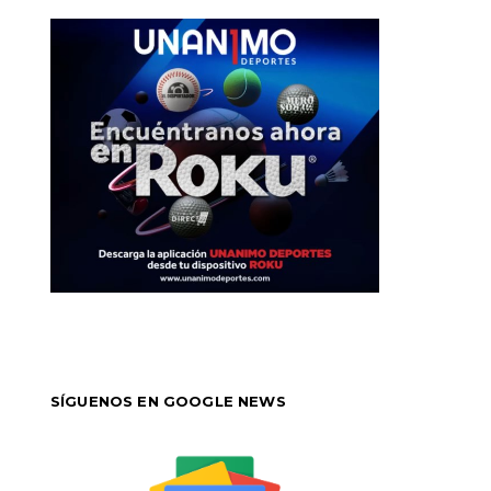
SÍGUENOS EN GOOGLE NEWS