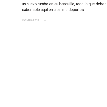
un nuevo rumbo en su banquillo, todo lo que debes
saber solo aquí en unanimo deportes.
COMPARTIR