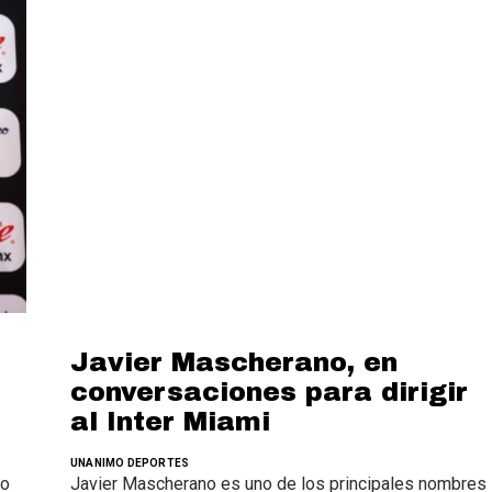
Javier Mascherano, en
conversaciones para dirigir
al Inter Miami
UNANIMO DEPORTES
do
Javier Mascherano es uno de los principales nombres