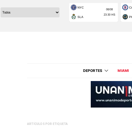
DEPORTES
MIAMI
ARTÍCULOS POR ETIQUETA