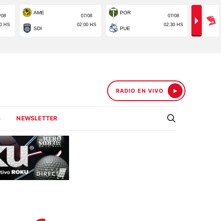
RADIO EN VIVO
S
NEWSLETTER