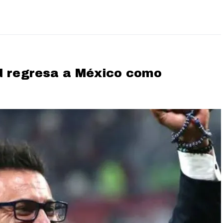
d regresa a México como