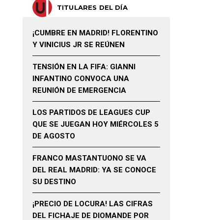
TITULARES DEL DÍA
¡CUMBRE EN MADRID! FLORENTINO
Y VINICIUS JR SE REÚNEN
TENSIÓN EN LA FIFA: GIANNI
INFANTINO CONVOCA UNA
REUNIÓN DE EMERGENCIA
LOS PARTIDOS DE LEAGUES CUP
QUE SE JUEGAN HOY MIÉRCOLES 5
DE AGOSTO
FRANCO MASTANTUONO SE VA
DEL REAL MADRID: YA SE CONOCE
SU DESTINO
¡PRECIO DE LOCURA! LAS CIFRAS
DEL FICHAJE DE DIOMANDE POR