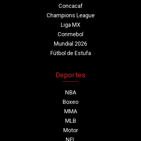
Concacaf
Champions League
Liga MX
Conmebol
Mundial 2026
Fútbol de Estufa
Deportes
NBA
Boxeo
MMA
MLB
Motor
NFL