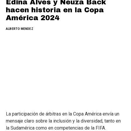
Edina Alves y Neuza Back
hacen historia en la Copa
América 2024
ALBERTO MENDEZ
La participación de árbitras en la Copa América envía un
mensaje claro sobre la inclusión y la diversidad, tanto en
la Sudamérica como en competencias de la FIFA.