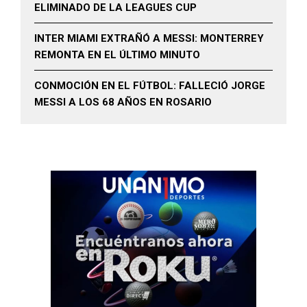
ELIMINADO DE LA LEAGUES CUP
INTER MIAMI EXTRAÑÓ A MESSI: MONTERREY
REMONTA EN EL ÚLTIMO MINUTO
CONMOCIÓN EN EL FÚTBOL: FALLECIÓ JORGE
MESSI A LOS 68 AÑOS EN ROSARIO