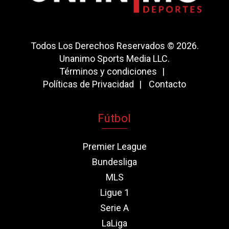
Todos Los Derechos Reservados © 2026.
Unanimo Sports Media LLC.
Términos y condiciones
Políticas de Privacidad
Contacto
Fútbol
Premier League
Bundesliga
MLS
Ligue 1
Serie A
LaLiga