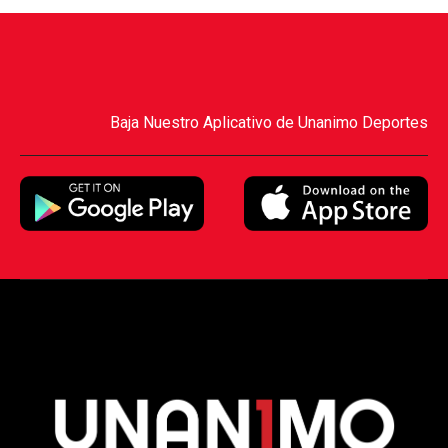
Baja Nuestro Aplicativo de Unanimo Deportes