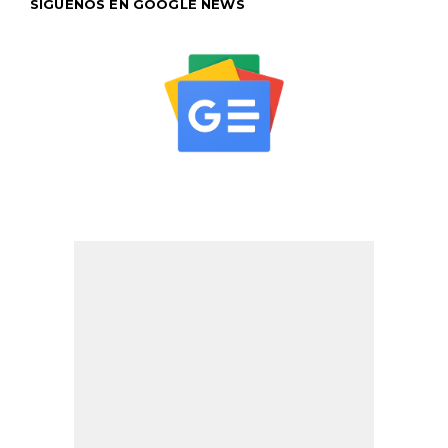
SÍGUENOS EN GOOGLE NEWS