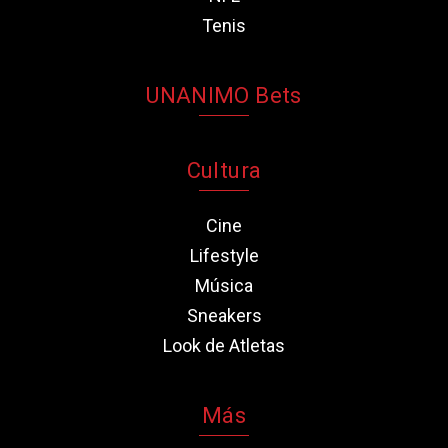
Tenis
UNANIMO Bets
Cultura
Cine
Lifestyle
Música
Sneakers
Look de Atletas
Más