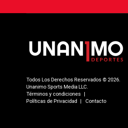
Todos Los Derechos Reservados © 2026.
Unanimo Sports Media LLC.
Términos y condiciones
Políticas de Privacidad
Contacto