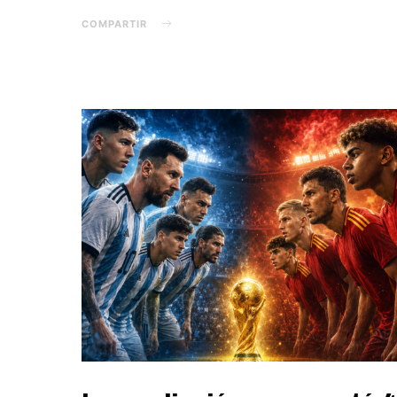
COMPARTIR