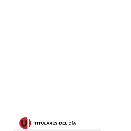
TITULARES DEL DÍA