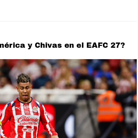
mérica y Chivas en el EAFC 27?