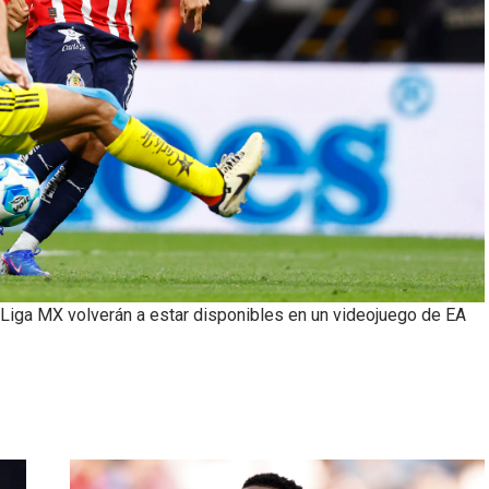
 Liga MX volverán a estar disponibles en un videojuego de EA