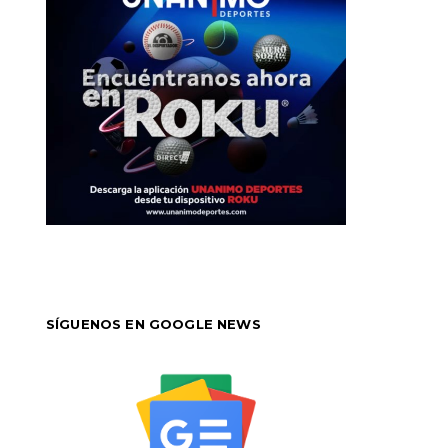
SÍGUENOS EN GOOGLE NEWS