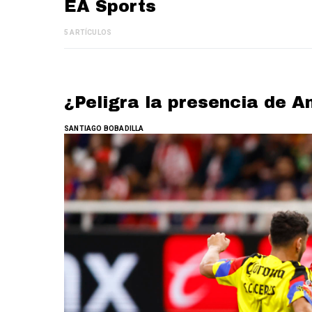
EA Sports
5 ARTÍCULOS
¿Peligra la presencia de A
SANTIAGO BOBADILLA