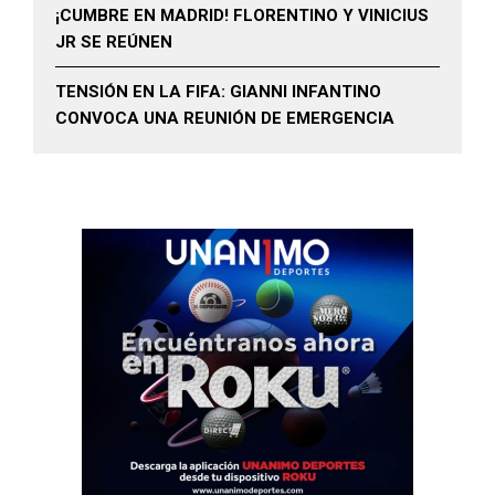
¡CUMBRE EN MADRID! FLORENTINO Y VINICIUS
JR SE REÚNEN
TENSIÓN EN LA FIFA: GIANNI INFANTINO
CONVOCA UNA REUNIÓN DE EMERGENCIA