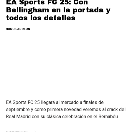
EA Sports FC 25: Con
Bellingham en la portada y
todos los detalles
HUGO CARREON
EA Sports FC 25 llegará al mercado a finales de
septiembre y como primera novedad veremos al crack del
Real Madrid con su clásica celebración en el Bernabéu
COMPARTIR