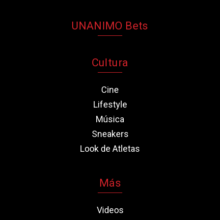
UNANIMO Bets
Cultura
Cine
Lifestyle
Música
Sneakers
Look de Atletas
Más
Videos