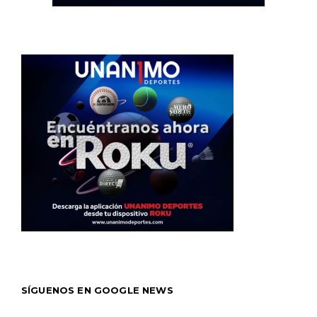
SÍGUENOS EN GOOGLE NEWS