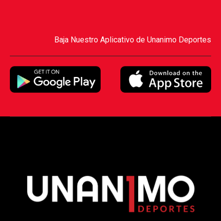
Baja Nuestro Aplicativo de Unanimo Deportes