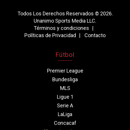
Todos Los Derechos Reservados © 2026.
Unanimo Sports Media LLC.
Términos y condiciones
Políticas de Privacidad
Contacto
Fútbol
Premier League
Bundesliga
MLS
Ligue 1
Serie A
LaLiga
Concacaf