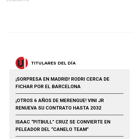
TITULARES DEL DÍA
¡SORPRESA EN MADRID! RODRI CERCA DE
FICHAR POR EL BARCELONA
¡OTROS 6 AÑOS DE MERENGUE! VINI JR
RENUEVA SU CONTRATO HASTA 2032
ISAAC “PITBULL” CRUZ SE CONVIERTE EN
PELEADOR DEL “CANELO TEAM”