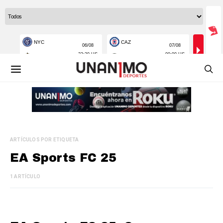
ARTÍCULOS POR ETIQUETA
EA Sports FC 25
1 ARTÍCULO