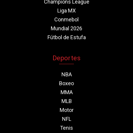
Champions League
Liga MX
Conmebol
Mundial 2026
Fútbol de Estufa
Deportes
NBA
Boxeo
MMA
MLB
Motor
NFL
Tenis