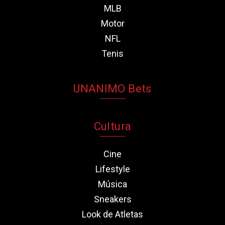
MLB
Motor
NFL
Tenis
UNANIMO Bets
Cultura
Cine
Lifestyle
Música
Sneakers
Look de Atletas