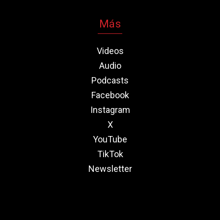
Más
Videos
Audio
Podcasts
Facebook
Instagram
X
YouTube
TikTok
Newsletter