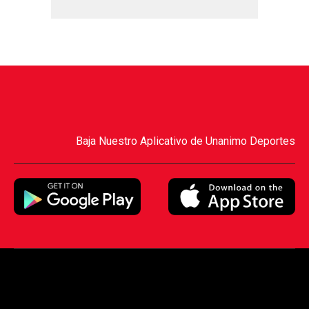
Baja Nuestro Aplicativo de Unanimo Deportes