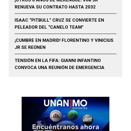
RENUEVA SU CONTRATO HASTA 2032
ISAAC “PITBULL” CRUZ SE CONVIERTE EN
PELEADOR DEL “CANELO TEAM”
¡CUMBRE EN MADRID! FLORENTINO Y VINICIUS
JR SE REÚNEN
TENSIÓN EN LA FIFA: GIANNI INFANTINO
CONVOCA UNA REUNIÓN DE EMERGENCIA