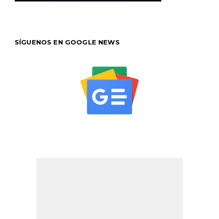
SÍGUENOS EN GOOGLE NEWS