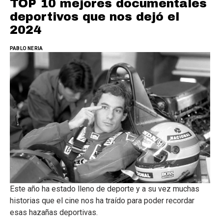
TOP 10 mejores documentales
deportivos que nos dejó el
2024
PABLO NERIA
Este año ha estado lleno de deporte y a su vez muchas
historias que el cine nos ha traído para poder recordar
esas hazañas deportivas.