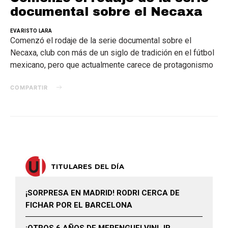
documental sobre el Necaxa
EVARISTO LARA
Comenzó el rodaje de la serie documental sobre el
Necaxa, club con más de un siglo de tradición en el fútbol
mexicano, pero que actualmente carece de protagonismo
COMPARTIR
TITULARES DEL DÍA
¡SORPRESA EN MADRID! RODRI CERCA DE
FICHAR POR EL BARCELONA
¡OTROS 6 AÑOS DE MERENGUE! VINI JR