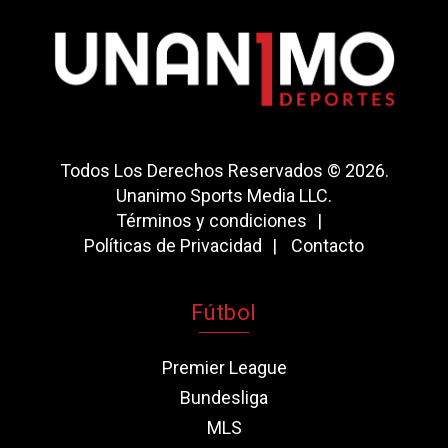
Todos Los Derechos Reservados © 2026.
Unanimo Sports Media LLC.
Términos y condiciones
Políticas de Privacidad
Contacto
Fútbol
Premier League
Bundesliga
MLS