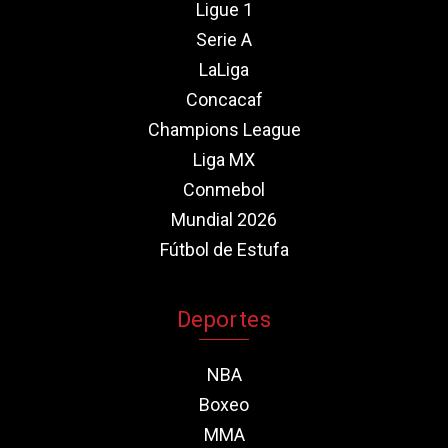
Ligue 1
Serie A
LaLiga
Concacaf
Champions League
Liga MX
Conmebol
Mundial 2026
Fútbol de Estufa
Deportes
NBA
Boxeo
MMA