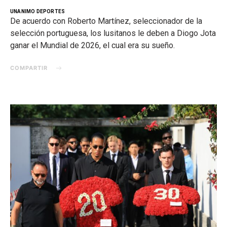
UNANIMO DEPORTES
De acuerdo con Roberto Martínez, seleccionador de la
selección portuguesa, los lusitanos le deben a Diogo Jota
ganar el Mundial de 2026, el cual era su sueño.
COMPARTIR