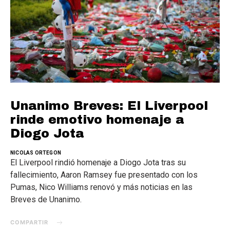
Unanimo Breves: El Liverpool
rinde emotivo homenaje a
Diogo Jota
NICOLAS ORTEGON
El Liverpool rindió homenaje a Diogo Jota tras su
fallecimiento, Aaron Ramsey fue presentado con los
Pumas, Nico Williams renovó y más noticias en las
Breves de Unanimo.
COMPARTIR