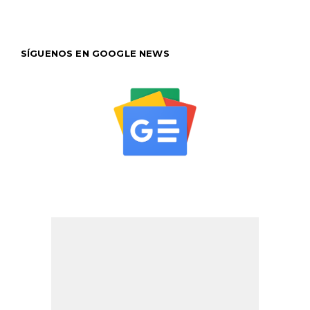
SÍGUENOS EN GOOGLE NEWS