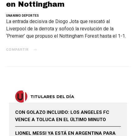
en Nottingham
UNANIMO DEPORTES
La entrada decisiva de Diogo Jota que rescató al
Liverpool de la derrota y sofocó la revolución de la
‘Premier’ que propuso el Nottingham Forest hasta el 1-1.
COMPARTIR
TITULARES DEL DÍA
CON GOLAZO INCLUIDO: LOS ANGELES FC
VENCE A TOLUCA EN EL ÚLTIMO MINUTO
LIONEL MESSI YA ESTÁ EN ARGENTINA PARA