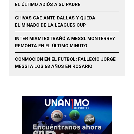
EL ÚLTIMO ADIÓS A SU PADRE
CHIVAS CAE ANTE DALLAS Y QUEDA
ELIMINADO DE LA LEAGUES CUP
INTER MIAMI EXTRAÑÓ A MESSI: MONTERREY
REMONTA EN EL ÚLTIMO MINUTO
CONMOCIÓN EN EL FÚTBOL: FALLECIÓ JORGE
MESSI A LOS 68 AÑOS EN ROSARIO