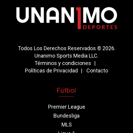
Todos Los Derechos Reservados © 2026.
Unanimo Sports Media LLC.
Términos y condiciones
Políticas de Privacidad
Contacto
Fútbol
Premier League
Bundesliga
MLS