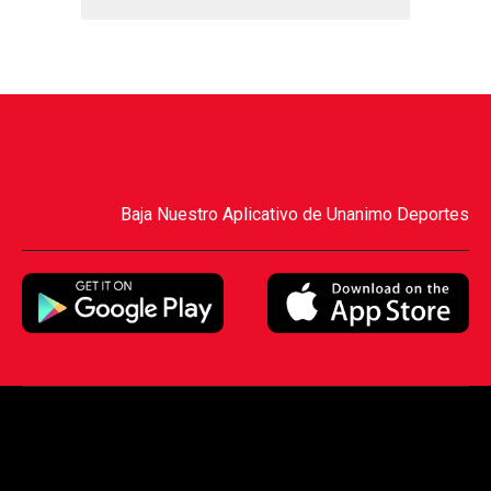
Baja Nuestro Aplicativo de Unanimo Deportes