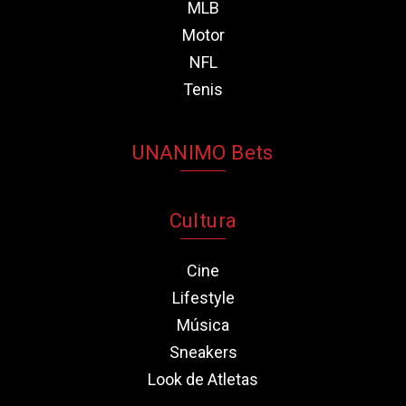
MLB
Motor
NFL
Tenis
UNANIMO Bets
Cultura
Cine
Lifestyle
Música
Sneakers
Look de Atletas