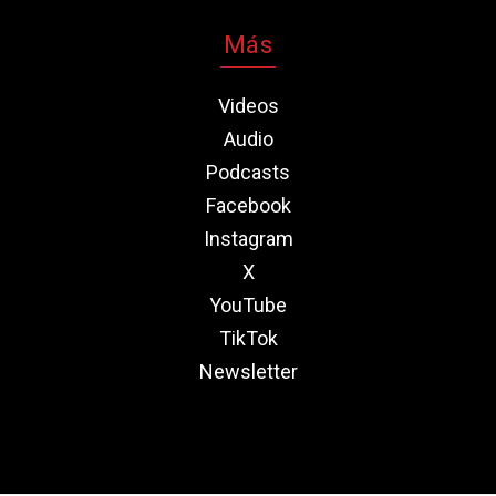
Más
Videos
Audio
Podcasts
Facebook
Instagram
X
YouTube
TikTok
Newsletter