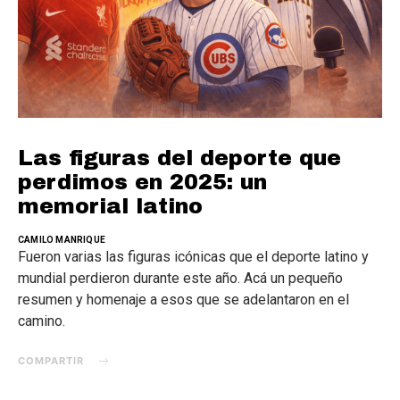
Las figuras del deporte que
perdimos en 2025: un
memorial latino
CAMILO MANRIQUE
Fueron varias las figuras icónicas que el deporte latino y
mundial perdieron durante este año. Acá un pequeño
resumen y homenaje a esos que se adelantaron en el
camino.
COMPARTIR