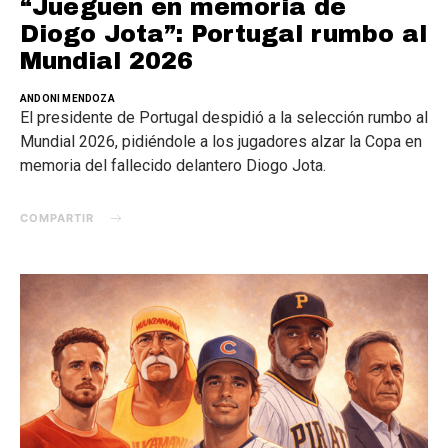
“Jueguen en memoria de
Diogo Jota”: Portugal rumbo al
Mundial 2026
ANDONI MENDOZA
El presidente de Portugal despidió a la selección rumbo al
Mundial 2026, pidiéndole a los jugadores alzar la Copa en
memoria del fallecido delantero Diogo Jota.
COMPARTIR