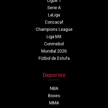
Ligue 1
Serie A
LaLiga
Concacaf
Champions League
Liga MX
Conmebol
Mundial 2026
Fútbol de Estufa
Deportes
NBA
Boxeo
MMA