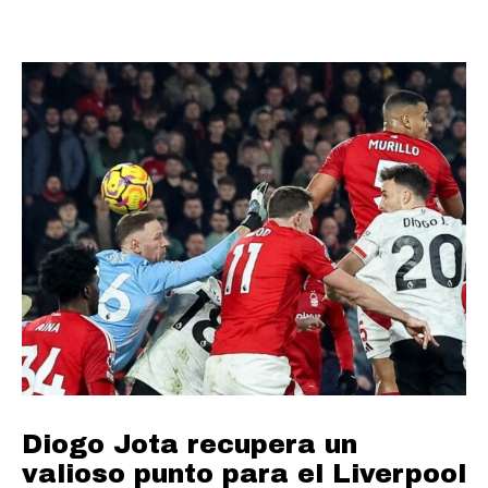
Diogo Jota recupera un
valioso punto para el Liverpool