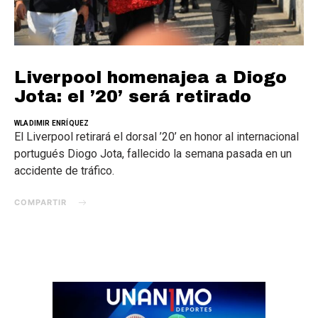
Liverpool homenajea a Diogo
Jota: el ’20’ será retirado
WLADIMIR ENRÍQUEZ
El Liverpool retirará el dorsal ’20’ en honor al internacional
portugués Diogo Jota, fallecido la semana pasada en un
accidente de tráfico.
COMPARTIR