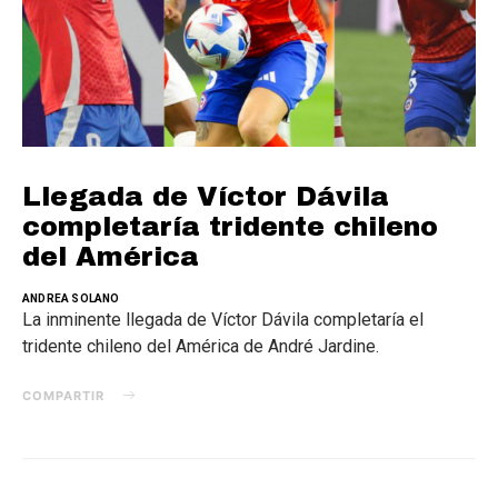
Llegada de Víctor Dávila
completaría tridente chileno
del América
ANDREA SOLANO
La inminente llegada de Víctor Dávila completaría el
tridente chileno del América de André Jardine.
COMPARTIR