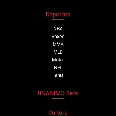
Deportes
NBA
Boxeo
MMA
MLB
Motor
NFL
Tenis
UNANIMO Bets
Cultura