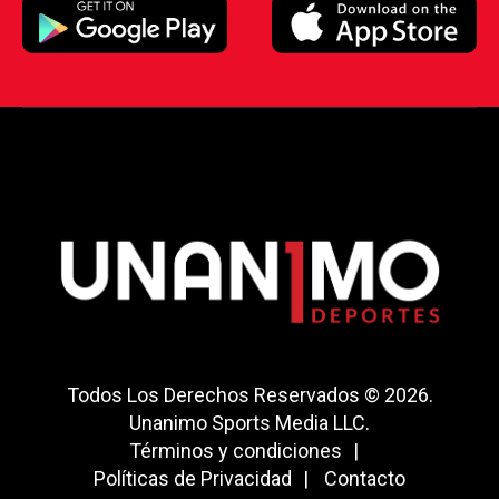
Todos Los Derechos Reservados © 2026.
Unanimo Sports Media LLC.
Términos y condiciones
Políticas de Privacidad
Contacto