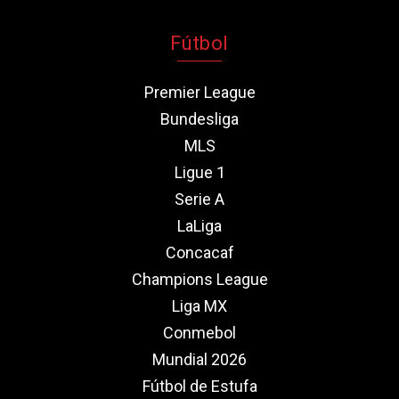
Fútbol
Premier League
Bundesliga
MLS
Ligue 1
Serie A
LaLiga
Concacaf
Champions League
Liga MX
Conmebol
Mundial 2026
Fútbol de Estufa