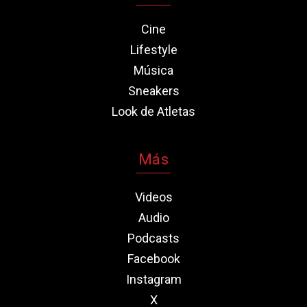
Cine
Lifestyle
Música
Sneakers
Look de Atletas
Más
Videos
Audio
Podcasts
Facebook
Instagram
X