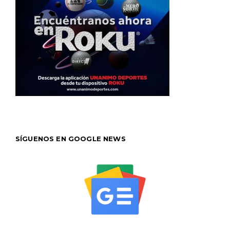
SÍGUENOS EN GOOGLE NEWS