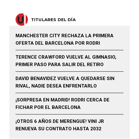
TITULARES DEL DÍA
MANCHESTER CITY RECHAZA LA PRIMERA
OFERTA DEL BARCELONA POR RODRI
TERENCE CRAWFORD VUELVE AL GIMNASIO,
PRIMER PASO PARA SALIR DEL RETIRO
DAVID BENAVIDEZ VUELVE A QUEDARSE SIN
RIVAL, NADIE DESEA ENFRENTARLO
¡SORPRESA EN MADRID! RODRI CERCA DE
FICHAR POR EL BARCELONA
¡OTROS 6 AÑOS DE MERENGUE! VINI JR
RENUEVA SU CONTRATO HASTA 2032