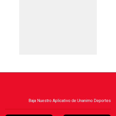
Baja Nuestro Aplicativo de Unanimo Deportes