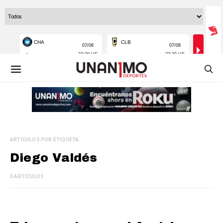
ARTÍCULOS POR ETIQUETA
Diego Valdés
3 ARTÍCULOS