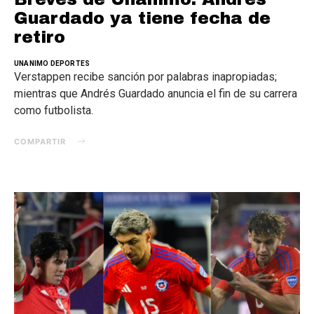
Guardado ya tiene fecha de
retiro
UNANIMO DEPORTES
Verstappen recibe sanción por palabras inapropiadas;
mientras que Andrés Guardado anuncia el fin de su carrera
como futbolista.
COMPARTIR