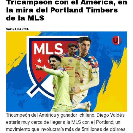
Tricampeón con el América, en
la mira del Portland Timbers
de la MLS
SACRA GARCIA
Tricampeón del América y ganador chileno; Diego Valdés
estaría muy cerca de llegar a la MLS con el Portland, un
movimiento que involucraría más de 5millones de dólares.