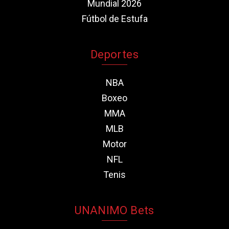
Mundial 2026
Fútbol de Estufa
Deportes
NBA
Boxeo
MMA
MLB
Motor
NFL
Tenis
UNANIMO Bets