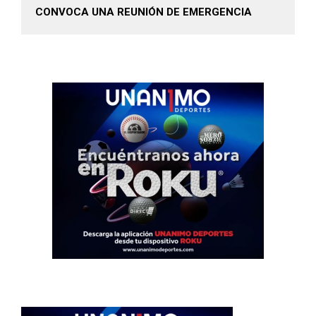
CONVOCA UNA REUNIÓN DE EMERGENCIA