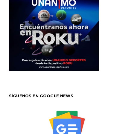
SÍGUENOS EN GOOGLE NEWS