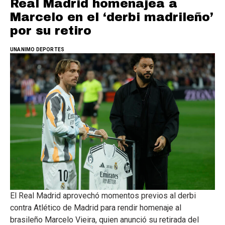
Real Madrid homenajea a
Marcelo en el ‘derbi madrileño’
por su retiro
UNANIMO DEPORTES
El Real Madrid aprovechó momentos previos al derbi
contra Atlético de Madrid para rendir homenaje al
brasileño Marcelo Vieira, quien anunció su retirada del