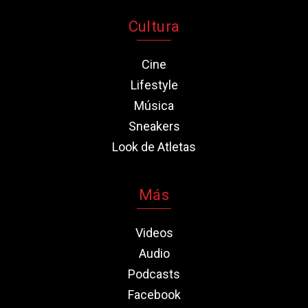
Cultura
Cine
Lifestyle
Música
Sneakers
Look de Atletas
Más
Videos
Audio
Podcasts
Facebook