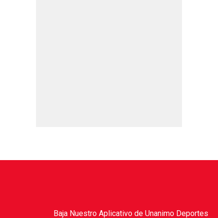
Baja Nuestro Aplicativo de Unanimo Deportes