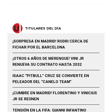
TITULARES DEL DÍA
¡SORPRESA EN MADRID! RODRI CERCA DE
FICHAR POR EL BARCELONA
¡OTROS 6 AÑOS DE MERENGUE! VINI JR
RENUEVA SU CONTRATO HASTA 2032
ISAAC “PITBULL” CRUZ SE CONVIERTE EN
PELEADOR DEL “CANELO TEAM”
¡CUMBRE EN MADRID! FLORENTINO Y VINICIUS
JR SE REÚNEN
TENSIÓN EN LA FIFA: GIANNI INFANTINO