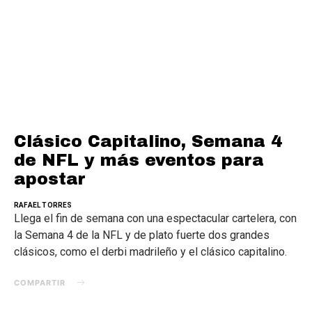
Clásico Capitalino, Semana 4
de NFL y más eventos para
apostar
RAFAEL TORRES
Llega el fin de semana con una espectacular cartelera, con
la Semana 4 de la NFL y de plato fuerte dos grandes
clásicos, como el derbi madrileño y el clásico capitalino.
COMPARTIR