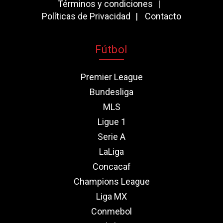
Términos y condiciones
Políticas de Privacidad
Contacto
Fútbol
Premier League
Bundesliga
MLS
Ligue 1
Serie A
LaLiga
Concacaf
Champions League
Liga MX
Conmebol