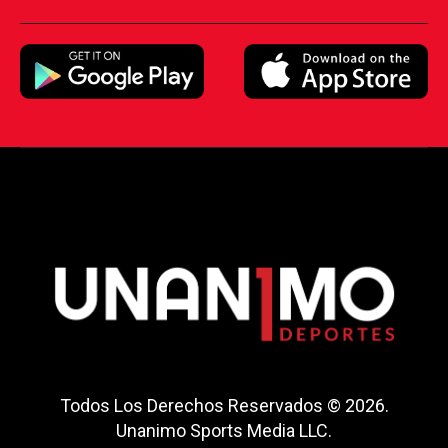
Todos Los Derechos Reservados © 2026.
Unanimo Sports Media LLC.