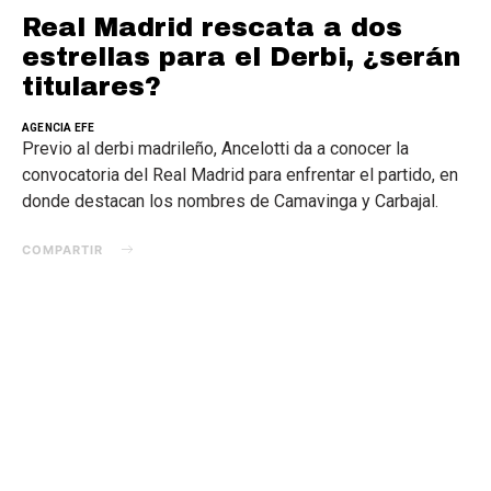
Real Madrid rescata a dos
estrellas para el Derbi, ¿serán
titulares?
AGENCIA EFE
Previo al derbi madrileño, Ancelotti da a conocer la
convocatoria del Real Madrid para enfrentar el partido, en
donde destacan los nombres de Camavinga y Carbajal.
COMPARTIR