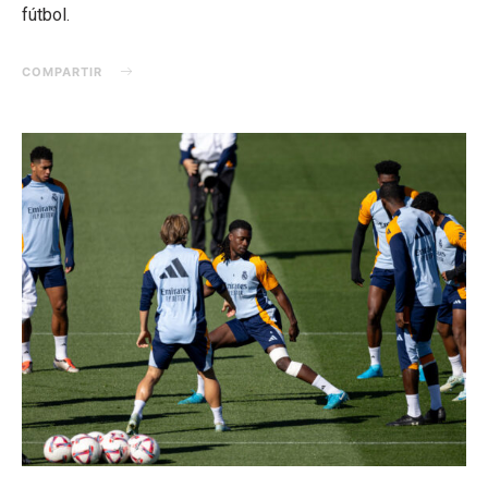
fútbol.
COMPARTIR