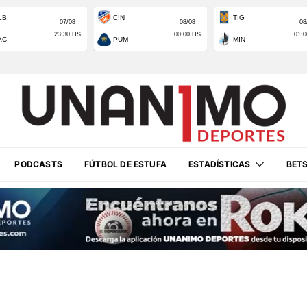
PODCASTS
FÚTBOL DE ESTUFA
ESTADÍSTICAS
BET