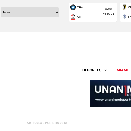
DEPORTES
MIAMI
ARTÍCULOS POR ETIQUETA