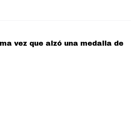
tima vez que alzó una medalla de