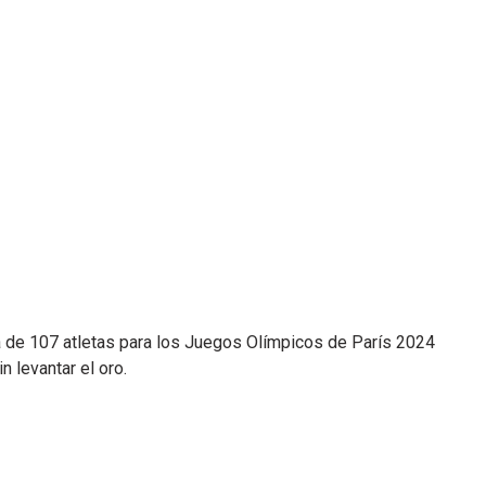
de 107 atletas para los Juegos Olímpicos de París 2024
 levantar el oro.