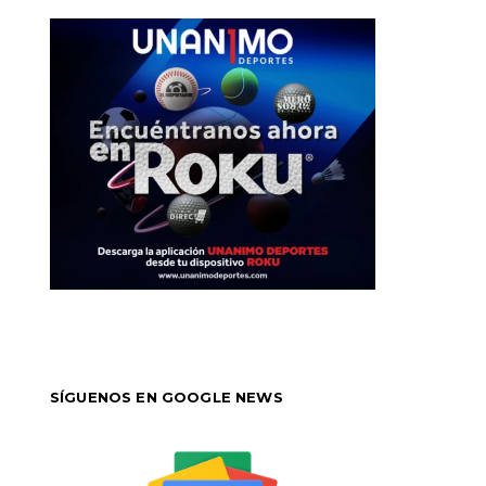
SÍGUENOS EN GOOGLE NEWS