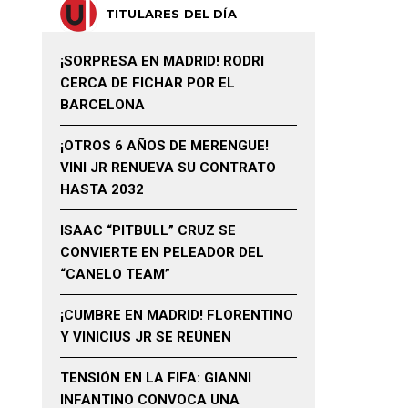
TITULARES DEL DÍA
¡SORPRESA EN MADRID! RODRI
CERCA DE FICHAR POR EL
BARCELONA
¡OTROS 6 AÑOS DE MERENGUE!
VINI JR RENUEVA SU CONTRATO
HASTA 2032
ISAAC “PITBULL” CRUZ SE
CONVIERTE EN PELEADOR DEL
“CANELO TEAM”
¡CUMBRE EN MADRID! FLORENTINO
Y VINICIUS JR SE REÚNEN
TENSIÓN EN LA FIFA: GIANNI
INFANTINO CONVOCA UNA