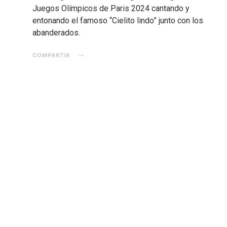
Juegos Olímpicos de Paris 2024 cantando y
entonando el famoso “Cielito lindo” junto con los
abanderados.
COMPARTIR