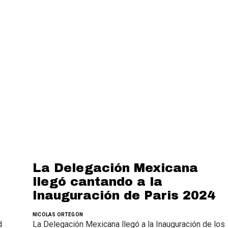
La Delegación Mexicana
llegó cantando a la
Inauguración de Paris 2024
NICOLAS ORTEGON
d
La Delegación Mexicana llegó a la Inauguración de los