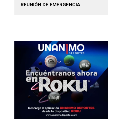
REUNIÓN DE EMERGENCIA