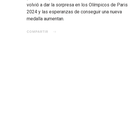
volvió a dar la sorpresa en los Olímpicos de Paris
2024 y las esperanzas de conseguir una nueva
medalla aumentan.
COMPARTIR