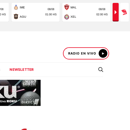
RADIO EN VIVO
S
NEWSLETTER