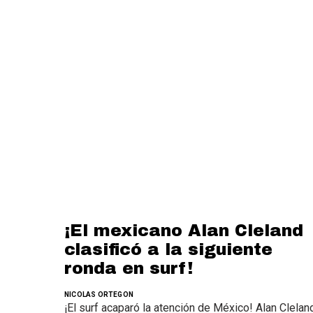
¡El mexicano Alan Cleland
clasificó a la siguiente
ronda en surf!
NICOLAS ORTEGON
¡El surf acaparó la atención de México! Alan Clelan