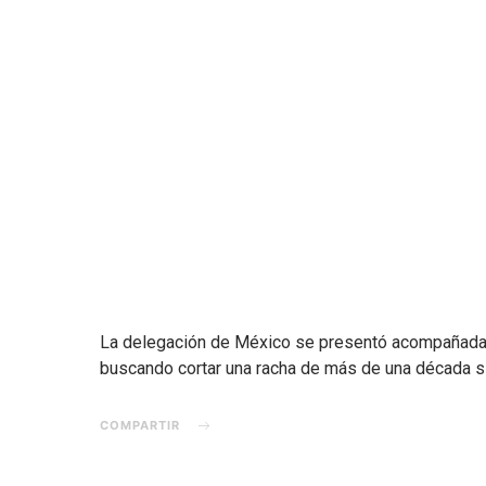
La delegación de México se presentó acompañada 
buscando cortar una racha de más de una década sin
COMPARTIR