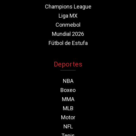
Champions League
Liga MX
Conmebol
Mundial 2026
Fútbol de Estufa
Deportes
NBA
Boxeo
MMA
MLB
Motor
NFL
Tenis