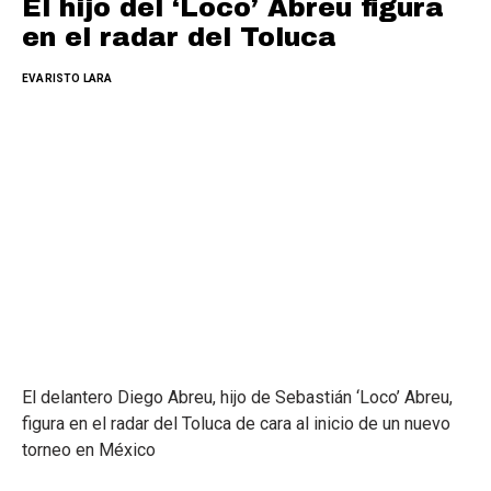
El hijo del ‘Loco’ Abreu figura
en el radar del Toluca
EVARISTO LARA
El delantero Diego Abreu, hijo de Sebastián ‘Loco’ Abreu,
figura en el radar del Toluca de cara al inicio de un nuevo
torneo en México