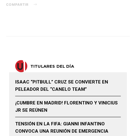
COMPARTIR
TITULARES DEL DÍA
ISAAC “PITBULL” CRUZ SE CONVIERTE EN
PELEADOR DEL “CANELO TEAM”
¡CUMBRE EN MADRID! FLORENTINO Y VINICIUS
JR SE REÚNEN
TENSIÓN EN LA FIFA: GIANNI INFANTINO
CONVOCA UNA REUNIÓN DE EMERGENCIA