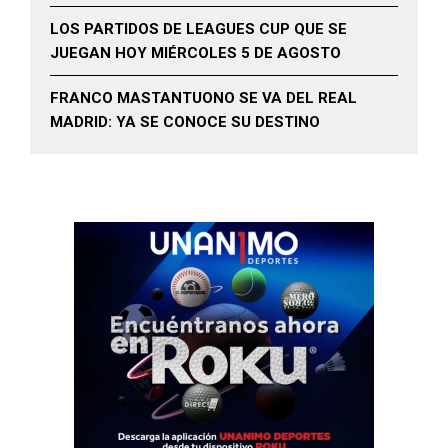
LOS PARTIDOS DE LEAGUES CUP QUE SE
JUEGAN HOY MIÉRCOLES 5 DE AGOSTO
FRANCO MASTANTUONO SE VA DEL REAL
MADRID: YA SE CONOCE SU DESTINO