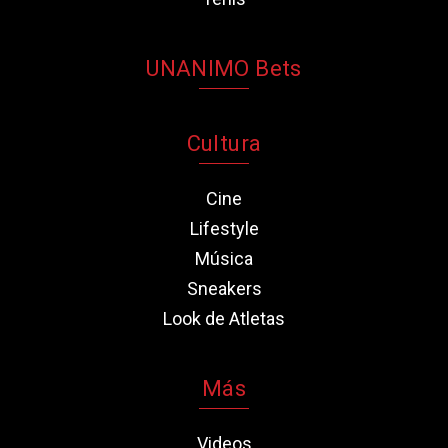
UNANIMO Bets
Cultura
Cine
Lifestyle
Música
Sneakers
Look de Atletas
Más
Videos