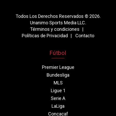
Todos Los Derechos Reservados © 2026.
Unanimo Sports Media LLC.
Términos y condiciones
Políticas de Privacidad
Contacto
Fútbol
Premier League
Bundesliga
MLS
Ligue 1
Serie A
LaLiga
Concacaf