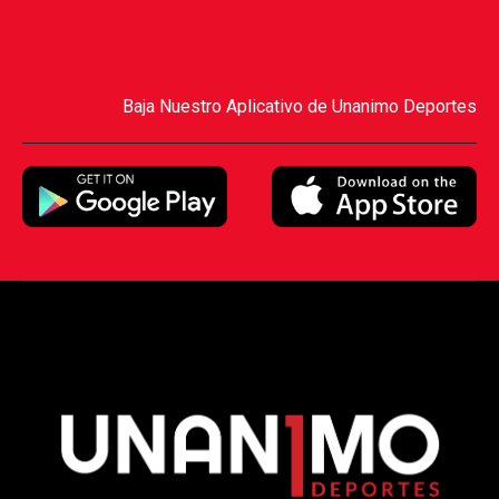
Baja Nuestro Aplicativo de Unanimo Deportes