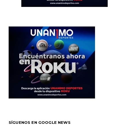
SÍGUENOS EN GOOGLE NEWS