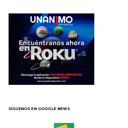
SÍGUENOS EN GOOGLE NEWS