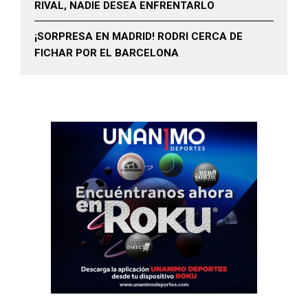
RIVAL, NADIE DESEA ENFRENTARLO
¡SORPRESA EN MADRID! RODRI CERCA DE
FICHAR POR EL BARCELONA