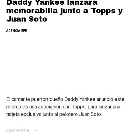
Daddy Yankee lanzará
memorabilia junto a Topps y
Juan Soto
AGENCIA EFE
El cantante puertorriqueño Daddy Yankee anunció este
miércoles una asociación con Topps, para lanzar una
tarjeta exclusiva junto al pelotero Juan Soto.
COMPARTIR