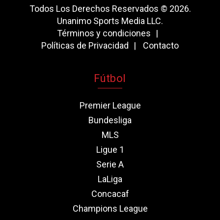
Todos Los Derechos Reservados © 2026.
Unanimo Sports Media LLC.
Términos y condiciones
Políticas de Privacidad
Contacto
Fútbol
Premier League
Bundesliga
MLS
Ligue 1
Serie A
LaLiga
Concacaf
Champions League