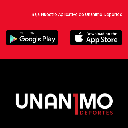
Baja Nuestro Aplicativo de Unanimo Deportes