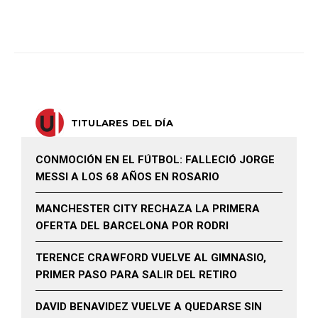
TITULARES DEL DÍA
CONMOCIÓN EN EL FÚTBOL: FALLECIÓ JORGE
MESSI A LOS 68 AÑOS EN ROSARIO
MANCHESTER CITY RECHAZA LA PRIMERA
OFERTA DEL BARCELONA POR RODRI
TERENCE CRAWFORD VUELVE AL GIMNASIO,
PRIMER PASO PARA SALIR DEL RETIRO
DAVID BENAVIDEZ VUELVE A QUEDARSE SIN