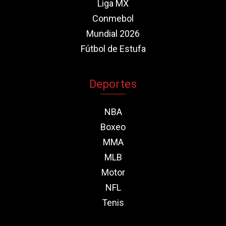
Liga MX
Conmebol
Mundial 2026
Fútbol de Estufa
Deportes
NBA
Boxeo
MMA
MLB
Motor
NFL
Tenis