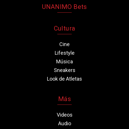
UNANIMO Bets
Cultura
Cine
Lifestyle
Música
Sneakers
Look de Atletas
Más
Videos
Audio