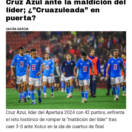
Cruz Azul ante la maldición del
líder; ¿”Cruazuleada” en
puerta?
SACRA GARCIA
Cruz Azul, líder del Apertura 2024 con 42 puntos, enfrenta
el reto histórico de romper la “maldición del líder” tras
caer 3-0 ante Xolos en la ida de cuartos de final.