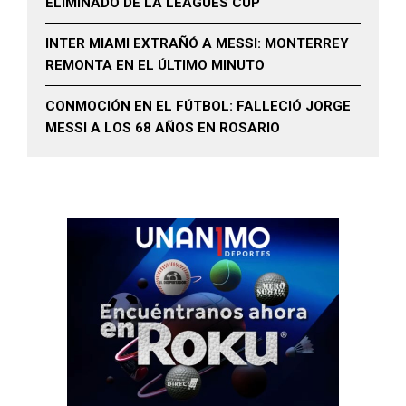
ELIMINADO DE LA LEAGUES CUP
INTER MIAMI EXTRAÑÓ A MESSI: MONTERREY
REMONTA EN EL ÚLTIMO MINUTO
CONMOCIÓN EN EL FÚTBOL: FALLECIÓ JORGE
MESSI A LOS 68 AÑOS EN ROSARIO