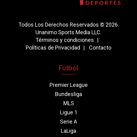
Todos Los Derechos Reservados © 2026.
Unanimo Sports Media LLC.
Términos y condiciones
Políticas de Privacidad
Contacto
Fútbol
Premier League
Bundesliga
MLS
Ligue 1
Serie A
LaLiga