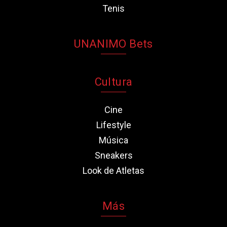
Tenis
UNANIMO Bets
Cultura
Cine
Lifestyle
Música
Sneakers
Look de Atletas
Más