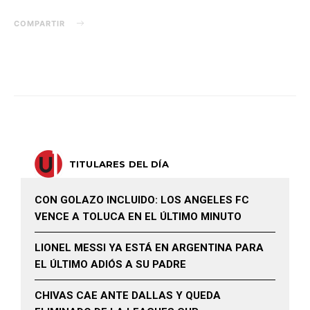
COMPARTIR
TITULARES DEL DÍA
CON GOLAZO INCLUIDO: LOS ANGELES FC
VENCE A TOLUCA EN EL ÚLTIMO MINUTO
LIONEL MESSI YA ESTÁ EN ARGENTINA PARA
EL ÚLTIMO ADIÓS A SU PADRE
CHIVAS CAE ANTE DALLAS Y QUEDA