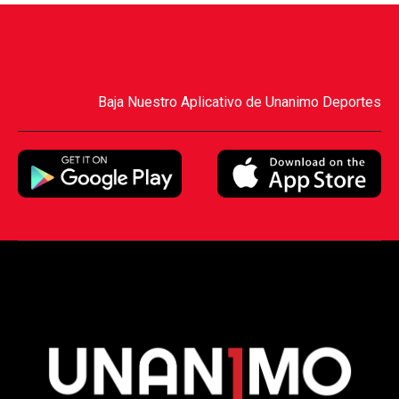
Baja Nuestro Aplicativo de Unanimo Deportes