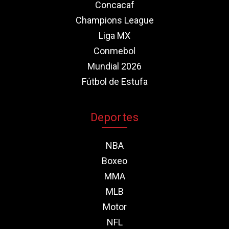
Concacaf
Champions League
Liga MX
Conmebol
Mundial 2026
Fútbol de Estufa
Deportes
NBA
Boxeo
MMA
MLB
Motor
NFL