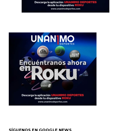
SÍGUENOS EN GOOGLE NEWS