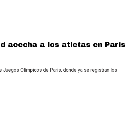
d acecha a los atletas en París
los Juegos Olímpicos de París, donde ya se registran los