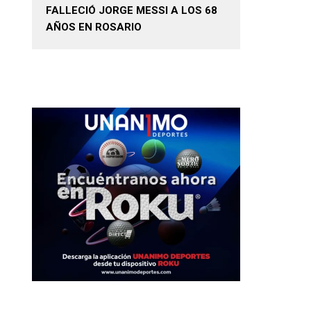
FALLECIÓ JORGE MESSI A LOS 68
AÑOS EN ROSARIO