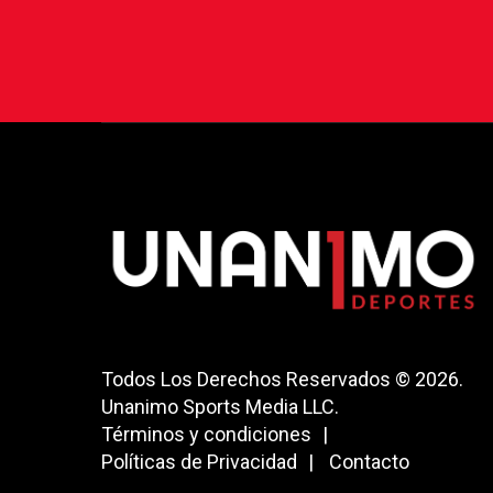
Todos Los Derechos Reservados © 2026.
Unanimo Sports Media LLC.
Términos y condiciones
Políticas de Privacidad
Contacto