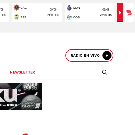
RADIO EN VIVO
S
NEWSLETTER