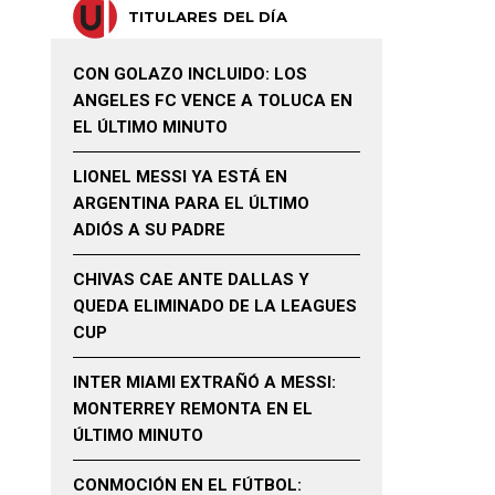
TITULARES DEL DÍA
CON GOLAZO INCLUIDO: LOS
ANGELES FC VENCE A TOLUCA EN
EL ÚLTIMO MINUTO
LIONEL MESSI YA ESTÁ EN
ARGENTINA PARA EL ÚLTIMO
ADIÓS A SU PADRE
CHIVAS CAE ANTE DALLAS Y
QUEDA ELIMINADO DE LA LEAGUES
CUP
INTER MIAMI EXTRAÑÓ A MESSI:
MONTERREY REMONTA EN EL
ÚLTIMO MINUTO
CONMOCIÓN EN EL FÚTBOL: