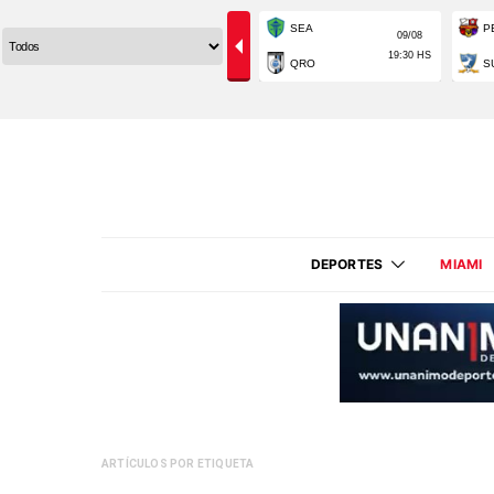
DEPORTES
MIAMI
ARTÍCULOS POR ETIQUETA