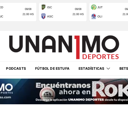
PODCASTS
FÚTBOL DE ESTUFA
ESTADÍSTICAS
BET