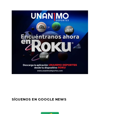
SÍGUENOS EN GOOGLE NEWS