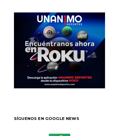
SÍGUENOS EN GOOGLE NEWS