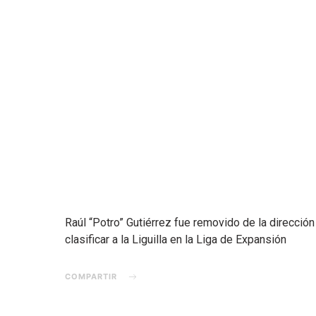
Raúl “Potro” Gutiérrez fue removido de la direcció
clasificar a la Liguilla en la Liga de Expansión
COMPARTIR