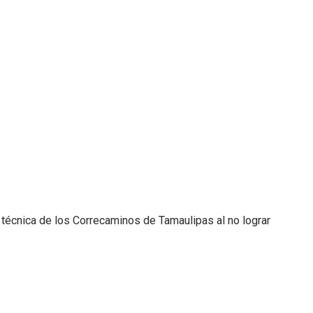
n técnica de los Correcaminos de Tamaulipas al no lograr