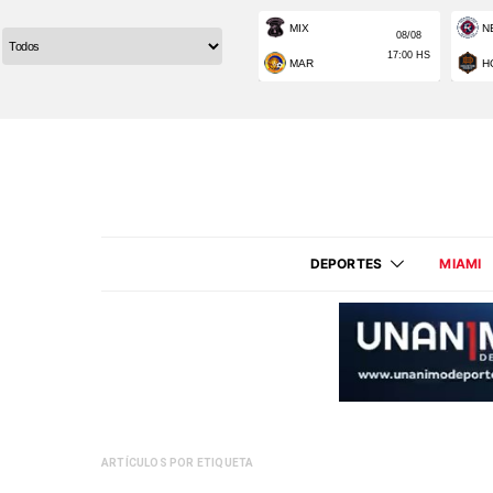
DEPORTES
MIAMI
ARTÍCULOS POR ETIQUETA