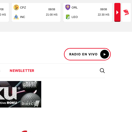
RADIO EN VIVO
S
NEWSLETTER