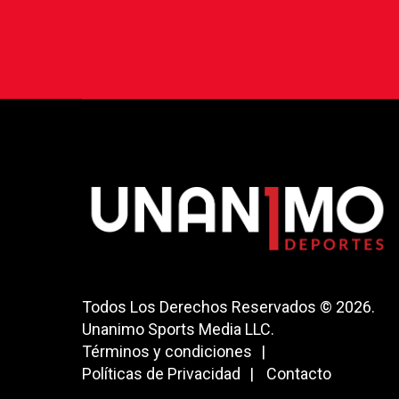
Todos Los Derechos Reservados © 2026.
Unanimo Sports Media LLC.
Términos y condiciones
Políticas de Privacidad
Contacto