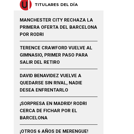
TITULARES DEL DÍA
MANCHESTER CITY RECHAZA LA
PRIMERA OFERTA DEL BARCELONA
POR RODRI
TERENCE CRAWFORD VUELVE AL
GIMNASIO, PRIMER PASO PARA
SALIR DEL RETIRO
DAVID BENAVIDEZ VUELVE A
QUEDARSE SIN RIVAL, NADIE
DESEA ENFRENTARLO
¡SORPRESA EN MADRID! RODRI
CERCA DE FICHAR POR EL
BARCELONA
¡OTROS 6 AÑOS DE MERENGUE!