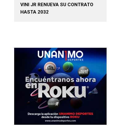
VINI JR RENUEVA SU CONTRATO
HASTA 2032