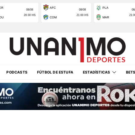
PODCASTS
FÚTBOL DE ESTUFA
ESTADÍSTICAS
BET