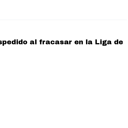
spedido al fracasar en la Liga de