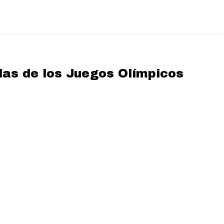
las de los Juegos Olímpicos