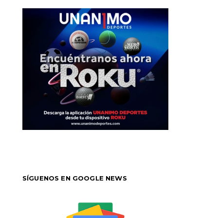
SÍGUENOS EN GOOGLE NEWS