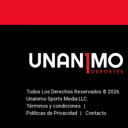
Todos Los Derechos Reservados © 2026.
Unanimo Sports Media LLC.
Términos y condiciones
Políticas de Privacidad
Contacto