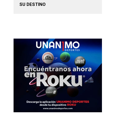
SU DESTINO