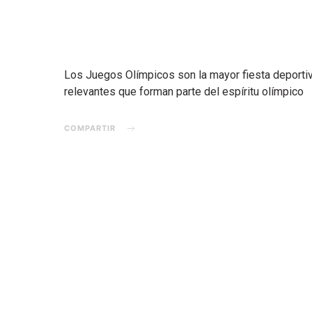
Los Juegos Olímpicos son la mayor fiesta deportiva 
relevantes que forman parte del espíritu olímpico
COMPARTIR