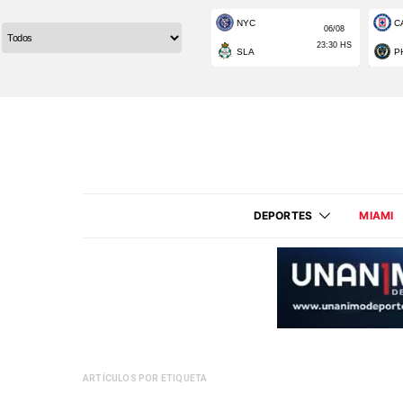
DEPORTES
MIAMI
ARTÍCULOS POR ETIQUETA