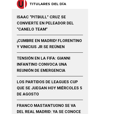
TITULARES DEL DÍA
ISAAC “PITBULL” CRUZ SE
CONVIERTE EN PELEADOR DEL
“CANELO TEAM”
¡CUMBRE EN MADRID! FLORENTINO
Y VINICIUS JR SE REÚNEN
TENSIÓN EN LA FIFA: GIANNI
INFANTINO CONVOCA UNA
REUNIÓN DE EMERGENCIA
LOS PARTIDOS DE LEAGUES CUP
QUE SE JUEGAN HOY MIÉRCOLES 5
DE AGOSTO
FRANCO MASTANTUONO SE VA
DEL REAL MADRID: YA SE CONOCE