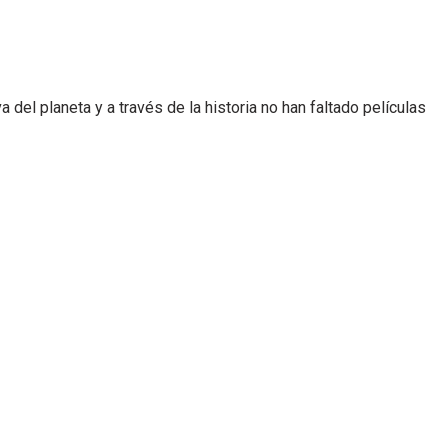
del planeta y a través de la historia no han faltado películas