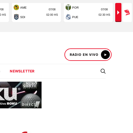
RADIO EN VIVO
S
NEWSLETTER