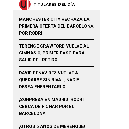
TITULARES DEL DÍA
MANCHESTER CITY RECHAZA LA
PRIMERA OFERTA DEL BARCELONA
POR RODRI
TERENCE CRAWFORD VUELVE AL
GIMNASIO, PRIMER PASO PARA
SALIR DEL RETIRO
DAVID BENAVIDEZ VUELVE A
QUEDARSE SIN RIVAL, NADIE
DESEA ENFRENTARLO
¡SORPRESA EN MADRID! RODRI
CERCA DE FICHAR POR EL
BARCELONA
¡OTROS 6 AÑOS DE MERENGUE!