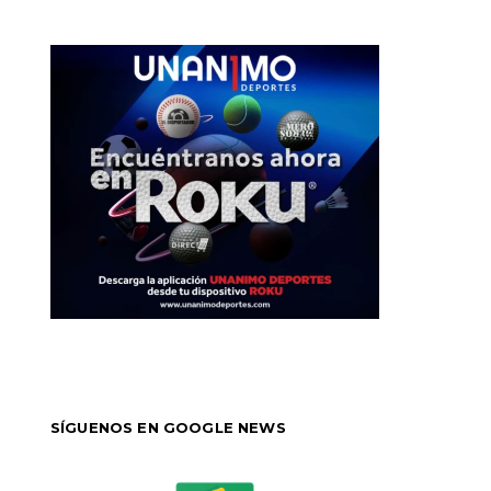
SÍGUENOS EN GOOGLE NEWS