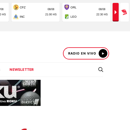
RADIO EN VIVO
S
NEWSLETTER