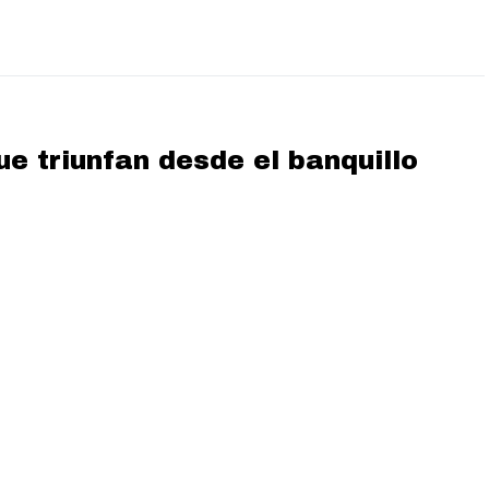
e triunfan desde el banquillo