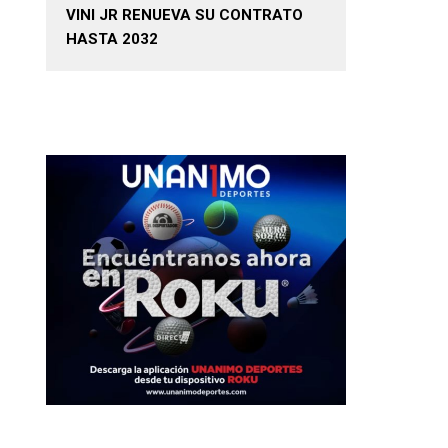
VINI JR RENUEVA SU CONTRATO
HASTA 2032