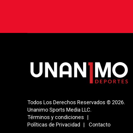
Todos Los Derechos Reservados © 2026.
Unanimo Sports Media LLC.
Términos y condiciones
Políticas de Privacidad
Contacto