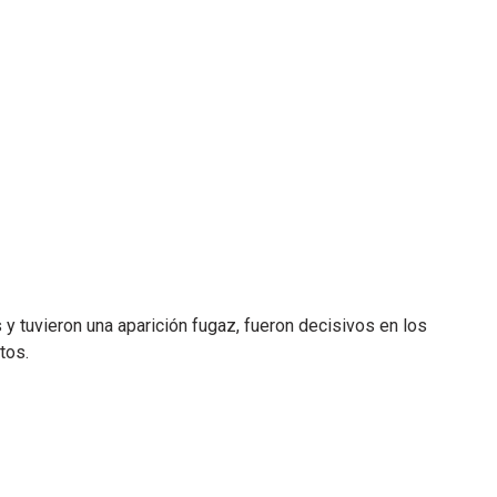
 tuvieron una aparición fugaz, fueron decisivos en los
tos.