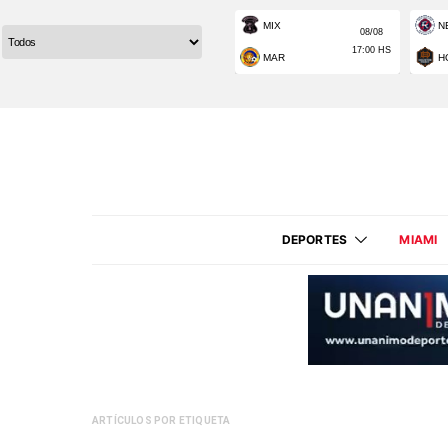
DEPORTES
MIAMI
ARTÍCULOS POR ETIQUETA