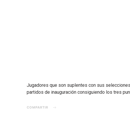
Jugadores que son suplentes con sus selecciones y
partidos de inauguración consiguiendo los tres pun
COMPARTIR