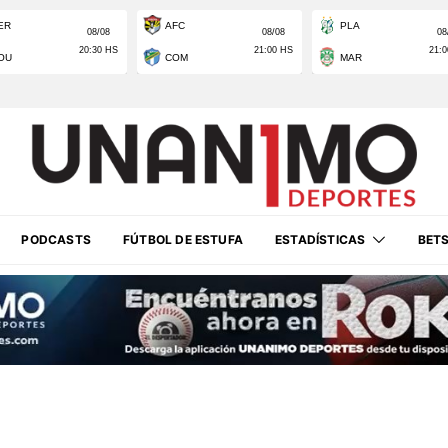
PODCASTS
FÚTBOL DE ESTUFA
ESTADÍSTICAS
BET