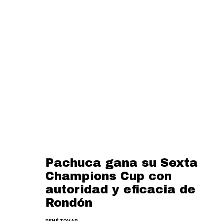
Pachuca gana su Sexta
Champions Cup con
autoridad y eficacia de
Rondón