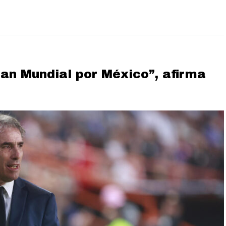
an Mundial por México”, afirma