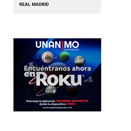
REAL MADRID