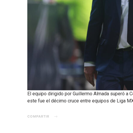
El equipo dirigido por Guillermo Almada superó a 
este fue el décimo cruce entre equipos de Liga 
COMPARTIR