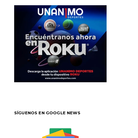
SÍGUENOS EN GOOGLE NEWS