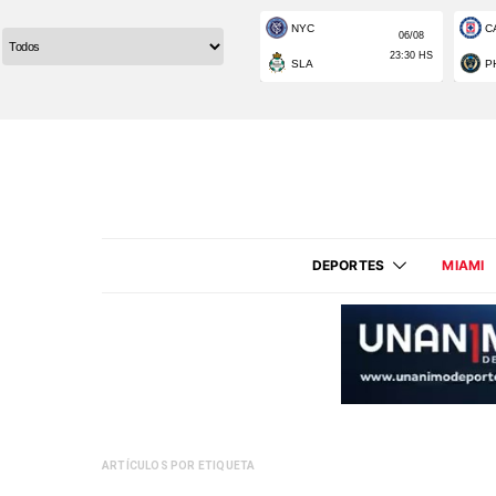
DEPORTES
MIAMI
ARTÍCULOS POR ETIQUETA