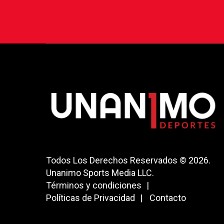
Todos Los Derechos Reservados © 2026.
Unanimo Sports Media LLC.
Términos y condiciones
Políticas de Privacidad
Contacto