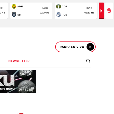
RADIO EN VIVO
S
NEWSLETTER