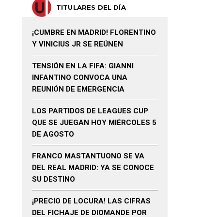
TITULARES DEL DÍA
¡CUMBRE EN MADRID! FLORENTINO
Y VINICIUS JR SE REÚNEN
TENSIÓN EN LA FIFA: GIANNI
INFANTINO CONVOCA UNA
REUNIÓN DE EMERGENCIA
LOS PARTIDOS DE LEAGUES CUP
QUE SE JUEGAN HOY MIÉRCOLES 5
DE AGOSTO
FRANCO MASTANTUONO SE VA
DEL REAL MADRID: YA SE CONOCE
SU DESTINO
¡PRECIO DE LOCURA! LAS CIFRAS
DEL FICHAJE DE DIOMANDE POR