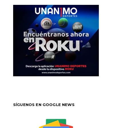
SÍGUENOS EN GOOGLE NEWS