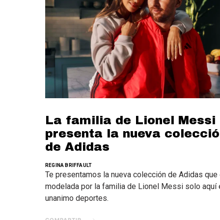
La familia de Lionel Messi
presenta la nueva colecci
de Adidas
REGINA BRIFFAULT
Te presentamos la nueva colección de Adidas que
modelada por la familia de Lionel Messi solo aquí 
unanimo deportes.