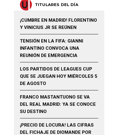
TITULARES DEL DÍA
¡CUMBRE EN MADRID! FLORENTINO
Y VINICIUS JR SE REÚNEN
TENSIÓN EN LA FIFA: GIANNI
INFANTINO CONVOCA UNA
REUNIÓN DE EMERGENCIA
LOS PARTIDOS DE LEAGUES CUP
QUE SE JUEGAN HOY MIÉRCOLES 5
DE AGOSTO
FRANCO MASTANTUONO SE VA
DEL REAL MADRID: YA SE CONOCE
SU DESTINO
¡PRECIO DE LOCURA! LAS CIFRAS
DEL FICHAJE DE DIOMANDE POR