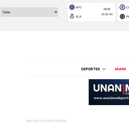
DEPORTES
MIAMI
ARTÍCULOS POR ETIQUETA