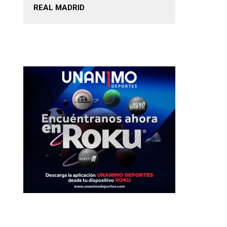
REAL MADRID