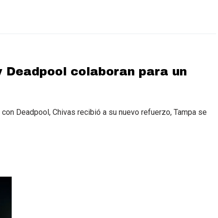
 Deadpool colaboran para un
 con Deadpool, Chivas recibió a su nuevo refuerzo, Tampa se