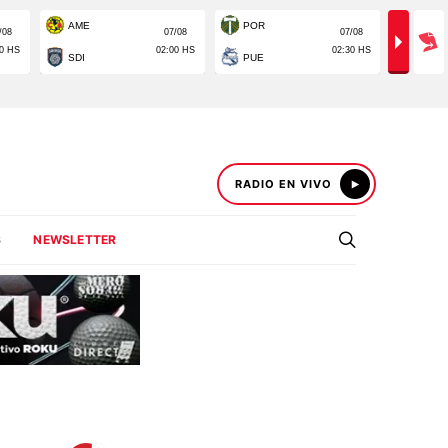
RADIO EN VIVO
S
NEWSLETTER