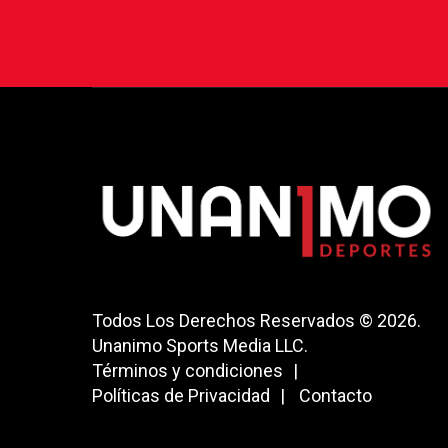
Todos Los Derechos Reservados © 2026.
Unanimo Sports Media LLC.
Términos y condiciones
Políticas de Privacidad
Contacto