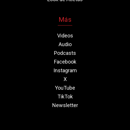
Más
Videos
Audio
Podcasts
Facebook
Instagram
X
YouTube
TikTok
Newsletter