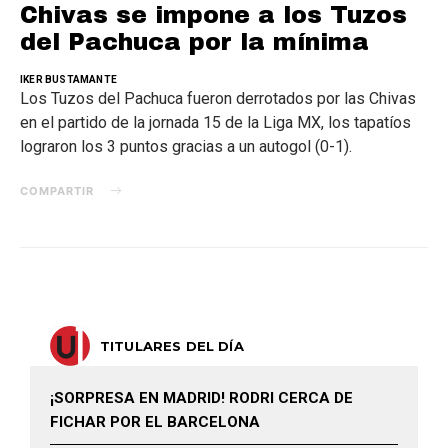
Chivas se impone a los Tuzos
del Pachuca por la mínima
IKER BUSTAMANTE
Los Tuzos del Pachuca fueron derrotados por las Chivas
en el partido de la jornada 15 de la Liga MX, los tapatíos
lograron los 3 puntos gracias a un autogol (0-1).
COMPARTIR
TITULARES DEL DÍA
¡SORPRESA EN MADRID! RODRI CERCA DE
FICHAR POR EL BARCELONA