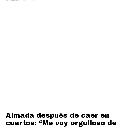
Almada después de caer en
cuartos: “Me voy orgulloso de