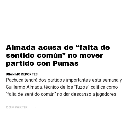
Almada acusa de “falta de
sentido común” no mover
partido con Pumas
UNANIMO DEPORTES
Pachuca tendrá dos partidos importantes esta semana y
Guillermo Almada, técnico de los ‘Tuzos’. califica como
“falta de sentido común” no dar descanso a jugadores
COMPARTIR