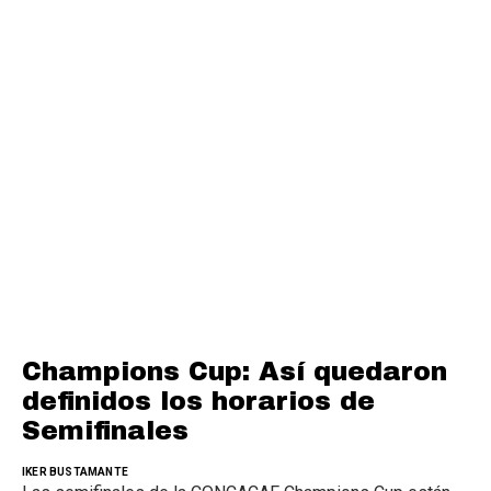
Champions Cup: Así quedaron
definidos los horarios de
Semifinales
IKER BUSTAMANTE