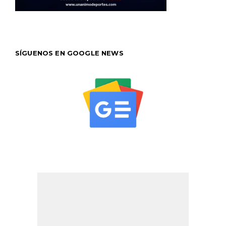
SÍGUENOS EN GOOGLE NEWS