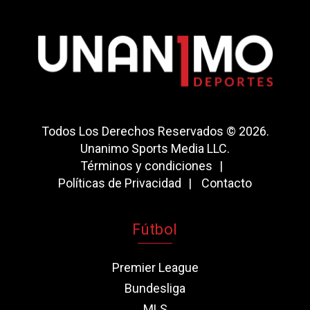
Todos Los Derechos Reservados © 2026.
Unanimo Sports Media LLC.
Términos y condiciones
Políticas de Privacidad
Contacto
Fútbol
Premier League
Bundesliga
MLS