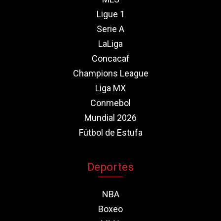
Ligue 1
Serie A
LaLiga
Concacaf
Champions League
Liga MX
Conmebol
Mundial 2026
Fútbol de Estufa
Deportes
NBA
Boxeo