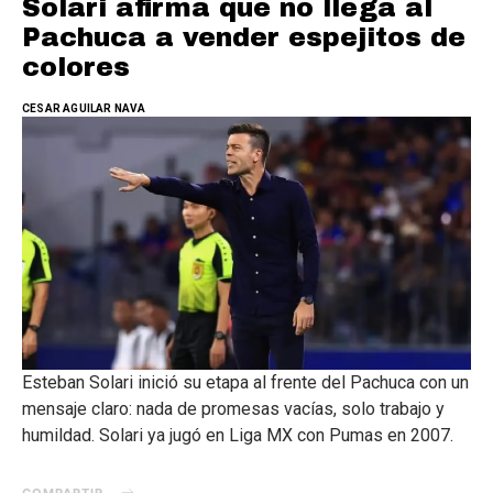
Solari afirma que no llega al
Pachuca a vender espejitos de
colores
CESAR AGUILAR NAVA
Esteban Solari inició su etapa al frente del Pachuca con un
mensaje claro: nada de promesas vacías, solo trabajo y
humildad. Solari ya jugó en Liga MX con Pumas en 2007.
COMPARTIR