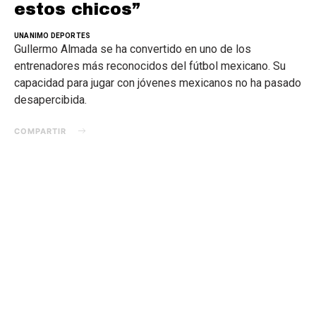
estos chicos”
UNANIMO DEPORTES
Gullermo Almada se ha convertido en uno de los
entrenadores más reconocidos del fútbol mexicano. Su
capacidad para jugar con jóvenes mexicanos no ha pasado
desapercibida.
COMPARTIR