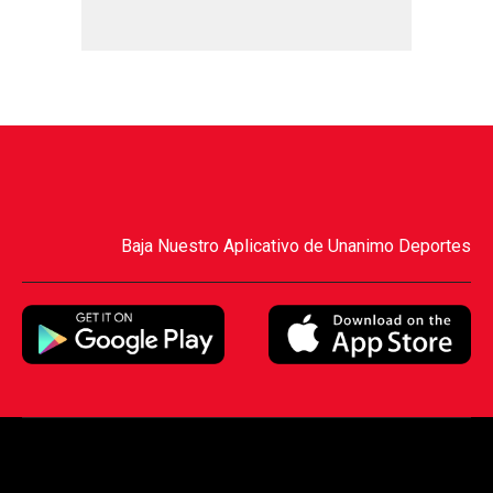
Baja Nuestro Aplicativo de Unanimo Deportes