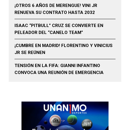
¡OTROS 6 AÑOS DE MERENGUE! VINI JR
RENUEVA SU CONTRATO HASTA 2032
ISAAC “PITBULL” CRUZ SE CONVIERTE EN
PELEADOR DEL “CANELO TEAM”
¡CUMBRE EN MADRID! FLORENTINO Y VINICIUS
JR SE REÚNEN
TENSIÓN EN LA FIFA: GIANNI INFANTINO
CONVOCA UNA REUNIÓN DE EMERGENCIA