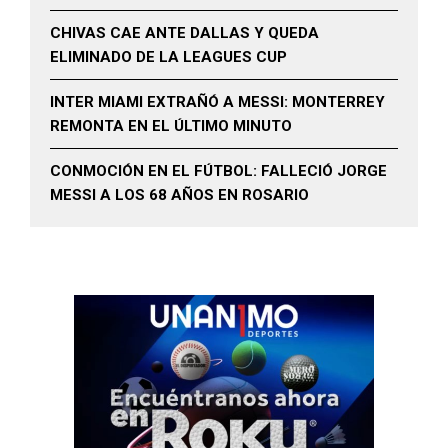
CHIVAS CAE ANTE DALLAS Y QUEDA
ELIMINADO DE LA LEAGUES CUP
INTER MIAMI EXTRAÑÓ A MESSI: MONTERREY
REMONTA EN EL ÚLTIMO MINUTO
CONMOCIÓN EN EL FÚTBOL: FALLECIÓ JORGE
MESSI A LOS 68 AÑOS EN ROSARIO