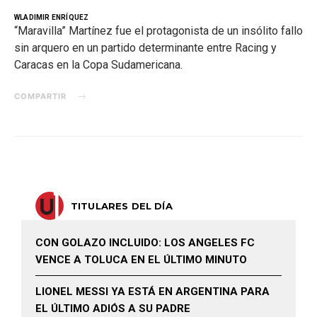
WLADIMIR ENRÍQUEZ
“Maravilla” Martínez fue el protagonista de un insólito fallo
sin arquero en un partido determinante entre Racing y
Caracas en la Copa Sudamericana.
COMPARTIR
TITULARES DEL DÍA
CON GOLAZO INCLUIDO: LOS ANGELES FC
VENCE A TOLUCA EN EL ÚLTIMO MINUTO
LIONEL MESSI YA ESTÁ EN ARGENTINA PARA
EL ÚLTIMO ADIÓS A SU PADRE