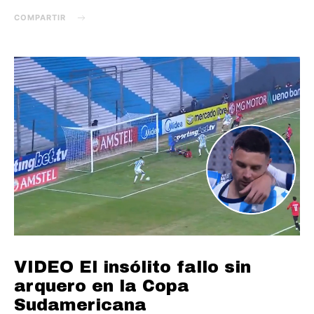
COMPARTIR
VIDEO El insólito fallo sin
arquero en la Copa
Sudamericana