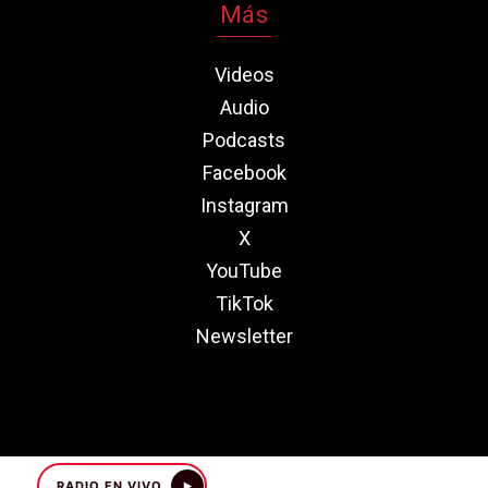
Más
Videos
Audio
Podcasts
Facebook
Instagram
X
YouTube
TikTok
Newsletter
RADIO EN VIVO