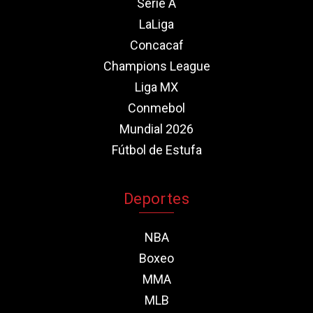
Serie A
LaLiga
Concacaf
Champions League
Liga MX
Conmebol
Mundial 2026
Fútbol de Estufa
Deportes
NBA
Boxeo
MMA
MLB