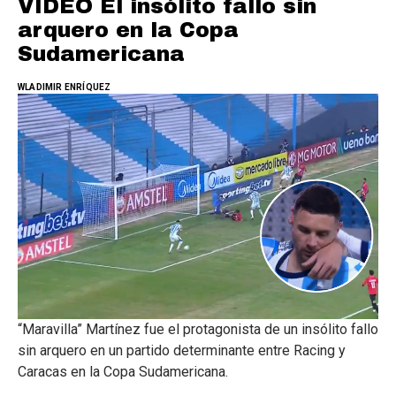
VIDEO El insólito fallo sin
arquero en la Copa
Sudamericana
WLADIMIR ENRÍQUEZ
“Maravilla” Martínez fue el protagonista de un insólito fallo
sin arquero en un partido determinante entre Racing y
Caracas en la Copa Sudamericana.