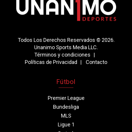
Todos Los Derechos Reservados © 2026.
Unanimo Sports Media LLC.
Términos y condiciones
Políticas de Privacidad
Contacto
Fútbol
Premier League
Bundesliga
MLS
Ligue 1