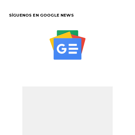
SÍGUENOS EN GOOGLE NEWS