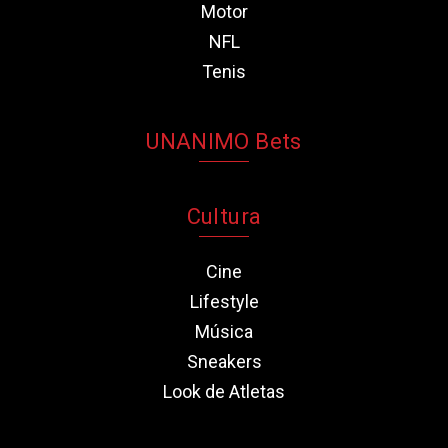
Motor
NFL
Tenis
UNANIMO Bets
Cultura
Cine
Lifestyle
Música
Sneakers
Look de Atletas