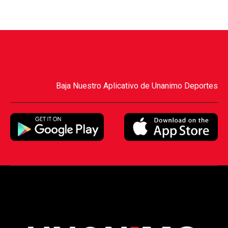
Baja Nuestro Aplicativo de Unanimo Deportes