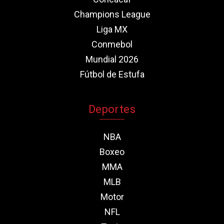
Champions League
Liga MX
Conmebol
Mundial 2026
Fútbol de Estufa
Deportes
NBA
Boxeo
MMA
MLB
Motor
NFL