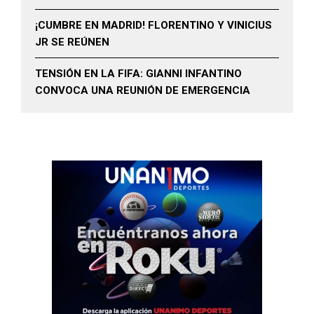
¡CUMBRE EN MADRID! FLORENTINO Y VINICIUS
JR SE REÚNEN
TENSIÓN EN LA FIFA: GIANNI INFANTINO
CONVOCA UNA REUNIÓN DE EMERGENCIA