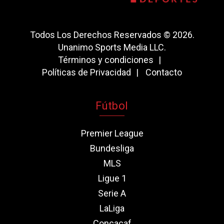
Todos Los Derechos Reservados © 2026.
Unanimo Sports Media LLC.
Términos y condiciones
Políticas de Privacidad
Contacto
Fútbol
Premier League
Bundesliga
MLS
Ligue 1
Serie A
LaLiga
Concacaf