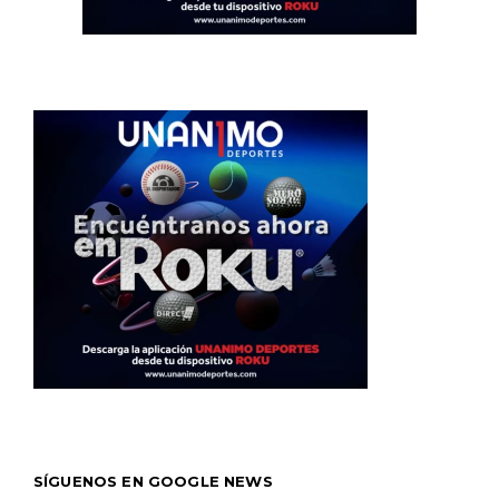
SÍGUENOS EN GOOGLE NEWS