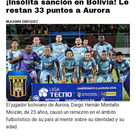
¡Insólita sanción en Bolivia! Le
restan 33 puntos a Aurora
WLADIMIR ENRÍQUEZ
El jugador boliviano de Aurora, Diego Hernán Montaño
Moizán, de 25 años, causó un remezón en el ámbito
futbolístico de su país al mentir sobre su identidad y su
edad.