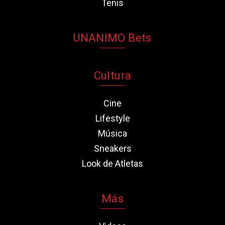
Tenis
UNANIMO Bets
Cultura
Cine
Lifestyle
Música
Sneakers
Look de Atletas
Más