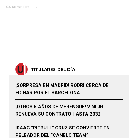
COMPARTIR
TITULARES DEL DÍA
¡SORPRESA EN MADRID! RODRI CERCA DE
FICHAR POR EL BARCELONA
¡OTROS 6 AÑOS DE MERENGUE! VINI JR
RENUEVA SU CONTRATO HASTA 2032
ISAAC “PITBULL” CRUZ SE CONVIERTE EN
PELEADOR DEL “CANELO TEAM”