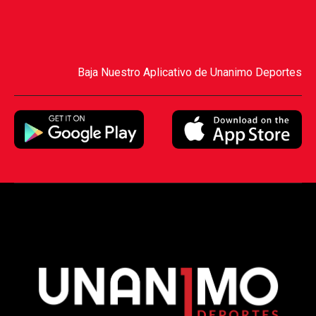
Baja Nuestro Aplicativo de Unanimo Deportes