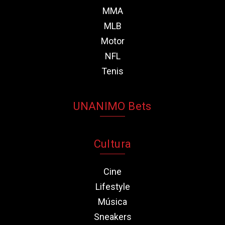
MMA
MLB
Motor
NFL
Tenis
UNANIMO Bets
Cultura
Cine
Lifestyle
Música
Sneakers