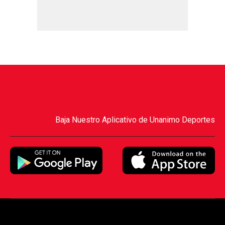
Baja Nuestro Aplicativo de Unanimo Deportes