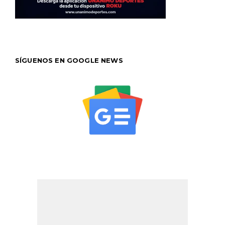
SÍGUENOS EN GOOGLE NEWS