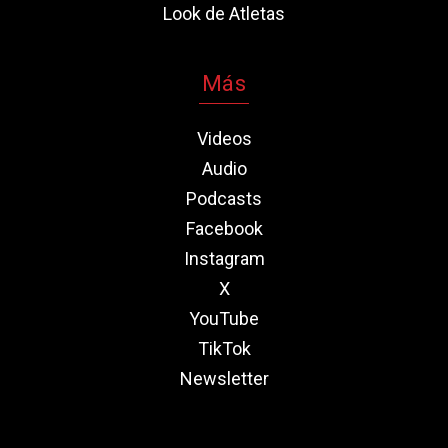
Look de Atletas
Más
Videos
Audio
Podcasts
Facebook
Instagram
X
YouTube
TikTok
Newsletter