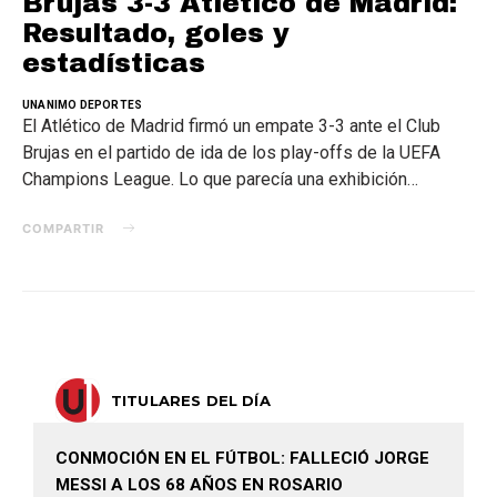
Brujas 3-3 Atlético de Madrid:
Resultado, goles y
estadísticas
UNANIMO DEPORTES
El Atlético de Madrid firmó un empate 3-3 ante el Club
Brujas en el partido de ida de los play-offs de la UEFA
Champions League. Lo que parecía una exhibición…
COMPARTIR
TITULARES DEL DÍA
CONMOCIÓN EN EL FÚTBOL: FALLECIÓ JORGE
MESSI A LOS 68 AÑOS EN ROSARIO