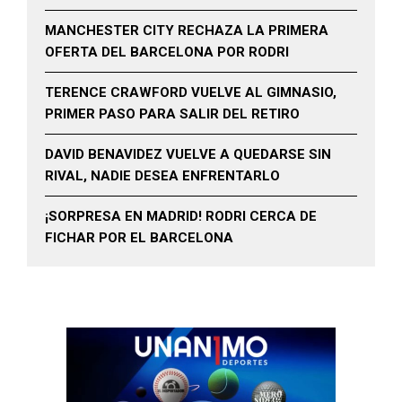
MANCHESTER CITY RECHAZA LA PRIMERA
OFERTA DEL BARCELONA POR RODRI
TERENCE CRAWFORD VUELVE AL GIMNASIO,
PRIMER PASO PARA SALIR DEL RETIRO
DAVID BENAVIDEZ VUELVE A QUEDARSE SIN
RIVAL, NADIE DESEA ENFRENTARLO
¡SORPRESA EN MADRID! RODRI CERCA DE
FICHAR POR EL BARCELONA