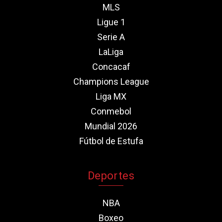
MLS
Ligue 1
Serie A
LaLiga
Concacaf
Champions League
Liga MX
Conmebol
Mundial 2026
Fútbol de Estufa
Deportes
NBA
Boxeo