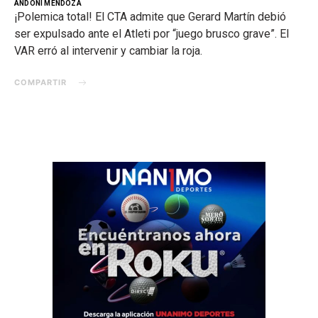
ANDONI MENDOZA
¡Polemica total! El CTA admite que Gerard Martín debió
ser expulsado ante el Atleti por “juego brusco grave”. El
VAR erró al intervenir y cambiar la roja.
COMPARTIR