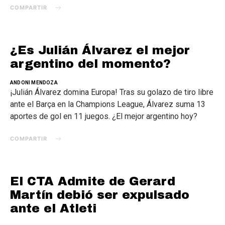
COMPARTIR
¿Es Julián Álvarez el mejor
argentino del momento?
ANDONI MENDOZA
¡Julián Álvarez domina Europa! Tras su golazo de tiro libre
ante el Barça en la Champions League, Álvarez suma 13
aportes de gol en 11 juegos. ¿El mejor argentino hoy?
COMPARTIR
El CTA Admite de Gerard
Martín debió ser expulsado
ante el Atleti