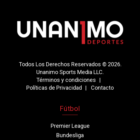
Todos Los Derechos Reservados © 2026.
Unanimo Sports Media LLC.
Términos y condiciones
Políticas de Privacidad
Contacto
Fútbol
Premier League
Bundesliga