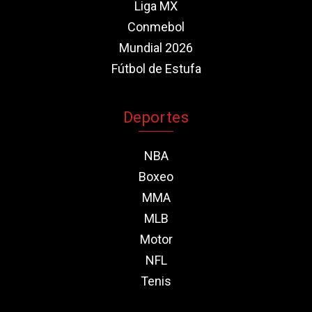
Liga MX
Conmebol
Mundial 2026
Fútbol de Estufa
Deportes
NBA
Boxeo
MMA
MLB
Motor
NFL
Tenis