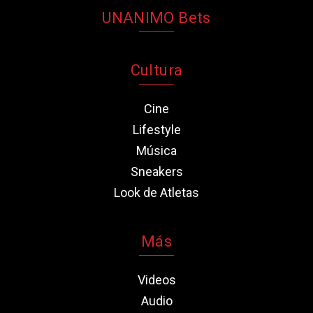
UNANIMO Bets
Cultura
Cine
Lifestyle
Música
Sneakers
Look de Atletas
Más
Videos
Audio