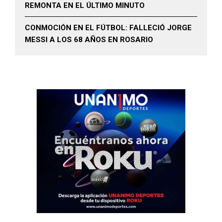
REMONTA EN EL ÚLTIMO MINUTO
CONMOCIÓN EN EL FÚTBOL: FALLECIÓ JORGE
MESSI A LOS 68 AÑOS EN ROSARIO