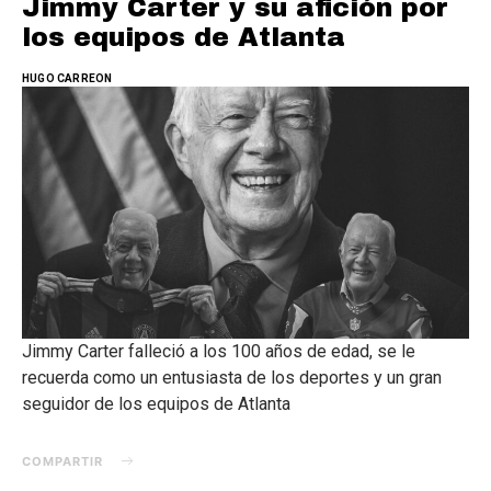
Jimmy Carter y su afición por
los equipos de Atlanta
HUGO CARREON
Jimmy Carter falleció a los 100 años de edad, se le
recuerda como un entusiasta de los deportes y un gran
seguidor de los equipos de Atlanta
COMPARTIR