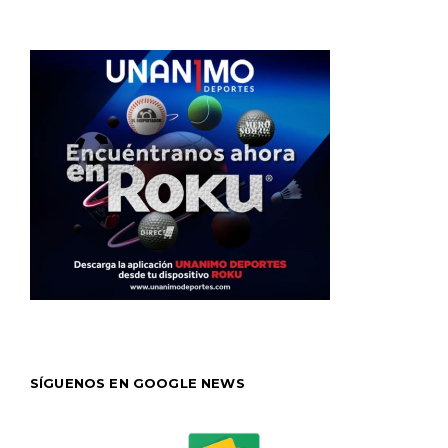
SÍGUENOS EN GOOGLE NEWS