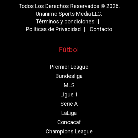
Todos Los Derechos Reservados © 2026.
Unanimo Sports Media LLC.
Términos y condiciones
Políticas de Privacidad
Contacto
Fútbol
Premier League
Bundesliga
MLS
Ligue 1
Serie A
LaLiga
Concacaf
Champions League