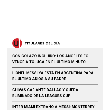
TITULARES DEL DÍA
CON GOLAZO INCLUIDO: LOS ANGELES FC
VENCE A TOLUCA EN EL ÚLTIMO MINUTO
LIONEL MESSI YA ESTÁ EN ARGENTINA PARA
EL ÚLTIMO ADIÓS A SU PADRE
CHIVAS CAE ANTE DALLAS Y QUEDA
ELIMINADO DE LA LEAGUES CUP
INTER MIAMI EXTRAÑÓ A MESSI: MONTERREY