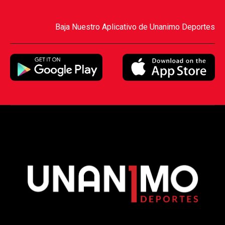
Baja Nuestro Aplicativo de Unanimo Deportes