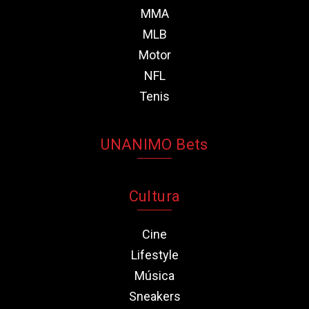
MMA
MLB
Motor
NFL
Tenis
UNANIMO Bets
Cultura
Cine
Lifestyle
Música
Sneakers