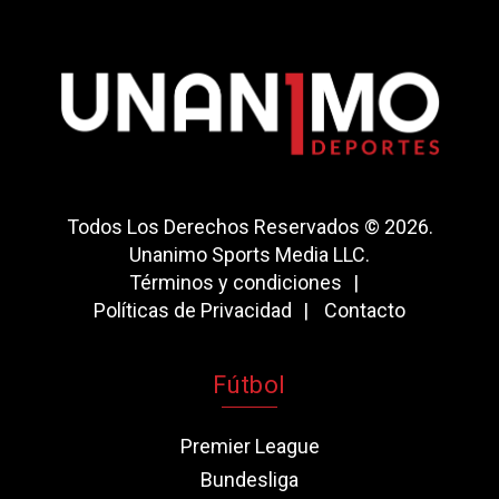
Todos Los Derechos Reservados © 2026.
Unanimo Sports Media LLC.
Términos y condiciones
Políticas de Privacidad
Contacto
Fútbol
Premier League
Bundesliga