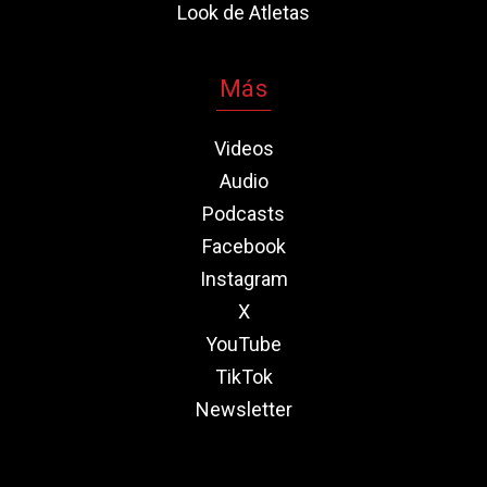
Look de Atletas
Más
Videos
Audio
Podcasts
Facebook
Instagram
X
YouTube
TikTok
Newsletter