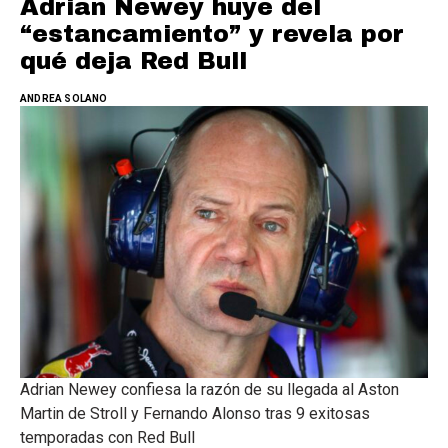
Adrian Newey huye del
“estancamiento” y revela por
qué deja Red Bull
ANDREA SOLANO
Adrian Newey confiesa la razón de su llegada al Aston
Martin de Stroll y Fernando Alonso tras 9 exitosas
temporadas con Red Bull