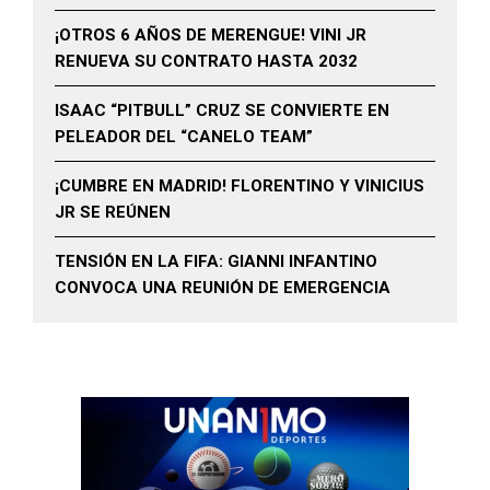
¡OTROS 6 AÑOS DE MERENGUE! VINI JR
RENUEVA SU CONTRATO HASTA 2032
ISAAC “PITBULL” CRUZ SE CONVIERTE EN
PELEADOR DEL “CANELO TEAM”
¡CUMBRE EN MADRID! FLORENTINO Y VINICIUS
JR SE REÚNEN
TENSIÓN EN LA FIFA: GIANNI INFANTINO
CONVOCA UNA REUNIÓN DE EMERGENCIA