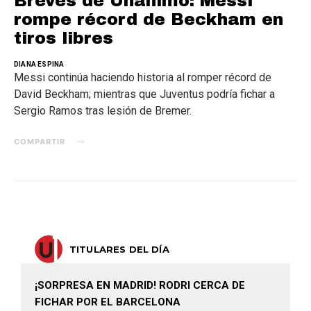
Breves de Unanimo: Messi
rompe récord de Beckham en
tiros libres
DIANA ESPINA
Messi continúa haciendo historia al romper récord de
David Beckham; mientras que Juventus podría fichar a
Sergio Ramos tras lesión de Bremer.
COMPARTIR
TITULARES DEL DÍA
¡SORPRESA EN MADRID! RODRI CERCA DE
FICHAR POR EL BARCELONA