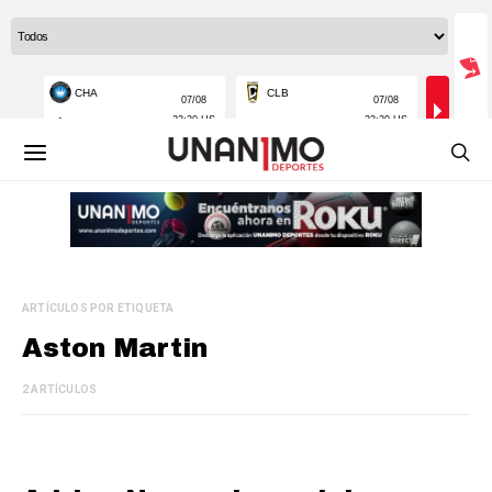
ARTÍCULOS POR ETIQUETA
Aston Martin
2 ARTÍCULOS