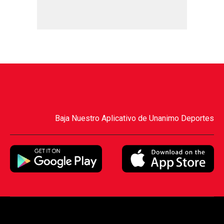
Baja Nuestro Aplicativo de Unanimo Deportes