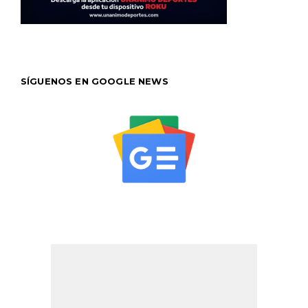
SÍGUENOS EN GOOGLE NEWS