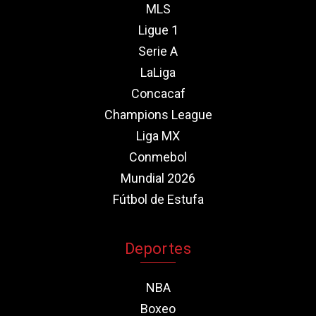
MLS
Ligue 1
Serie A
LaLiga
Concacaf
Champions League
Liga MX
Conmebol
Mundial 2026
Fútbol de Estufa
Deportes
NBA
Boxeo