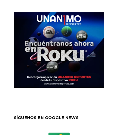
SÍGUENOS EN GOOGLE NEWS