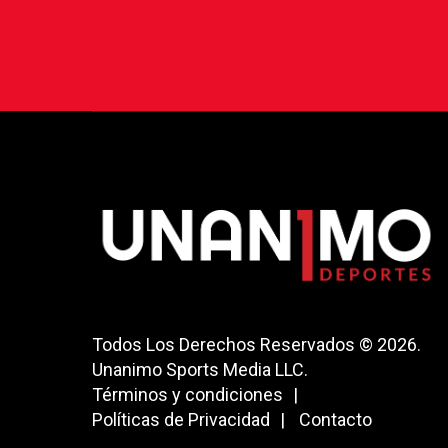
Todos Los Derechos Reservados © 2026.
Unanimo Sports Media LLC.
Términos y condiciones
Políticas de Privacidad
Contacto