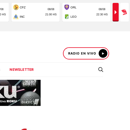
RADIO EN VIVO
S
NEWSLETTER