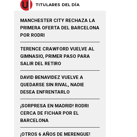
TITULARES DEL DÍA
MANCHESTER CITY RECHAZA LA
PRIMERA OFERTA DEL BARCELONA
POR RODRI
TERENCE CRAWFORD VUELVE AL
GIMNASIO, PRIMER PASO PARA
SALIR DEL RETIRO
DAVID BENAVIDEZ VUELVE A
QUEDARSE SIN RIVAL, NADIE
DESEA ENFRENTARLO
¡SORPRESA EN MADRID! RODRI
CERCA DE FICHAR POR EL
BARCELONA
¡OTROS 6 AÑOS DE MERENGUE!