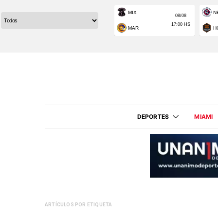
DEPORTES
MIAMI
ARTÍCULOS POR ETIQUETA