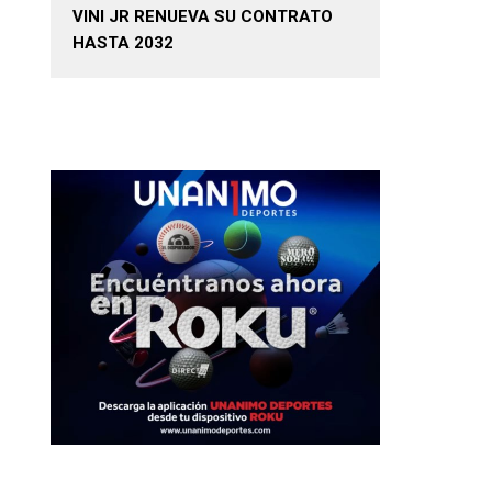
VINI JR RENUEVA SU CONTRATO
HASTA 2032