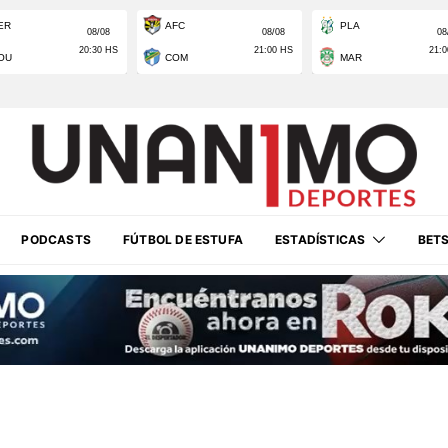
PODCASTS
FÚTBOL DE ESTUFA
ESTADÍSTICAS
BET