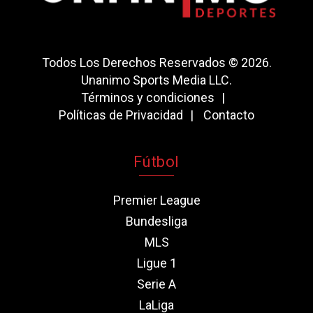
Todos Los Derechos Reservados © 2026.
Unanimo Sports Media LLC.
Términos y condiciones
Políticas de Privacidad
Contacto
Fútbol
Premier League
Bundesliga
MLS
Ligue 1
Serie A
LaLiga