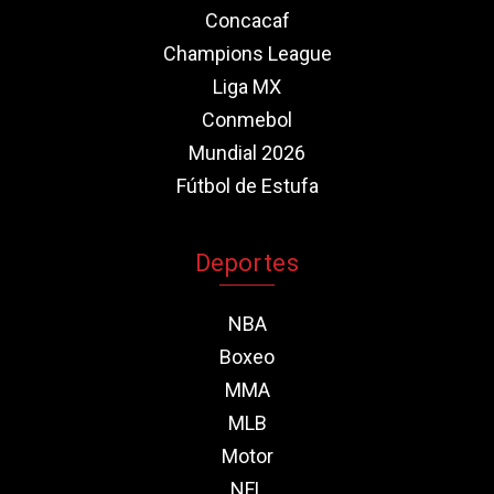
Concacaf
Champions League
Liga MX
Conmebol
Mundial 2026
Fútbol de Estufa
Deportes
NBA
Boxeo
MMA
MLB
Motor
NFL