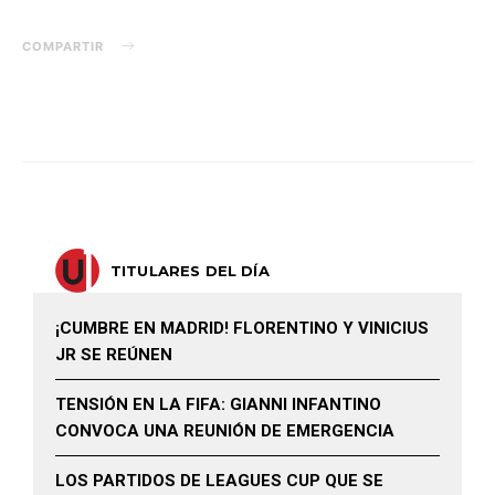
COMPARTIR
TITULARES DEL DÍA
¡CUMBRE EN MADRID! FLORENTINO Y VINICIUS
JR SE REÚNEN
TENSIÓN EN LA FIFA: GIANNI INFANTINO
CONVOCA UNA REUNIÓN DE EMERGENCIA
LOS PARTIDOS DE LEAGUES CUP QUE SE