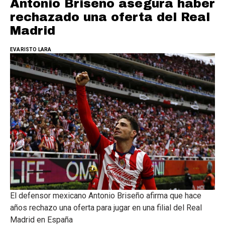
Antonio Briseño asegura haber
rechazado una oferta del Real
Madrid
EVARISTO LARA
El defensor mexicano Antonio Briseño afirma que hace
años rechazo una oferta para jugar en una filial del Real
Madrid en España