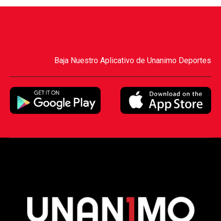
Baja Nuestro Aplicativo de Unanimo Deportes