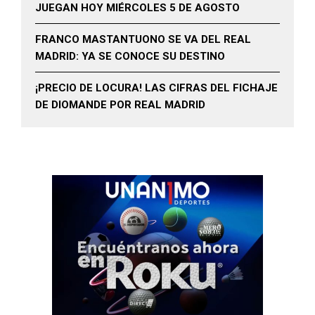
JUEGAN HOY MIÉRCOLES 5 DE AGOSTO
FRANCO MASTANTUONO SE VA DEL REAL
MADRID: YA SE CONOCE SU DESTINO
¡PRECIO DE LOCURA! LAS CIFRAS DEL FICHAJE
DE DIOMANDE POR REAL MADRID