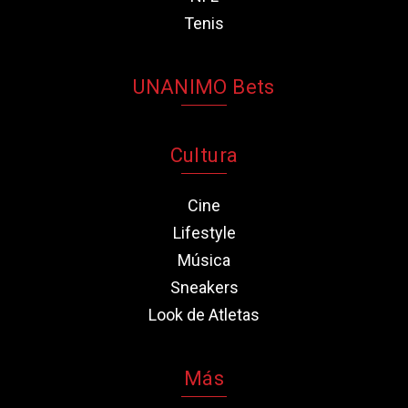
Tenis
UNANIMO Bets
Cultura
Cine
Lifestyle
Música
Sneakers
Look de Atletas
Más