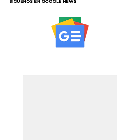
SÍGUENOS EN GOOGLE NEWS