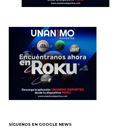
SÍGUENOS EN GOOGLE NEWS