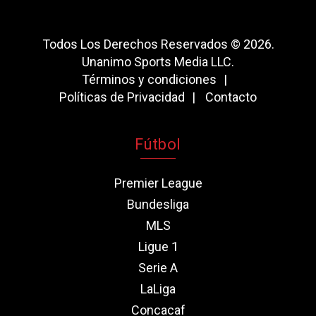
Todos Los Derechos Reservados © 2026.
Unanimo Sports Media LLC.
Términos y condiciones
Políticas de Privacidad
Contacto
Fútbol
Premier League
Bundesliga
MLS
Ligue 1
Serie A
LaLiga
Concacaf