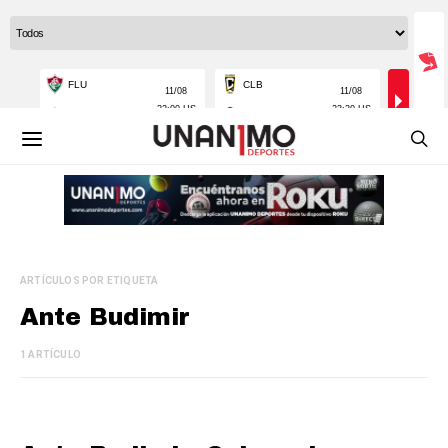
ARTÍCULOS POR ETIQUETA
Ante Budimir
1 ARTÍCULO