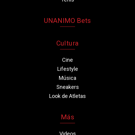
UNANIMO Bets
Cultura
Cine
Lifestyle
Música
Sneakers
Look de Atletas
Más
Videos