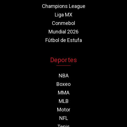
Champions League
Liga MX
Conmebol
Mundial 2026
Fútbol de Estufa
Deportes
NBA
Boxeo
MMA
MLB
Motor
NFL
Tenis