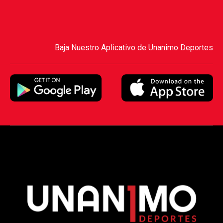
Baja Nuestro Aplicativo de Unanimo Deportes