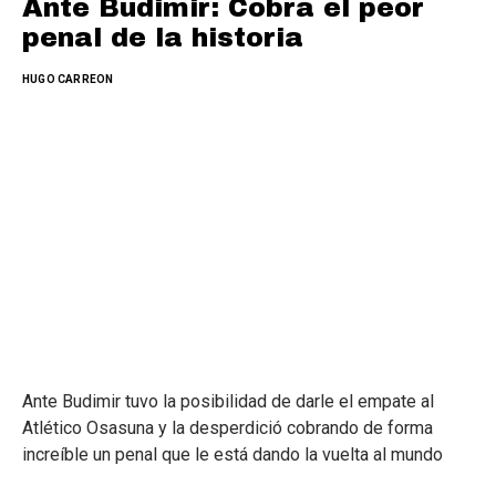
Ante Budimir: Cobra el peor
penal de la historia
HUGO CARREON
Ante Budimir tuvo la posibilidad de darle el empate al
Atlético Osasuna y la desperdició cobrando de forma
increíble un penal que le está dando la vuelta al mundo