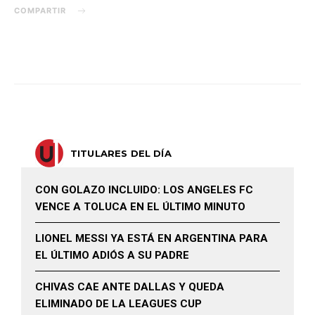
COMPARTIR
TITULARES DEL DÍA
CON GOLAZO INCLUIDO: LOS ANGELES FC
VENCE A TOLUCA EN EL ÚLTIMO MINUTO
LIONEL MESSI YA ESTÁ EN ARGENTINA PARA
EL ÚLTIMO ADIÓS A SU PADRE
CHIVAS CAE ANTE DALLAS Y QUEDA
ELIMINADO DE LA LEAGUES CUP