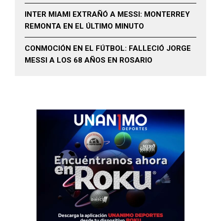
INTER MIAMI EXTRAÑÓ A MESSI: MONTERREY
REMONTA EN EL ÚLTIMO MINUTO
CONMOCIÓN EN EL FÚTBOL: FALLECIÓ JORGE
MESSI A LOS 68 AÑOS EN ROSARIO