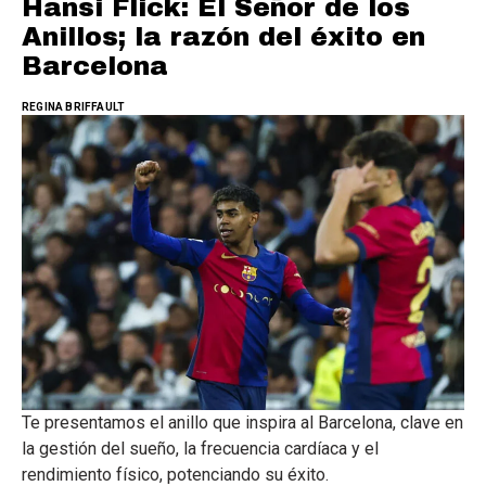
Hansi Flick: El Señor de los
Anillos; la razón del éxito en
Barcelona
REGINA BRIFFAULT
Te presentamos el anillo que inspira al Barcelona, clave en
la gestión del sueño, la frecuencia cardíaca y el
rendimiento físico, potenciando su éxito.