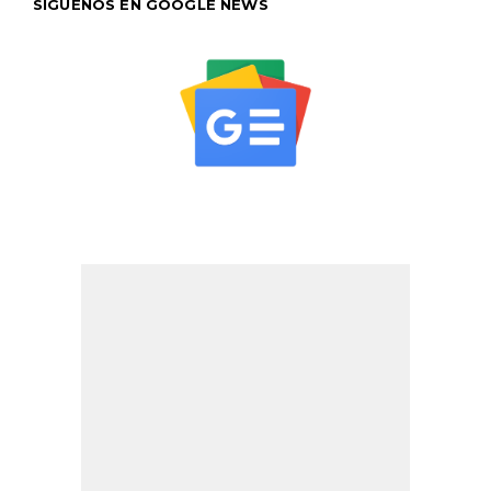
SÍGUENOS EN GOOGLE NEWS