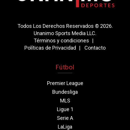
Todos Los Derechos Reservados © 2026.
Unanimo Sports Media LLC.
Términos y condiciones
Políticas de Privacidad
Contacto
Fútbol
Premier League
Bundesliga
MLS
Ligue 1
Serie A
LaLiga