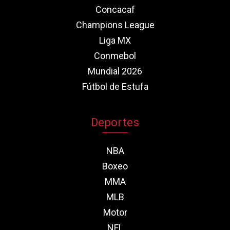
Concacaf
Champions League
Liga MX
Conmebol
Mundial 2026
Fútbol de Estufa
Deportes
NBA
Boxeo
MMA
MLB
Motor
NFL