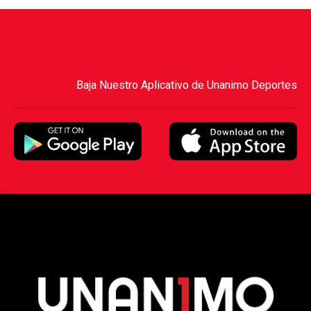
Baja Nuestro Aplicativo de Unanimo Deportes