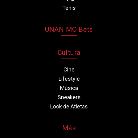
Tenis
UNANIMO Bets
Cultura
Cine
Lifestyle
Música
Sneakers
Look de Atletas
Más