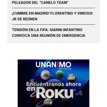
PELEADOR DEL “CANELO TEAM”
¡CUMBRE EN MADRID! FLORENTINO Y VINICIUS
JR SE REÚNEN
TENSIÓN EN LA FIFA: GIANNI INFANTINO
CONVOCA UNA REUNIÓN DE EMERGENCIA