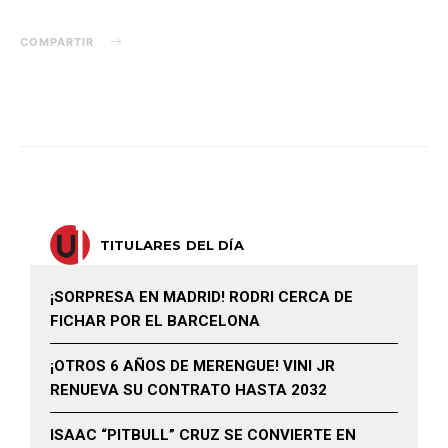
COMPARTIR
TITULARES DEL DÍA
¡SORPRESA EN MADRID! RODRI CERCA DE
FICHAR POR EL BARCELONA
¡OTROS 6 AÑOS DE MERENGUE! VINI JR
RENUEVA SU CONTRATO HASTA 2032
ISAAC “PITBULL” CRUZ SE CONVIERTE EN