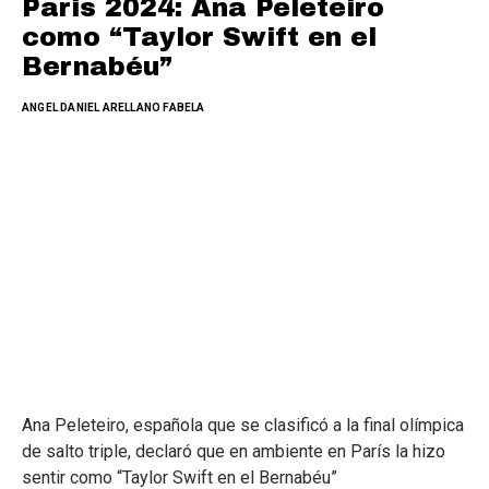
Paris 2024: Ana Peleteiro
como “Taylor Swift en el
Bernabéu”
ANGEL DANIEL ARELLANO FABELA
Ana Peleteiro, española que se clasificó a la final olímpica
de salto triple, declaró que en ambiente en París la hizo
sentir como “Taylor Swift en el Bernabéu”