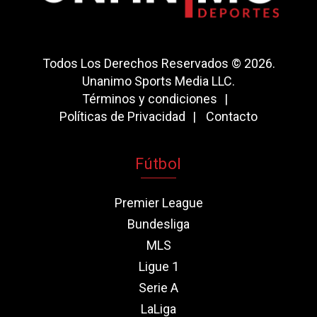
Todos Los Derechos Reservados © 2026.
Unanimo Sports Media LLC.
Términos y condiciones
Políticas de Privacidad
Contacto
Fútbol
Premier League
Bundesliga
MLS
Ligue 1
Serie A
LaLiga