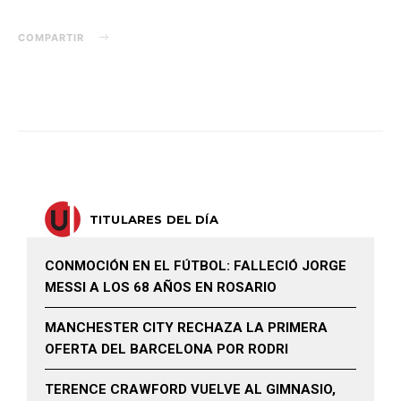
COMPARTIR
TITULARES DEL DÍA
CONMOCIÓN EN EL FÚTBOL: FALLECIÓ JORGE
MESSI A LOS 68 AÑOS EN ROSARIO
MANCHESTER CITY RECHAZA LA PRIMERA
OFERTA DEL BARCELONA POR RODRI
TERENCE CRAWFORD VUELVE AL GIMNASIO,