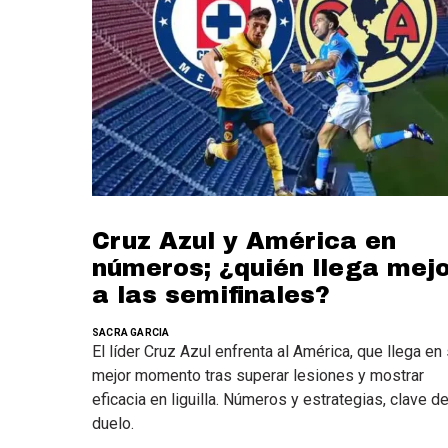
Cruz Azul y América en
números; ¿quién llega mej
a las semifinales?
SACRA GARCIA
El líder Cruz Azul enfrenta al América, que llega en
mejor momento tras superar lesiones y mostrar
eficacia en liguilla. Números y estrategias, clave de
duelo.