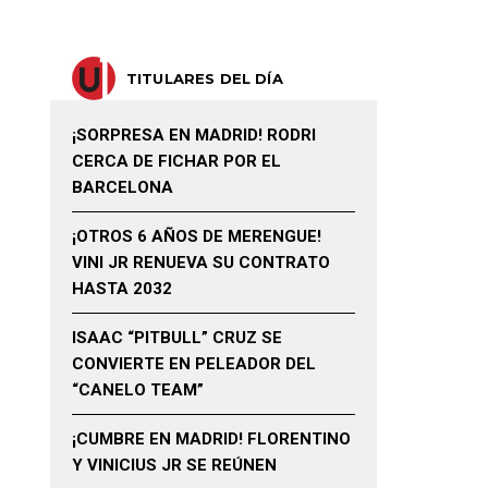
TITULARES DEL DÍA
¡SORPRESA EN MADRID! RODRI
CERCA DE FICHAR POR EL
BARCELONA
¡OTROS 6 AÑOS DE MERENGUE!
VINI JR RENUEVA SU CONTRATO
HASTA 2032
ISAAC “PITBULL” CRUZ SE
CONVIERTE EN PELEADOR DEL
“CANELO TEAM”
¡CUMBRE EN MADRID! FLORENTINO
Y VINICIUS JR SE REÚNEN