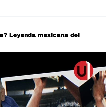
ga? Leyenda mexicana del