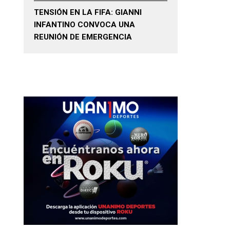
TENSIÓN EN LA FIFA: GIANNI
INFANTINO CONVOCA UNA
REUNIÓN DE EMERGENCIA