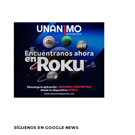
SÍGUENOS EN GOOGLE NEWS