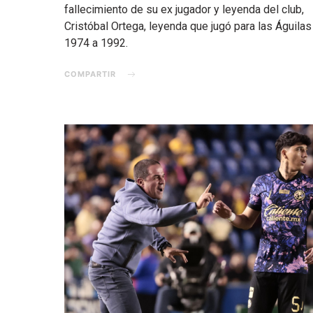
fallecimiento de su ex jugador y leyenda del club,
Cristóbal Ortega, leyenda que jugó para las Águilas
1974 a 1992.
COMPARTIR