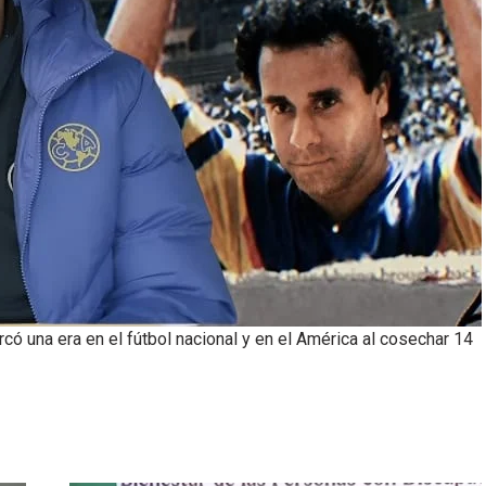
ó una era en el fútbol nacional y en el América al cosechar 14