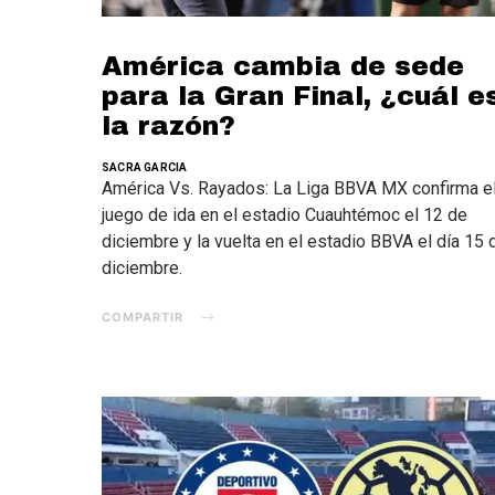
América cambia de sede
para la Gran Final, ¿cuál e
la razón?
SACRA GARCIA
América Vs. Rayados: La Liga BBVA MX confirma e
juego de ida en el estadio Cuauhtémoc el 12 de
diciembre y la vuelta en el estadio BBVA el día 15 
diciembre.
COMPARTIR