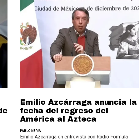
Emilio Azcárraga anuncia la
de
fecha del regreso del
América al Azteca
PABLO NERIA
Emilio Azcárraga en entrevista con Radio Fórmula