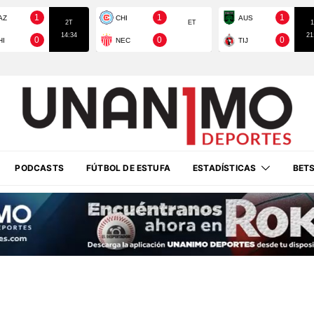
PODCASTS
FÚTBOL DE ESTUFA
ESTADÍSTICAS
BET