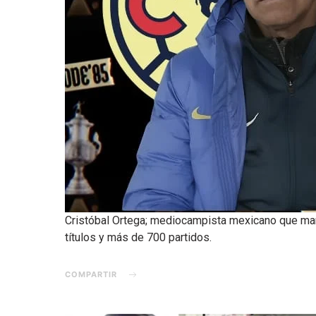
Cristóbal Ortega; mediocampista mexicano que marc
títulos y más de 700 partidos.
COMPARTIR