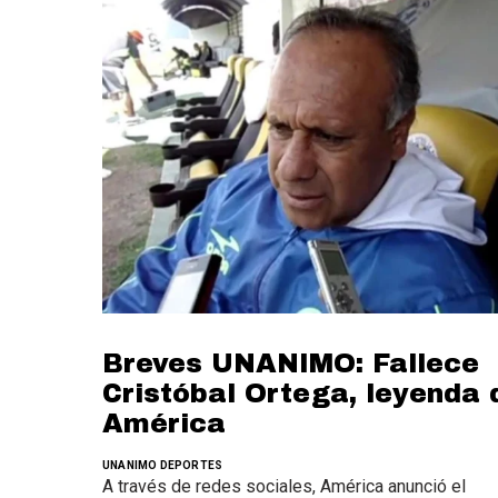
Breves UNANIMO: Fallece
Cristóbal Ortega, leyenda 
América
UNANIMO DEPORTES
A través de redes sociales, América anunció el