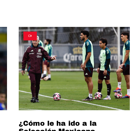
¿Cómo le ha ido a la