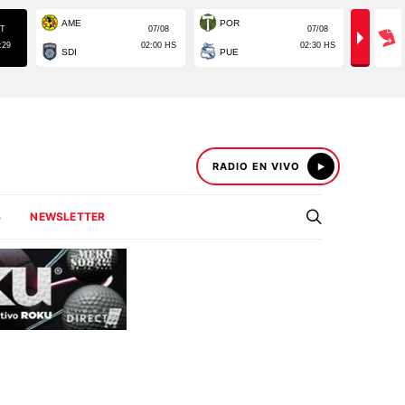
RADIO EN VIVO
S
NEWSLETTER