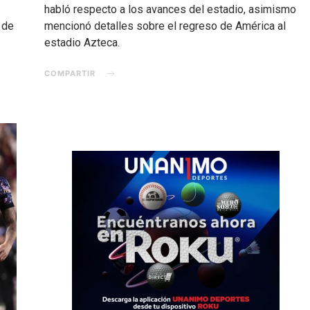
habló respecto a los avances del estadio, asimismo
 de
mencionó detalles sobre el regreso de América al
estadio Azteca.
COMPARTIR