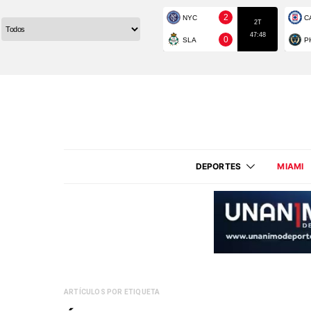
DEPORTES
MIAMI
ARTÍCULOS POR ETIQUETA