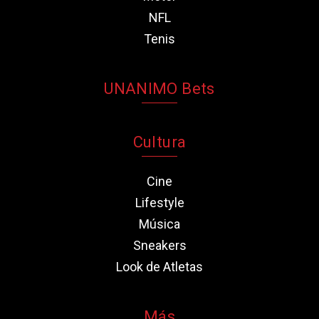
NFL
Tenis
UNANIMO Bets
Cultura
Cine
Lifestyle
Música
Sneakers
Look de Atletas
Más