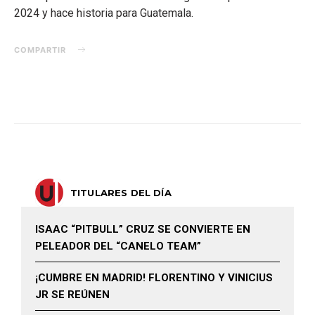
2024 y hace historia para Guatemala.
COMPARTIR
TITULARES DEL DÍA
ISAAC “PITBULL” CRUZ SE CONVIERTE EN
PELEADOR DEL “CANELO TEAM”
¡CUMBRE EN MADRID! FLORENTINO Y VINICIUS
JR SE REÚNEN