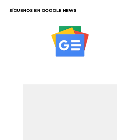
SÍGUENOS EN GOOGLE NEWS