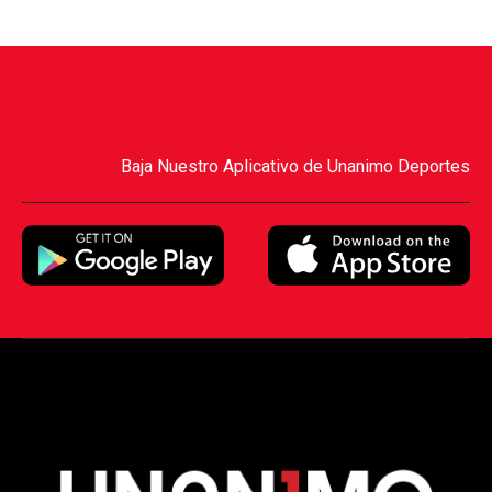
Baja Nuestro Aplicativo de Unanimo Deportes