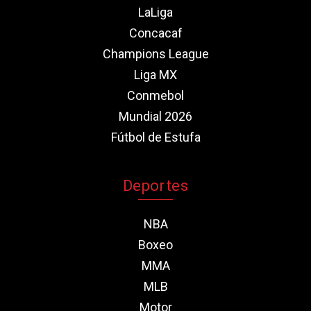
LaLiga
Concacaf
Champions League
Liga MX
Conmebol
Mundial 2026
Fútbol de Estufa
Deportes
NBA
Boxeo
MMA
MLB
Motor