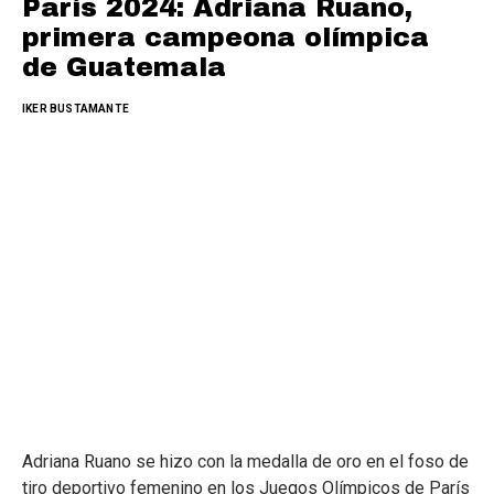
París 2024: Adriana Ruano,
primera campeona olímpica
de Guatemala
IKER BUSTAMANTE
Adriana Ruano se hizo con la medalla de oro en el foso de
tiro deportivo femenino en los Juegos Olímpicos de París