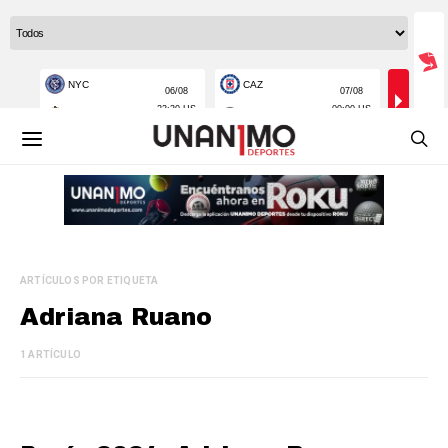
ARTÍCULOS POR ETIQUETA
Adriana Ruano
1 ARTÍCULO