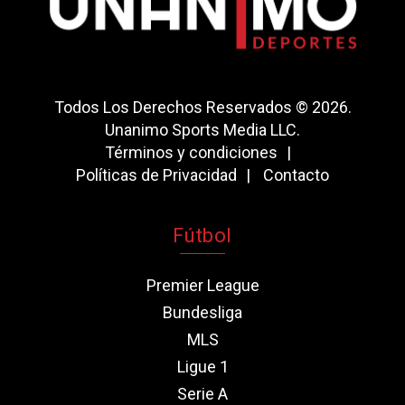
Todos Los Derechos Reservados © 2026.
Unanimo Sports Media LLC.
Términos y condiciones
Políticas de Privacidad
Contacto
Fútbol
Premier League
Bundesliga
MLS
Ligue 1
Serie A