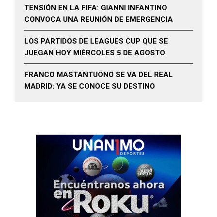
TENSIÓN EN LA FIFA: GIANNI INFANTINO
CONVOCA UNA REUNIÓN DE EMERGENCIA
LOS PARTIDOS DE LEAGUES CUP QUE SE
JUEGAN HOY MIÉRCOLES 5 DE AGOSTO
FRANCO MASTANTUONO SE VA DEL REAL
MADRID: YA SE CONOCE SU DESTINO