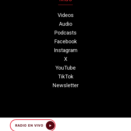
Videos
Audio
Podcasts
Facebook
Instagram
X
YouTube
TikTok
Newsletter
RADIO EN VIVO