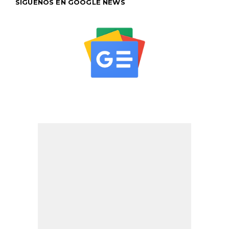
SÍGUENOS EN GOOGLE NEWS