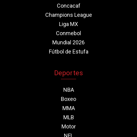
Concacaf
Champions League
Liga MX
Conmebol
Mundial 2026
Fútbol de Estufa
Deportes
NBA
Boxeo
MMA
MLB
Motor
NFL