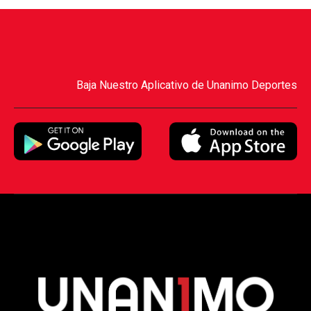
Baja Nuestro Aplicativo de Unanimo Deportes