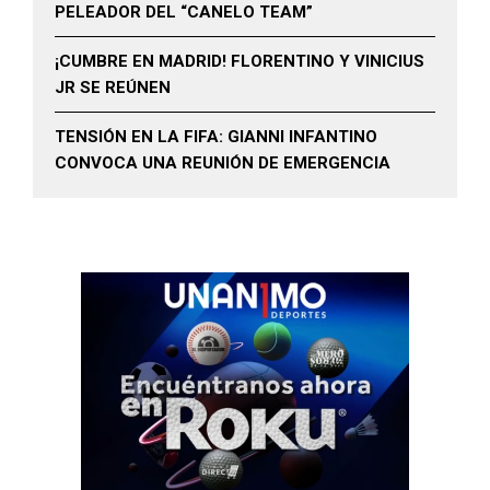
PELEADOR DEL “CANELO TEAM”
¡CUMBRE EN MADRID! FLORENTINO Y VINICIUS
JR SE REÚNEN
TENSIÓN EN LA FIFA: GIANNI INFANTINO
CONVOCA UNA REUNIÓN DE EMERGENCIA