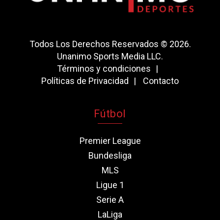
Todos Los Derechos Reservados © 2026.
Unanimo Sports Media LLC.
Términos y condiciones
Políticas de Privacidad
Contacto
Fútbol
Premier League
Bundesliga
MLS
Ligue 1
Serie A
LaLiga