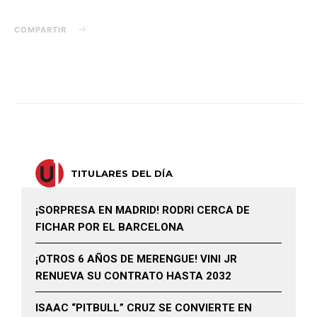
COMPARTIR
TITULARES DEL DÍA
¡SORPRESA EN MADRID! RODRI CERCA DE
FICHAR POR EL BARCELONA
¡OTROS 6 AÑOS DE MERENGUE! VINI JR
RENUEVA SU CONTRATO HASTA 2032
ISAAC “PITBULL” CRUZ SE CONVIERTE EN