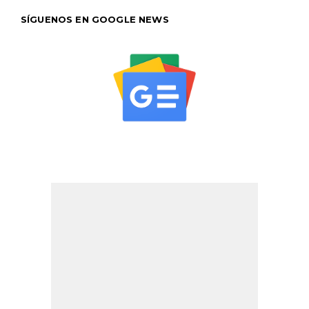
SÍGUENOS EN GOOGLE NEWS