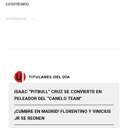
colombiano.
COMPARTIR
TITULARES DEL DÍA
ISAAC “PITBULL” CRUZ SE CONVIERTE EN
PELEADOR DEL “CANELO TEAM”
¡CUMBRE EN MADRID! FLORENTINO Y VINICIUS
JR SE REÚNEN