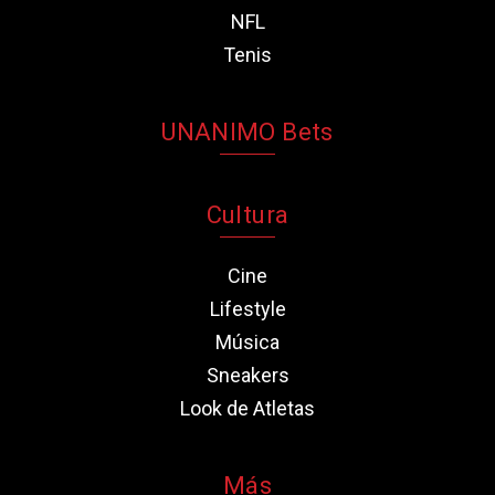
NFL
Tenis
UNANIMO Bets
Cultura
Cine
Lifestyle
Música
Sneakers
Look de Atletas
Más