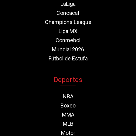
LaLiga
Concacaf
Champions League
Liga MX
Conmebol
Mundial 2026
Fútbol de Estufa
Deportes
NBA
Boxeo
MMA
MLB
Motor