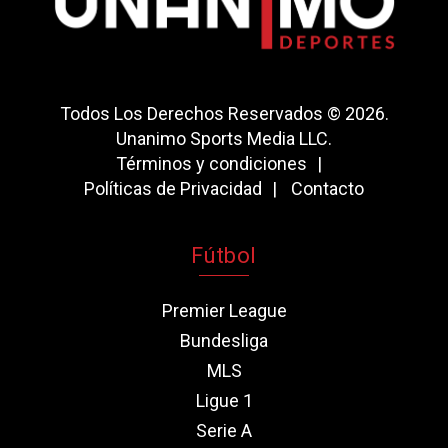
Todos Los Derechos Reservados © 2026.
Unanimo Sports Media LLC.
Términos y condiciones
Políticas de Privacidad
Contacto
Fútbol
Premier League
Bundesliga
MLS
Ligue 1
Serie A