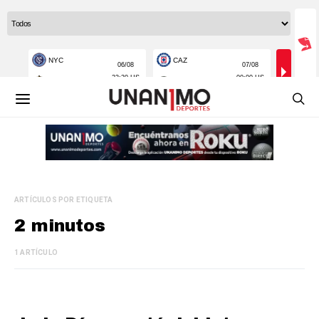
ARTÍCULOS POR ETIQUETA
2 minutos
1 ARTÍCULO