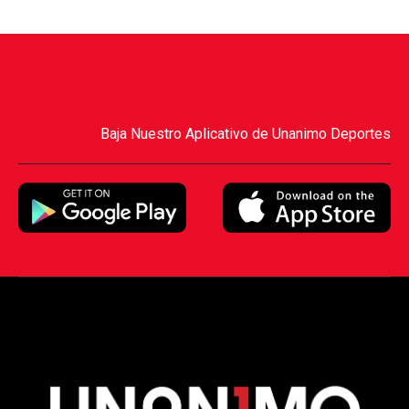
Baja Nuestro Aplicativo de Unanimo Deportes