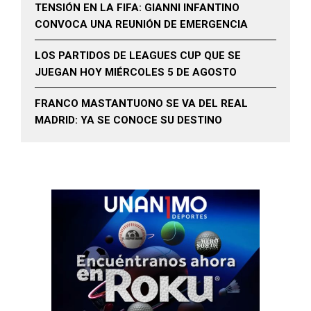
TENSIÓN EN LA FIFA: GIANNI INFANTINO
CONVOCA UNA REUNIÓN DE EMERGENCIA
LOS PARTIDOS DE LEAGUES CUP QUE SE
JUEGAN HOY MIÉRCOLES 5 DE AGOSTO
FRANCO MASTANTUONO SE VA DEL REAL
MADRID: YA SE CONOCE SU DESTINO