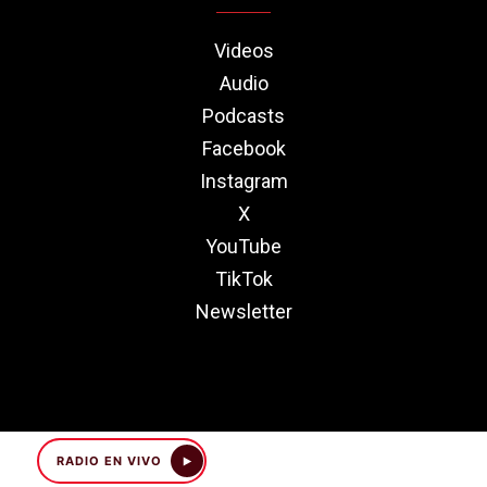
Videos
Audio
Podcasts
Facebook
Instagram
X
YouTube
TikTok
Newsletter
RADIO EN VIVO