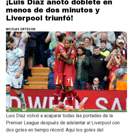
¡Luis Díaz anotó doblete en
menos de dos minutos y
Liverpool triunfó!
NICOLAS ORTEGON
Luis Díaz volvió a acaparar todas las portadas de la
Premier League después de adelantar al Liverpool con
dos goles en tiempo récord. Aquí los goles del