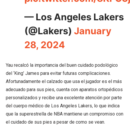
— Los Angeles Lakers
(@Lakers)
January
28, 2024
Yau recalcó la importancia del buen cuidado podológico
del ‘King’ James para evitar futuras complicaciones.
Afortunadamente el calzado que usa el jugador es el más
adecuado para sus pies, cuenta con aparatos ortopédicos
personalizados y recibe una excelente atención por parte
del cuerpo médico de Los Angeles Lakers, lo que indica
que la superestrella de NBA mantiene un compromiso con
el cuidado de sus pies a pesar de como se vean.