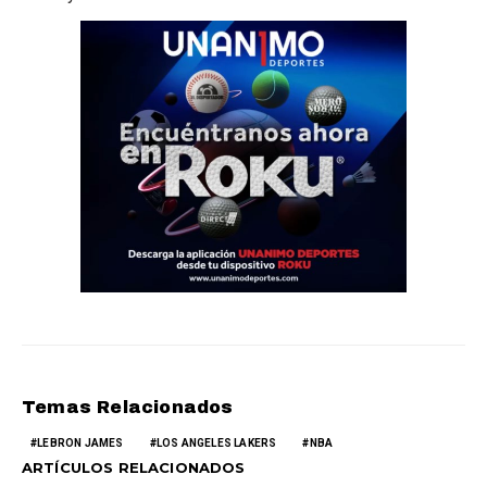
Temas Relacionados
LEBRON JAMES
LOS ANGELES LAKERS
NBA
ARTÍCULOS RELACIONADOS