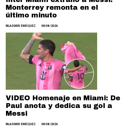
Monterrey remonta en el
último minuto
WLADIMIR ENRÍQUEZ
08/08/2026
VIDEO Homenaje en Miami: De
Paul anota y dedica su gol a
Messi
WLADIMIR ENRÍQUEZ
08/08/2026