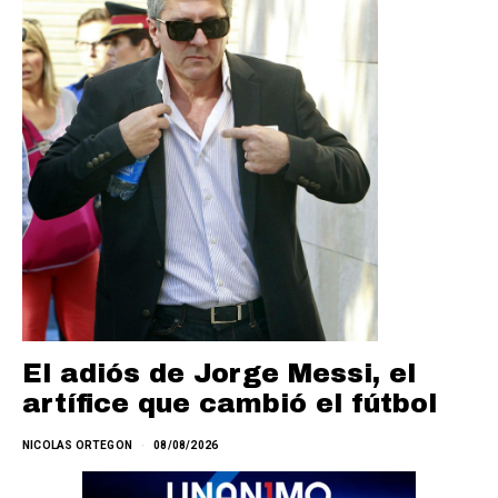
El adiós de Jorge Messi, el
artífice que cambió el fútbol
NICOLAS ORTEGON
08/08/2026