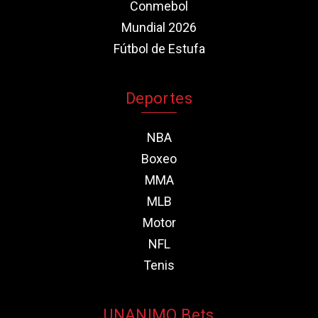
Conmebol
Mundial 2026
Fútbol de Estufa
Deportes
NBA
Boxeo
MMA
MLB
Motor
NFL
Tenis
UNANIMO Bets