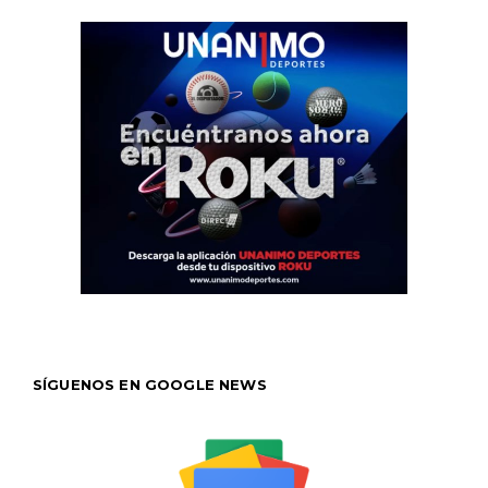
SÍGUENOS EN GOOGLE NEWS