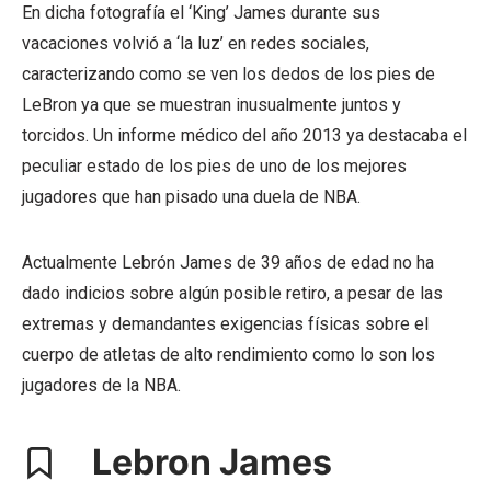
En dicha fotografía el ‘King’ James durante sus
vacaciones volvió a ‘la luz’ en redes sociales,
caracterizando como se ven los dedos de los pies de
LeBron ya que se muestran inusualmente juntos y
torcidos. Un informe médico del año 2013 ya destacaba el
peculiar estado de los pies de uno de los mejores
jugadores que han pisado una duela de NBA.
Actualmente Lebrón James de 39 años de edad no ha
dado indicios sobre algún posible retiro, a pesar de las
extremas y demandantes exigencias físicas sobre el
cuerpo de atletas de alto rendimiento como lo son los
jugadores de la NBA.
Lebron James