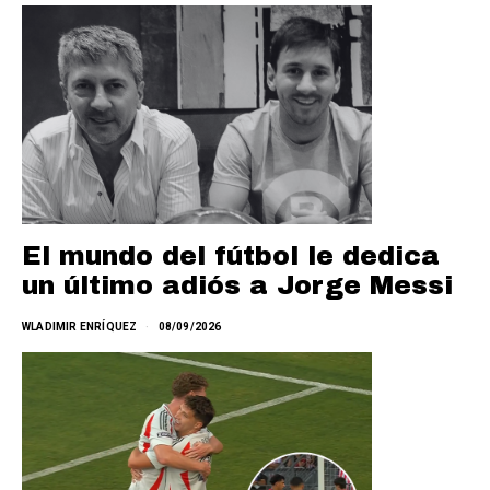
El mundo del fútbol le dedica
un último adiós a Jorge Messi
WLADIMIR ENRÍQUEZ
08/09/2026