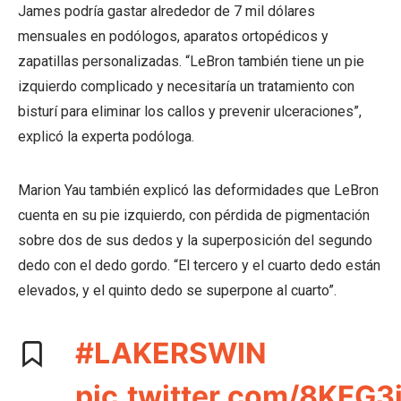
James podría gastar alrededor de 7 mil dólares
mensuales en podólogos, aparatos ortopédicos y
zapatillas personalizadas. “LeBron también tiene un pie
izquierdo complicado y necesitaría un tratamiento con
bisturí para eliminar los callos y prevenir ulceraciones”,
explicó la experta podóloga.
Marion Yau también explicó las deformidades que LeBron
cuenta en su pie izquierdo, con pérdida de pigmentación
sobre dos de sus dedos y la superposición del segundo
dedo con el dedo gordo. “El tercero y el cuarto dedo están
elevados, y el quinto dedo se superpone al cuarto”.
#LAKERSWIN
pic.twitter.com/8KFG3