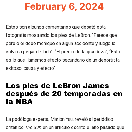
February 6, 2024
Estos son algunos comentarios que desató esta
fotografía mostrando los pies de LeBron, “Parece que
perdió el dedo meñique en algún accidente y luego lo
volvió a pegar de lado”, “El precio de la grandeza”, “Esto
es lo que llamamos efecto secundario de un deportista
exitoso, causa y efecto”.
Los pies de LeBron James
después de 20 temporadas en
la NBA
La podóloga experta, Marion Yau, reveló al periódico
británico
The Sun
en un artículo escrito el año pasado que