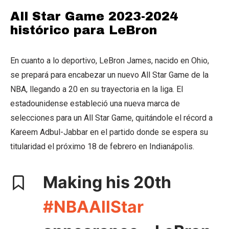
All Star Game 2023-2024
histórico para LeBron
En cuanto a lo deportivo, LeBron James, nacido en Ohio,
se prepará para encabezar un nuevo All Star Game de la
NBA, llegando a 20 en su trayectoria en la liga. El
estadounidense estableció una nueva marca de
selecciones para un All Star Game, quitándole el récord a
Kareem Adbul-Jabbar en el partido donde se espera su
titularidad el próximo 18 de febrero en Indianápolis.
Making his 20th
#NBAAllStar