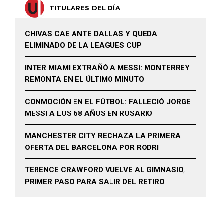
TITULARES DEL DÍA
CHIVAS CAE ANTE DALLAS Y QUEDA
ELIMINADO DE LA LEAGUES CUP
INTER MIAMI EXTRAÑÓ A MESSI: MONTERREY
REMONTA EN EL ÚLTIMO MINUTO
CONMOCIÓN EN EL FÚTBOL: FALLECIÓ JORGE
MESSI A LOS 68 AÑOS EN ROSARIO
MANCHESTER CITY RECHAZA LA PRIMERA
OFERTA DEL BARCELONA POR RODRI
TERENCE CRAWFORD VUELVE AL GIMNASIO,
PRIMER PASO PARA SALIR DEL RETIRO