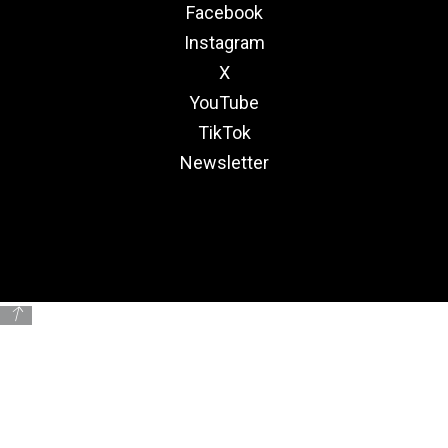
Facebook
Instagram
X
YouTube
TikTok
Newsletter