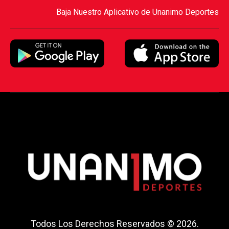
Baja Nuestro Aplicativo de Unanimo Deportes
Todos Los Derechos Reservados © 2026.