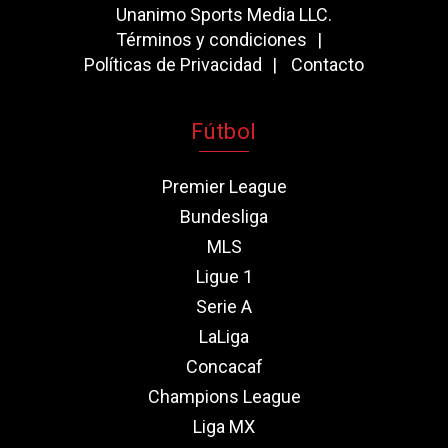
Unanimo Sports Media LLC.
Términos y condiciones
Políticas de Privacidad
Contacto
Fútbol
Premier League
Bundesliga
MLS
Ligue 1
Serie A
LaLiga
Concacaf
Champions League
Liga MX