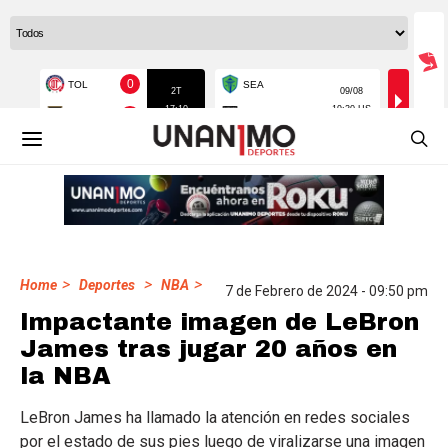
>
>
>
Home
Deportes
NBA
7 de Febrero de 2024 - 09:50 pm
Impactante imagen de LeBron
James tras jugar 20 años en
la NBA
LeBron James ha llamado la atención en redes sociales
por el estado de sus pies luego de viralizarse una imagen