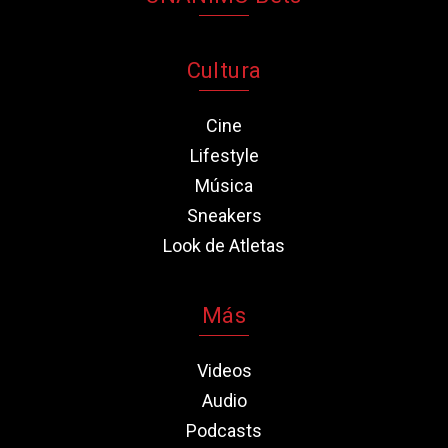
Cultura
Cine
Lifestyle
Música
Sneakers
Look de Atletas
Más
Videos
Audio
Podcasts