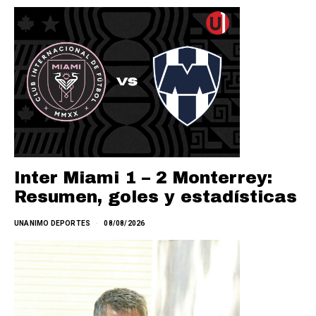
Inter Miami 1 – 2 Monterrey:
Resumen, goles y estadísticas
UNANIMO DEPORTES
08/08/2026