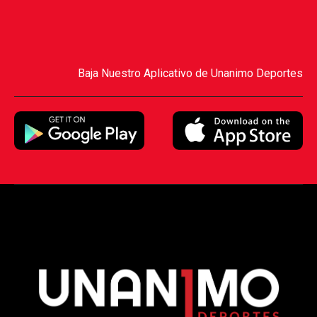
Baja Nuestro Aplicativo de Unanimo Deportes