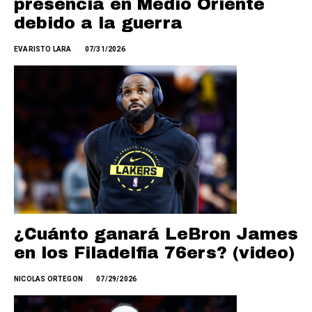
presencia en Medio Oriente
debido a la guerra
EVARISTO LARA
07/31/2026
¿Cuánto ganará LeBron James
en los Filadelfia 76ers? (video)
NICOLAS ORTEGON
07/29/2026