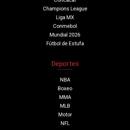
Champions League
Liga MX
Conmebol
Mundial 2026
Fútbol de Estufa
Deportes
NBA
Boxeo
MMA
MLB
Motor
NFL