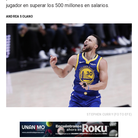
jugador en superar los 500 millones en salarios.
ANDREA SOLANO
STEPHEN CURRY (FOTO EFE)