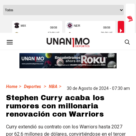
>
>
>
Home
Deportes
NBA
30 de Agosto de 2024 - 07:30 am
Stephen Curry acaba los
rumores con millonaria
renovación con Warriors
Curry extendió su contrato con los Warriors hasta 2027
por 62.6 millones de dólares, convirtiéndose en el tercer