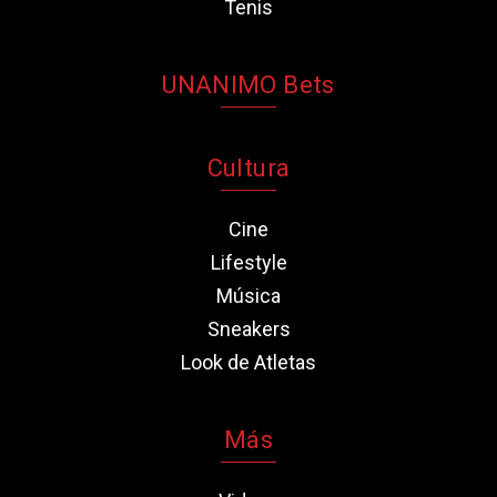
Tenis
UNANIMO Bets
Cultura
Cine
Lifestyle
Música
Sneakers
Look de Atletas
Más