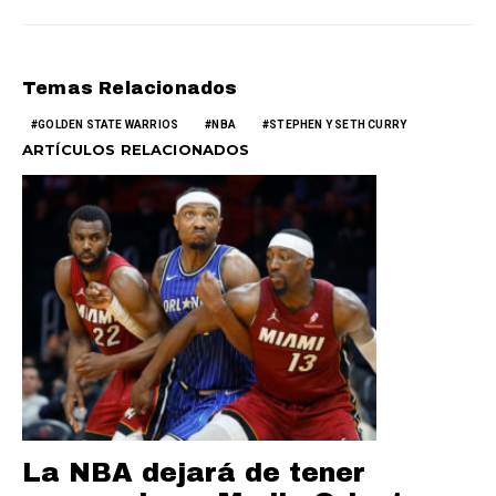
Temas Relacionados
GOLDEN STATE WARRIOS
NBA
STEPHEN Y SETH CURRY
ARTÍCULOS RELACIONADOS
La NBA dejará de tener