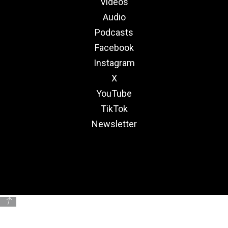
Videos
Audio
Podcasts
Facebook
Instagram
X
YouTube
TikTok
Newsletter