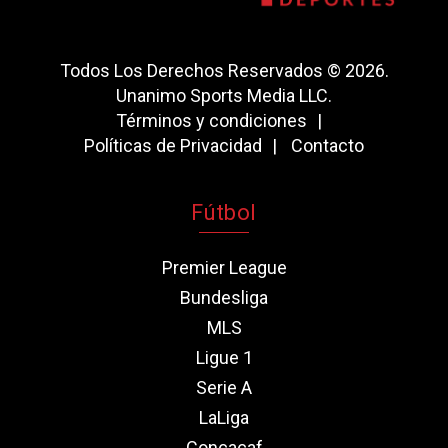
Todos Los Derechos Reservados © 2026.
Unanimo Sports Media LLC.
Términos y condiciones
Políticas de Privacidad
Contacto
Fútbol
Premier League
Bundesliga
MLS
Ligue 1
Serie A
LaLiga
Concacaf