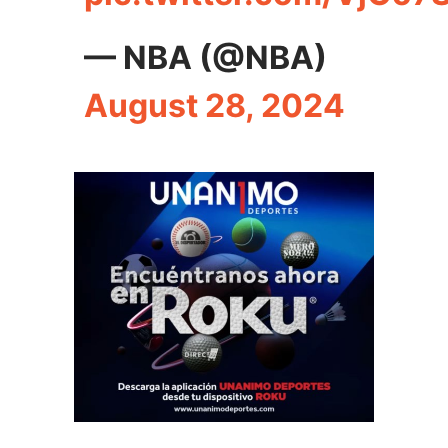
— NBA (@NBA)
August 28, 2024