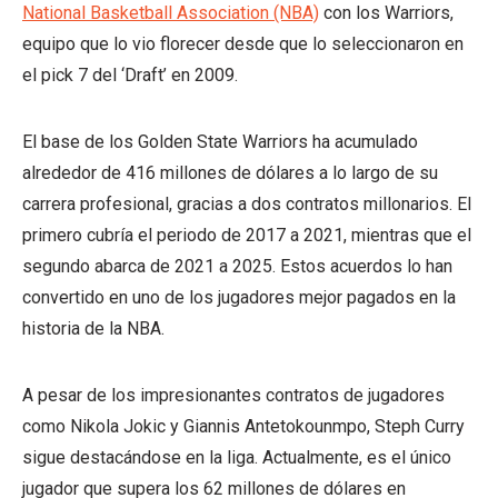
National Basketball Association (NBA)
con los Warriors,
equipo que lo vio florecer desde que lo seleccionaron en
el pick 7 del ‘Draft’ en 2009.
El base de los Golden State Warriors ha acumulado
alrededor de 416 millones de dólares a lo largo de su
carrera profesional, gracias a dos contratos millonarios. El
primero cubría el periodo de 2017 a 2021, mientras que el
segundo abarca de 2021 a 2025. Estos acuerdos lo han
convertido en uno de los jugadores mejor pagados en la
historia de la NBA.
A pesar de los impresionantes contratos de jugadores
como Nikola Jokic y Giannis Antetokounmpo, Steph Curry
sigue destacándose en la liga. Actualmente, es el único
jugador que supera los 62 millones de dólares en