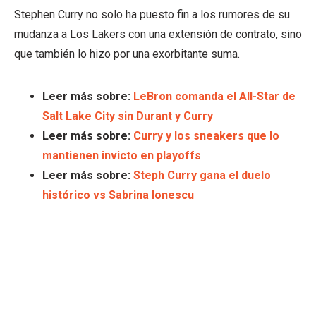
Stephen Curry no solo ha puesto fin a los rumores de su
mudanza a Los Lakers con una extensión de contrato, sino
que también lo hizo por una exorbitante suma.
Leer más sobre:
LeBron comanda el All-Star de
Salt Lake City sin Durant y Curry
Leer más sobre:
Curry y los sneakers que lo
mantienen invicto en playoffs
Leer más sobre:
Steph Curry gana el duelo
histórico vs Sabrina Ionescu