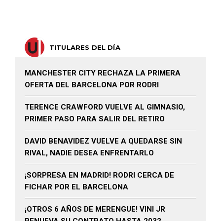
TITULARES DEL DÍA
MANCHESTER CITY RECHAZA LA PRIMERA
OFERTA DEL BARCELONA POR RODRI
TERENCE CRAWFORD VUELVE AL GIMNASIO,
PRIMER PASO PARA SALIR DEL RETIRO
DAVID BENAVIDEZ VUELVE A QUEDARSE SIN
RIVAL, NADIE DESEA ENFRENTARLO
¡SORPRESA EN MADRID! RODRI CERCA DE
FICHAR POR EL BARCELONA
¡OTROS 6 AÑOS DE MERENGUE! VINI JR