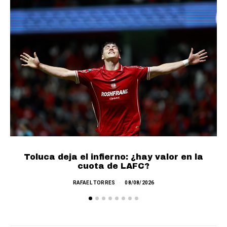
Toluca deja el infierno: ¿hay valor en la
cuota de LAFC?
RAFAEL TORRES
08/08/2026