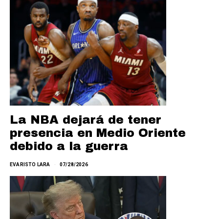
La NBA dejará de tener
presencia en Medio Oriente
debido a la guerra
EVARISTO LARA
07/28/2026