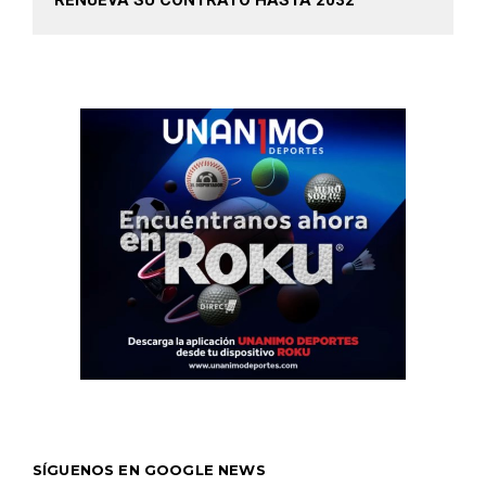
RENUEVA SU CONTRATO HASTA 2032
SÍGUENOS EN GOOGLE NEWS