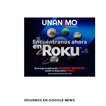
SÍGUENOS EN GOOGLE NEWS