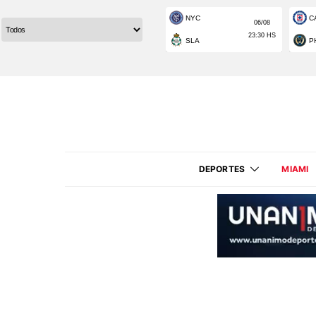
DEPORTES
MIAMI