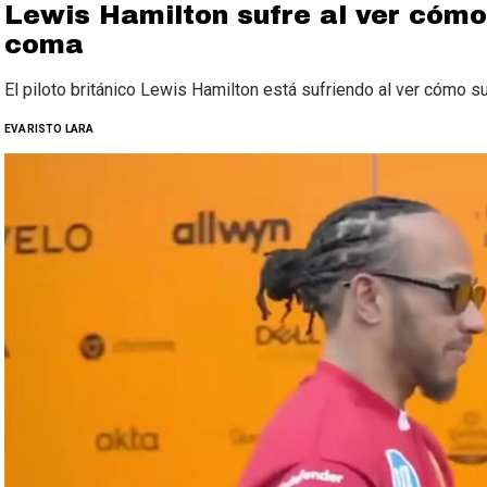
Lewis Hamilton sufre al ver cómo
coma
El piloto británico Lewis Hamilton está sufriendo al ver cómo s
EVARISTO LARA