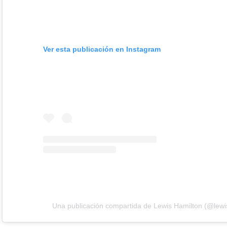
Ver esta publicación en Instagram
Una publicación compartida de Lewis Hamilton (@lewi