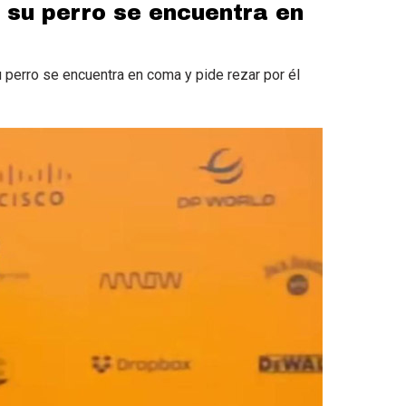
 su perro se encuentra en
u perro se encuentra en coma y pide rezar por él