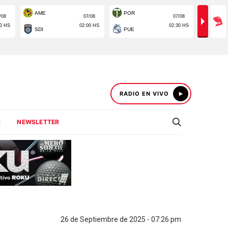
RADIO EN VIVO
S
NEWSLETTER
26 de Septiembre de 2025 - 07:26 pm