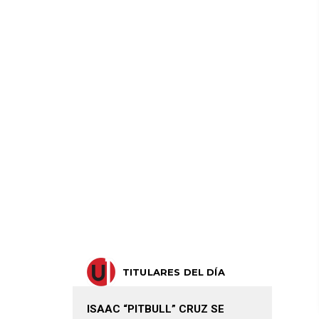
TITULARES DEL DÍA
ISAAC “PITBULL” CRUZ SE