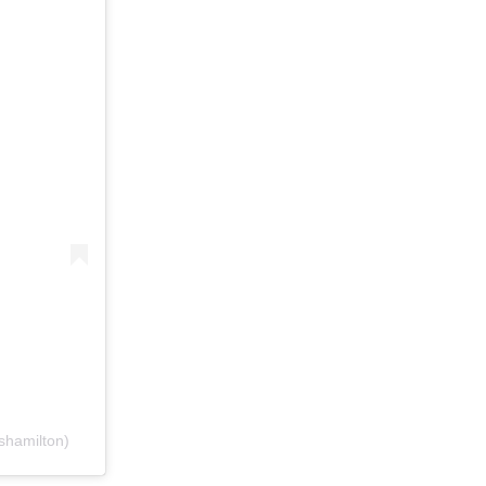
shamilton)