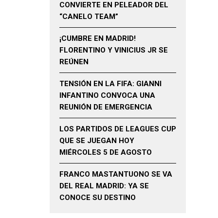
CONVIERTE EN PELEADOR DEL
“CANELO TEAM”
¡CUMBRE EN MADRID!
FLORENTINO Y VINICIUS JR SE
REÚNEN
TENSIÓN EN LA FIFA: GIANNI
INFANTINO CONVOCA UNA
REUNIÓN DE EMERGENCIA
LOS PARTIDOS DE LEAGUES CUP
QUE SE JUEGAN HOY
MIÉRCOLES 5 DE AGOSTO
FRANCO MASTANTUONO SE VA
DEL REAL MADRID: YA SE
CONOCE SU DESTINO