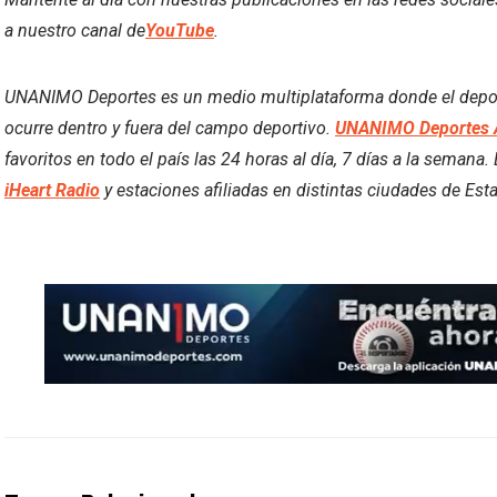
a nuestro canal de
YouTube
.
UNANIMO Deportes es un medio multiplataforma donde el deporte
ocurre dentro y fuera del campo deportivo.
UNANIMO Deportes 
favoritos en todo el país las 24 horas al día, 7 días a la semana
iHeart Radio
y estaciones afiliadas en distintas ciudades de Est