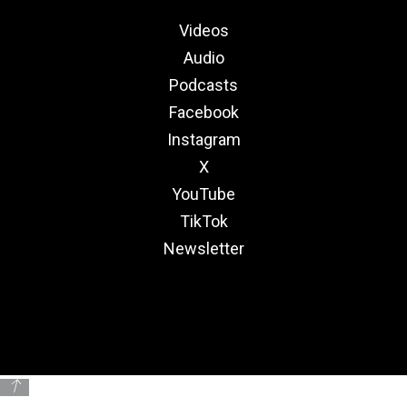
Videos
Audio
Podcasts
Facebook
Instagram
X
YouTube
TikTok
Newsletter