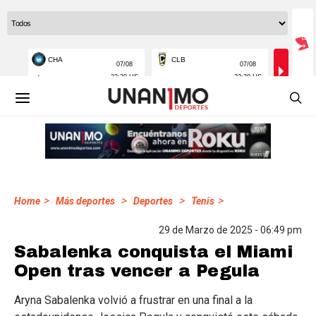
>
>
>
>
Home
Más deportes
Deportes
Tenis
29 de Marzo de 2025 - 06:49 pm
Sabalenka conquista el Miami
Open tras vencer a Pegula
Aryna Sabalenka volvió a frustrar en una final a la