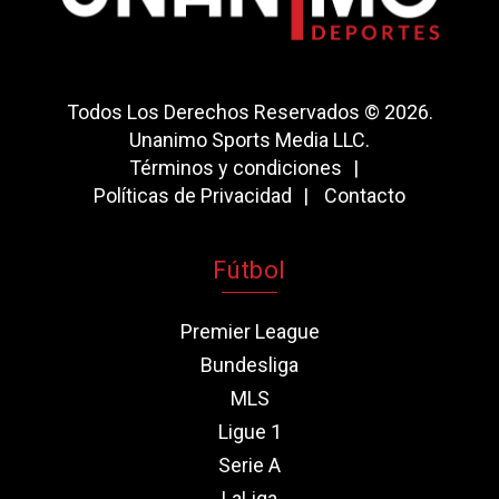
Todos Los Derechos Reservados © 2026.
Unanimo Sports Media LLC.
Términos y condiciones
Políticas de Privacidad
Contacto
Fútbol
Premier League
Bundesliga
MLS
Ligue 1
Serie A
LaLiga