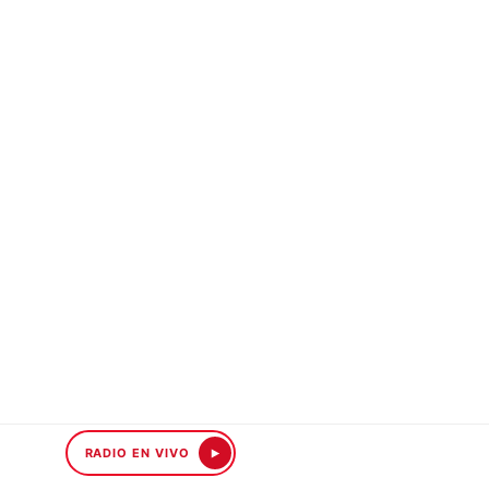
RADIO EN VIVO