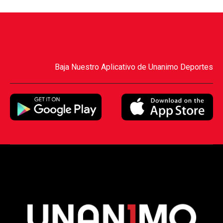
Baja Nuestro Aplicativo de Unanimo Deportes