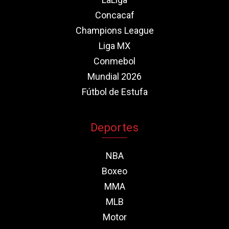
Concacaf
Champions League
Liga MX
Conmebol
Mundial 2026
Fútbol de Estufa
Deportes
NBA
Boxeo
MMA
MLB
Motor