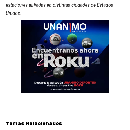
estaciones afiliadas en distintas ciudades de Estados
Unidos.
Temas Relacionados