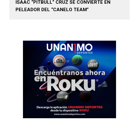
ISAAC “PITBULL” CRUZ SE CONVIERTE EN
PELEADOR DEL “CANELO TEAM”