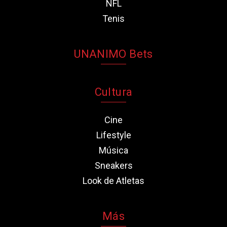
NFL
Tenis
UNANIMO Bets
Cultura
Cine
Lifestyle
Música
Sneakers
Look de Atletas
Más