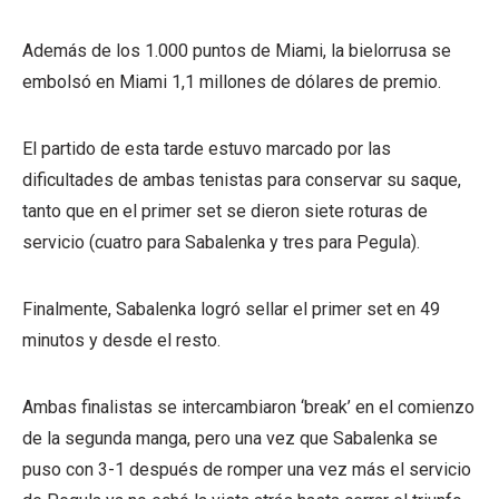
Además de los 1.000 puntos de Miami, la bielorrusa se
embolsó en Miami 1,1 millones de dólares de premio.
El partido de esta tarde estuvo marcado por las
dificultades de ambas tenistas para conservar su saque,
tanto que en el primer set se dieron siete roturas de
servicio (cuatro para Sabalenka y tres para Pegula).
Finalmente, Sabalenka logró sellar el primer set en 49
minutos y desde el resto.
Ambas finalistas se intercambiaron ‘break’ en el comienzo
de la segunda manga, pero una vez que Sabalenka se
puso con 3-1 después de romper una vez más el servicio