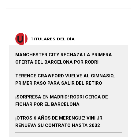
TITULARES DEL DÍA
MANCHESTER CITY RECHAZA LA PRIMERA
OFERTA DEL BARCELONA POR RODRI
TERENCE CRAWFORD VUELVE AL GIMNASIO,
PRIMER PASO PARA SALIR DEL RETIRO
¡SORPRESA EN MADRID! RODRI CERCA DE
FICHAR POR EL BARCELONA
¡OTROS 6 AÑOS DE MERENGUE! VINI JR
RENUEVA SU CONTRATO HASTA 2032