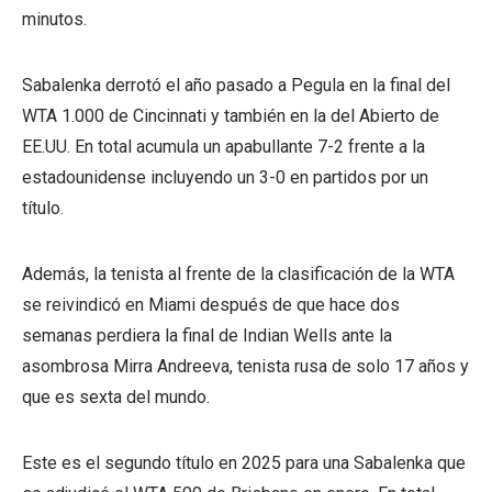
minutos.
Sabalenka derrotó el año pasado a Pegula en la final del
WTA 1.000 de Cincinnati y también en la del Abierto de
EE.UU. En total acumula un apabullante 7-2 frente a la
estadounidense incluyendo un 3-0 en partidos por un
título.
Además, la tenista al frente de la clasificación de la WTA
se reivindicó en Miami después de que hace dos
semanas perdiera la final de Indian Wells ante la
asombrosa Mirra Andreeva, tenista rusa de solo 17 años y
que es sexta del mundo.
Este es el segundo título en 2025 para una Sabalenka que