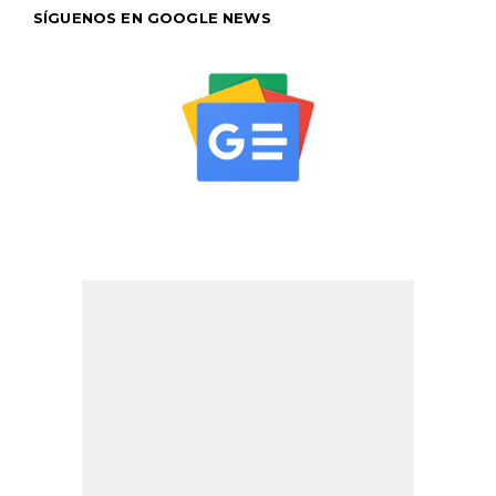
SÍGUENOS EN GOOGLE NEWS