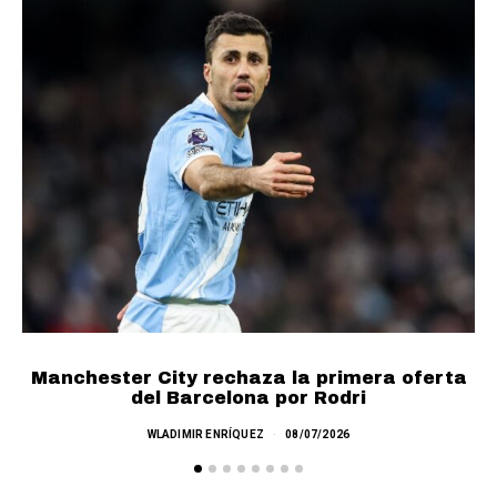
Manchester City rechaza la primera oferta
del Barcelona por Rodri
WLADIMIR ENRÍQUEZ
08/07/2026