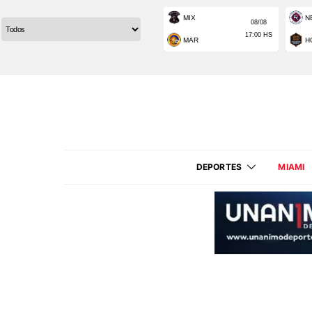
DEPORTES
MIAMI