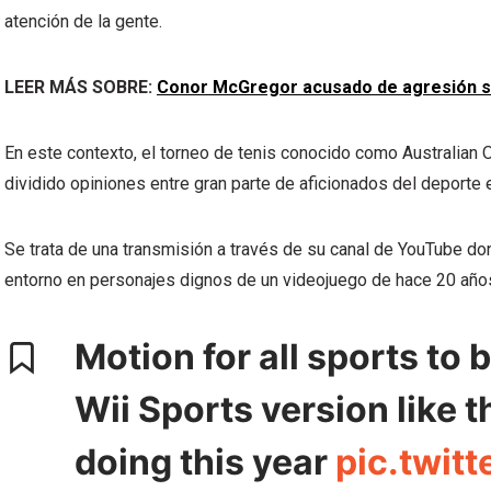
atención de la gente.
LEER MÁS SOBRE:
Conor McGregor acusado de agresión se
En este contexto, el torneo de tenis conocido como Australian
dividido opiniones entre gran parte de aficionados del deporte
Se trata de una transmisión a través de su canal de YouTube don
entorno en personajes dignos de un videojuego de hace 20 año
Motion for all sports to
Wii Sports version like 
doing this year
pic.twit