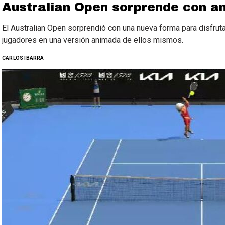
Australian Open sorprende con a
El Australian Open sorprendió con una nueva forma para disfruta
jugadores en una versión animada de ellos mismos.
CARLOS IBARRA