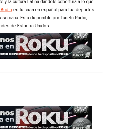
 la cultura Latina dandole cobertura a lo que
Audio
es tu casa en español para tus deportes
 la semana. Esta disponible por TuneIn Radio,
udades de Estados Unidos.