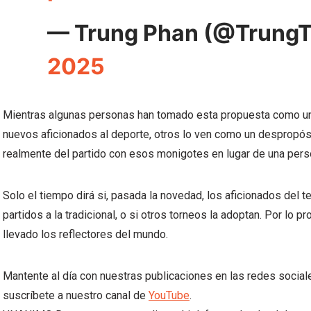
— Trung Phan (@Trung
2025
Mientras algunas personas han tomado esta propuesta como una
nuevos aficionados al deporte, otros lo ven como un despropós
realmente del partido con esos monigotes en lugar de una pers
Solo el tiempo dirá si, pasada la novedad, los aficionados del t
partidos a la tradicional, o si otros torneos la adoptan. Por lo 
llevado los reflectores del mundo.
Mantente al día con nuestras publicaciones en las redes socia
suscríbete a nuestro canal de
YouTube
.