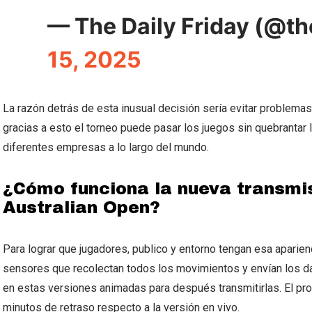
— The Daily Friday (@th
15, 2025
La razón detrás de esta inusual decisión sería evitar problemas
gracias a esto el torneo puede pasar los juegos sin quebrantar
diferentes empresas a lo largo del mundo.
¿Cómo funciona la nueva transmi
Australian Open?
Para lograr que jugadores, publico y entorno tengan esa aparien
sensores que recolectan todos los movimientos y envían los dato
en estas versiones animadas para después transmitirlas. El pr
minutos de retraso respecto a la versión en vivo.