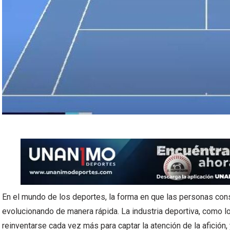
En el mundo de los deportes, la forma en que las personas co
evolucionando de manera rápida. La industria deportiva, como lo
reinventarse cada vez más para captar la atención de la afición