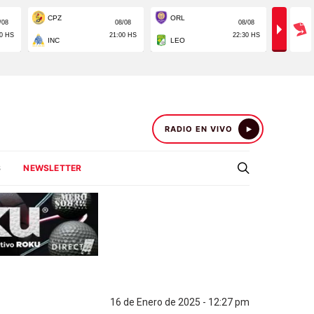
RADIO EN VIVO
S
NEWSLETTER
16 de Enero de 2025 - 12:27 pm