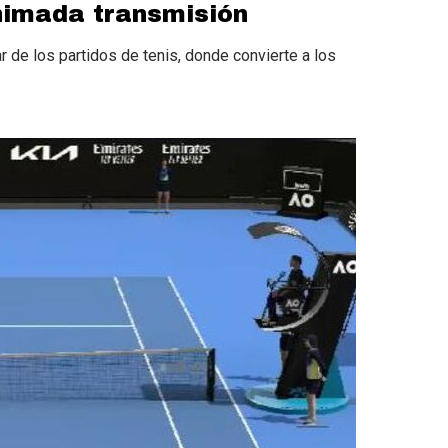
nimada transmisión
r de los partidos de tenis, donde convierte a los