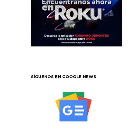
SÍGUENOS EN GOOGLE NEWS