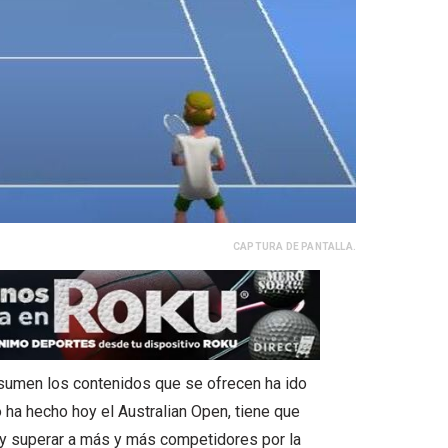
CAPTURA DE PANTALLA.
nsumen los contenidos que se ofrecen ha ido
 ha hecho hoy el Australian Open, tiene que
, y superar a más y más competidores por la