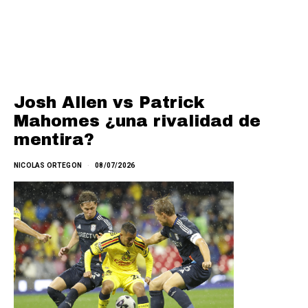
Josh Allen vs Patrick
Mahomes ¿una rivalidad de
mentira?
NICOLAS ORTEGON
08/07/2026