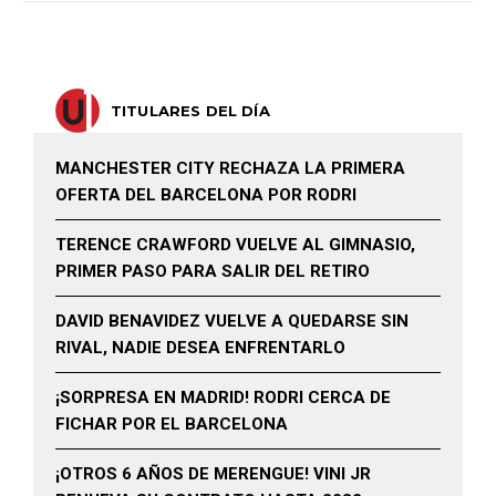
TITULARES DEL DÍA
MANCHESTER CITY RECHAZA LA PRIMERA
OFERTA DEL BARCELONA POR RODRI
TERENCE CRAWFORD VUELVE AL GIMNASIO,
PRIMER PASO PARA SALIR DEL RETIRO
DAVID BENAVIDEZ VUELVE A QUEDARSE SIN
RIVAL, NADIE DESEA ENFRENTARLO
¡SORPRESA EN MADRID! RODRI CERCA DE
FICHAR POR EL BARCELONA
¡OTROS 6 AÑOS DE MERENGUE! VINI JR