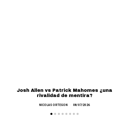
Josh Allen vs Patrick Mahomes ¿una
rivalidad de mentira?
NICOLAS ORTEGON
08/07/2026