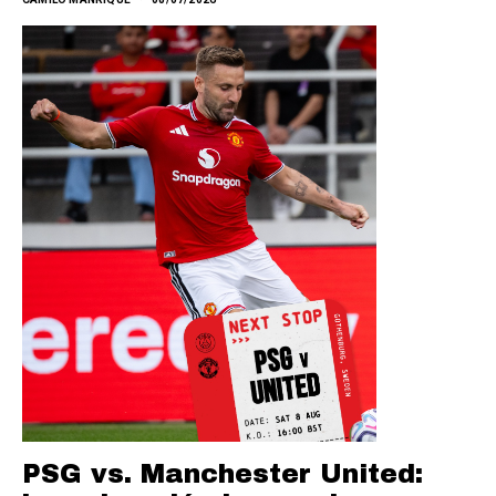
PSG vs. Manchester United: