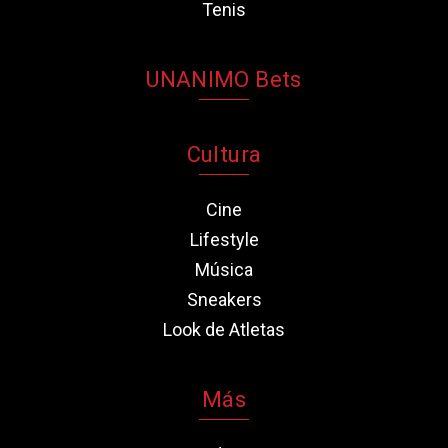
Tenis
UNANIMO Bets
Cultura
Cine
Lifestyle
Música
Sneakers
Look de Atletas
Más