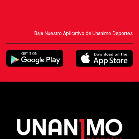
Baja Nuestro Aplicativo de Unanimo Deportes