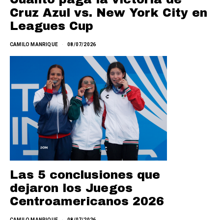
Cruz Azul vs. New York City en
Leagues Cup
CAMILO MANRIQUE
08/07/2026
Las 5 conclusiones que
dejaron los Juegos
Centroamericanos 2026
CAMILO MANRIQUE
08/07/2026