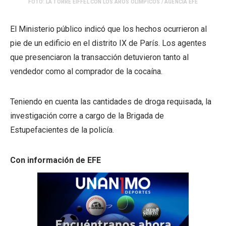
FOTO: LA TORRE EIFFEL CON LOS AROS OLÍMPICOS / AGENCIA EFE
El Ministerio público indicó que los hechos ocurrieron al
pie de un edificio en el distrito IX de París. Los agentes
que presenciaron la transacción detuvieron tanto al
vendedor como al comprador de la cocaína.
Teniendo en cuenta las cantidades de droga requisada, la
investigación corre a cargo de la Brigada de
Estupefacientes de la policía.
Con información de EFE