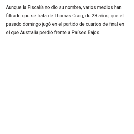
Aunque la Fiscalía no dio su nombre, varios medios han
filtrado que se trata de Thomas Craig, de 28 años, que el
pasado domingo jugó en el partido de cuartos de final en
el que Australia perdió frente a Países Bajos.