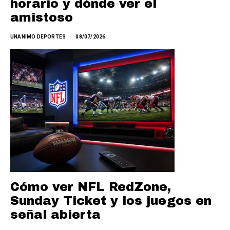
horario y dónde ver el
amistoso
UNANIMO DEPORTES
08/07/2026
Cómo ver NFL RedZone,
Sunday Ticket y los juegos en
señal abierta