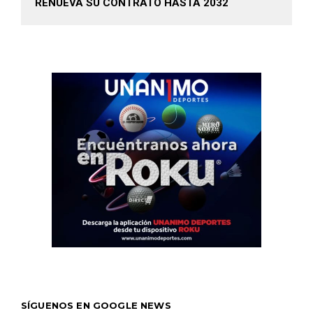
RENUEVA SU CONTRATO HASTA 2032
SÍGUENOS EN GOOGLE NEWS