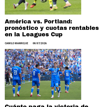
América vs. Portland:
pronóstico y cuotas rentables
en la Leagues Cup
CAMILO MANRIQUE
08/07/2026
Cuánto paga la victoria de