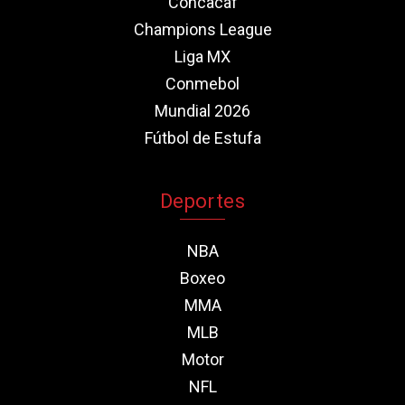
Concacaf
Champions League
Liga MX
Conmebol
Mundial 2026
Fútbol de Estufa
Deportes
NBA
Boxeo
MMA
MLB
Motor
NFL