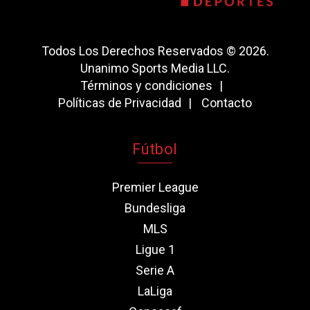
Todos Los Derechos Reservados © 2026.
Unanimo Sports Media LLC.
Términos y condiciones
Políticas de Privacidad
Contacto
Fútbol
Premier League
Bundesliga
MLS
Ligue 1
Serie A
LaLiga