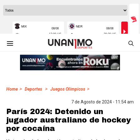
>
>
>
Home
Deportes
Juegos Olímpicos
7 de Agosto de 2024 - 11:54 am
París 2024: Detenido un
jugador australiano de hockey
por cocaína