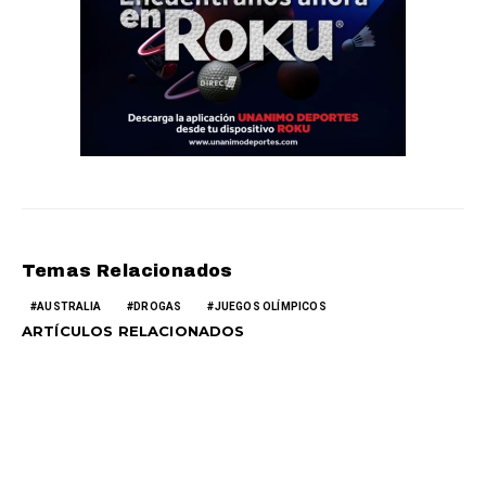
Temas Relacionados
AUSTRALIA
DROGAS
JUEGOS OLÍMPICOS
ARTÍCULOS RELACIONADOS