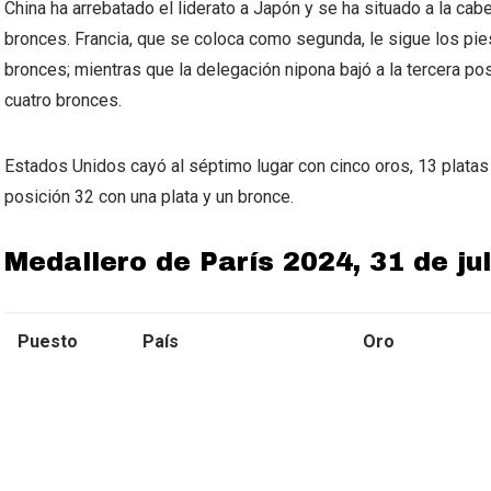
China ha arrebatado el liderato a Japón y se ha situado a la cabe
bronces. Francia, que se coloca como segunda, le sigue los pie
bronces; mientras que la delegación nipona bajó a la tercera po
cuatro bronces.
Estados Unidos cayó al séptimo lugar con cinco oros, 13 platas
posición 32 con una plata y un bronce.
Medallero de París 2024, 31 de jul
Puesto
País
Oro