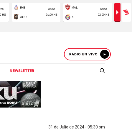
RADIO EN VIVO
S
NEWSLETTER
31 de Julio de 2024 - 05:30 pm