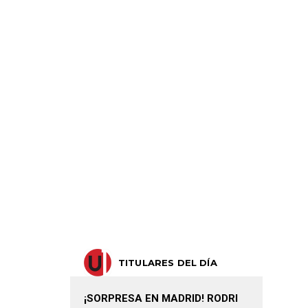
TITULARES DEL DÍA
¡SORPRESA EN MADRID! RODRI