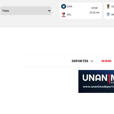
DEPORTES
MIAMI