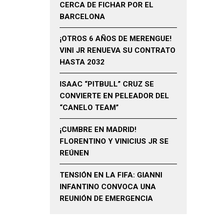
CERCA DE FICHAR POR EL
BARCELONA
¡OTROS 6 AÑOS DE MERENGUE!
VINI JR RENUEVA SU CONTRATO
HASTA 2032
ISAAC “PITBULL” CRUZ SE
CONVIERTE EN PELEADOR DEL
“CANELO TEAM”
¡CUMBRE EN MADRID!
FLORENTINO Y VINICIUS JR SE
REÚNEN
TENSIÓN EN LA FIFA: GIANNI
INFANTINO CONVOCA UNA
REUNIÓN DE EMERGENCIA