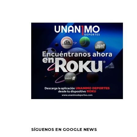
SÍGUENOS EN GOOGLE NEWS