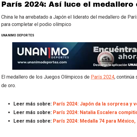
París 2024: Así luce el medallero 
China le ha arrebatado a Japón el liderato del medallero de Par
para completar el podio olímpico
UNANIMO DEPORTES
El medallero de los Juegos Olímpicos de
París 2024
, continúa
de oro.
Leer más sobre:
París 2024: Japón da la sorpresa y v
Leer más sobre:
París 2024: Natalia Escalera compiti
Leer más sobre:
París 2024: Medalla 74 para México,