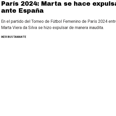
París 2024: Marta se hace expuls
ante España
En el partido del Torneo de Fútbol Femenino de París 2024 entre
Marta Viera da Silva se hizo expulsar de manera inaudita.
IKER BUSTAMANTE