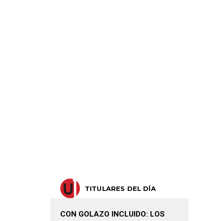
TITULARES DEL DÍA
CON GOLAZO INCLUIDO: LOS