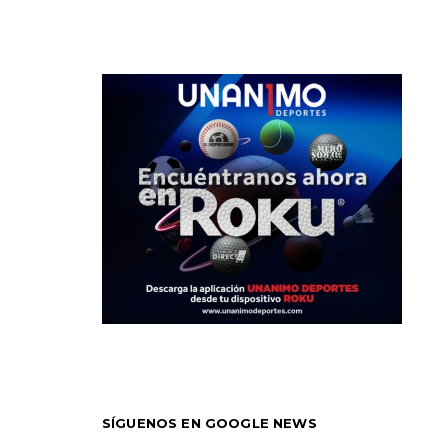
SÍGUENOS EN GOOGLE NEWS