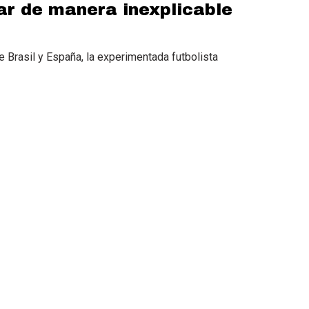
ar de manera inexplicable
 Brasil y España, la experimentada futbolista