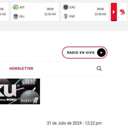
RADIO EN VIVO
S
NEWSLETTER
31 de Julio de 2024 - 12:22 pm