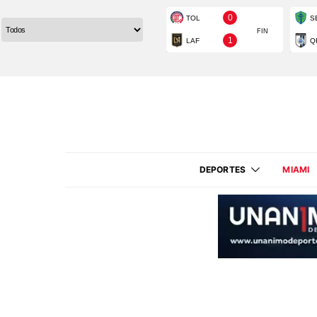
DEPORTES
MIAMI