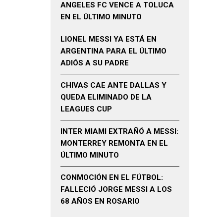
ANGELES FC VENCE A TOLUCA
EN EL ÚLTIMO MINUTO
LIONEL MESSI YA ESTÁ EN
ARGENTINA PARA EL ÚLTIMO
ADIÓS A SU PADRE
CHIVAS CAE ANTE DALLAS Y
QUEDA ELIMINADO DE LA
LEAGUES CUP
INTER MIAMI EXTRAÑÓ A MESSI:
MONTERREY REMONTA EN EL
ÚLTIMO MINUTO
CONMOCIÓN EN EL FÚTBOL:
FALLECIÓ JORGE MESSI A LOS
68 AÑOS EN ROSARIO