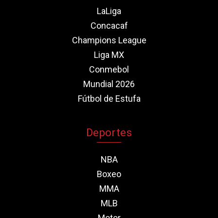
LaLiga
Concacaf
Champions League
Liga MX
Conmebol
Mundial 2026
Fútbol de Estufa
Deportes
NBA
Boxeo
MMA
MLB
Motor