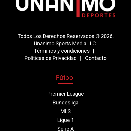
Todos Los Derechos Reservados © 2026.
Unanimo Sports Media LLC.
Términos y condiciones
Políticas de Privacidad
Contacto
Fútbol
Premier League
Bundesliga
MLS
Ligue 1
Serie A