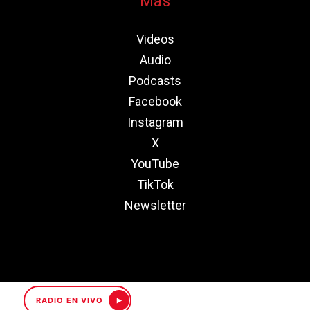
Más
Videos
Audio
Podcasts
Facebook
Instagram
X
YouTube
TikTok
Newsletter
RADIO EN VIVO