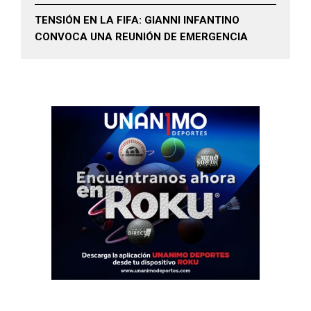
TENSIÓN EN LA FIFA: GIANNI INFANTINO
CONVOCA UNA REUNIÓN DE EMERGENCIA