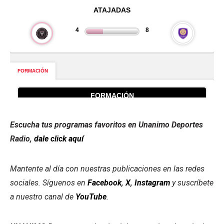
Escucha tus programas favoritos en Unanimo Deportes
Radio,
dale click aquí
Mantente al día con nuestras publicaciones en las redes
sociales. Síguenos en
Facebook
,
X
,
Instagram
y suscríbete
a nuestro canal de
YouTube
.