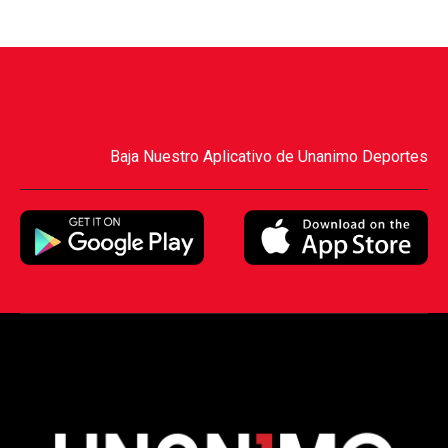
Baja Nuestro Aplicativo de Unanimo Deportes