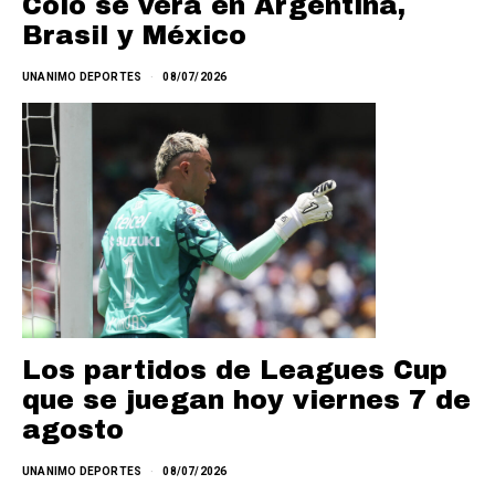
Colo se verá en Argentina,
Brasil y México
UNANIMO DEPORTES
08/07/2026
Los partidos de Leagues Cup
que se juegan hoy viernes 7 de
agosto
UNANIMO DEPORTES
08/07/2026