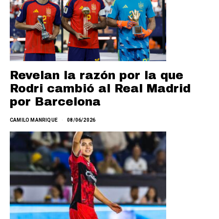
Revelan la razón por la que
Rodri cambió al Real Madrid
por Barcelona
CAMILO MANRIQUE
08/06/2026