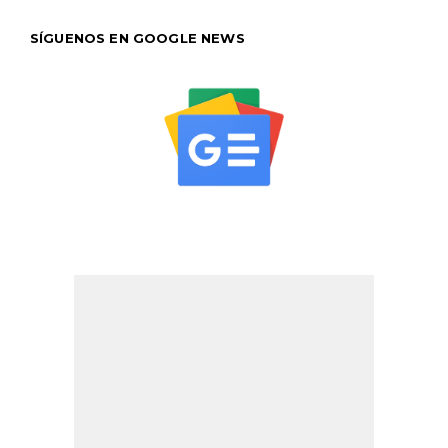
SÍGUENOS EN GOOGLE NEWS