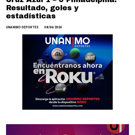
Resultado, goles y
estadísticas
UNANIMO DEPORTES
08/06/2026