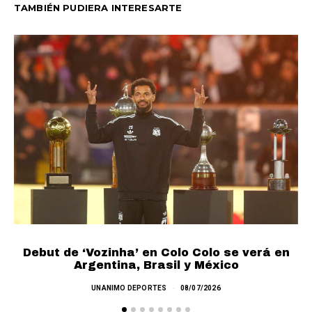
TAMBIÉN PUDIERA INTERESARTE
Debut de ‘Vozinha’ en Colo Colo se verá en
L
Argentina, Brasil y México
UNANIMO DEPORTES
08/07/2026