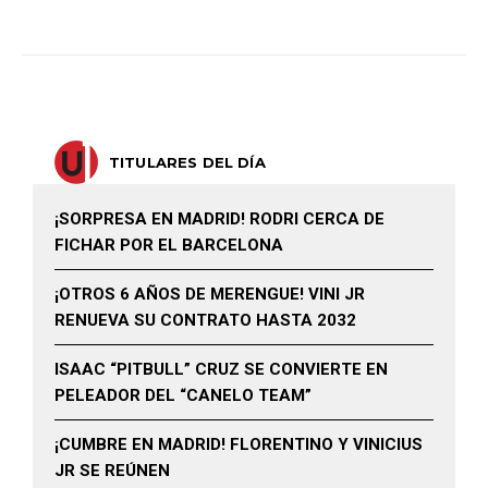
TITULARES DEL DÍA
¡SORPRESA EN MADRID! RODRI CERCA DE
FICHAR POR EL BARCELONA
¡OTROS 6 AÑOS DE MERENGUE! VINI JR
RENUEVA SU CONTRATO HASTA 2032
ISAAC “PITBULL” CRUZ SE CONVIERTE EN
PELEADOR DEL “CANELO TEAM”
¡CUMBRE EN MADRID! FLORENTINO Y VINICIUS
JR SE REÚNEN