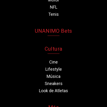
NFL
Tenis
UNANIMO Bets
Cultura
Cine
Lifestyle
Música
Sneakers
Look de Atletas