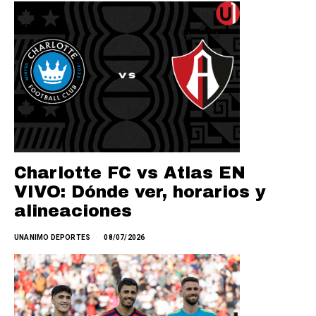
Charlotte FC vs Atlas EN
VIVO: Dónde ver, horarios y
alineaciones
UNANIMO DEPORTES
08/07/2026