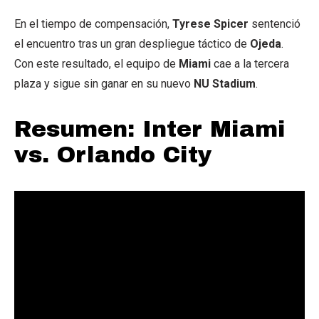
En el tiempo de compensación,
Tyrese Spicer
sentenció
el encuentro tras un gran despliegue táctico de
Ojeda
.
Con este resultado, el equipo de
Miami
cae a la tercera
plaza y sigue sin ganar en su nuevo
NU Stadium
.
Resumen: Inter Miami
vs. Orlando City