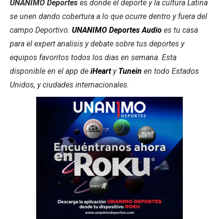
UNANIMO Deportes
es donde el deporte y la cultura Latina
se unen dando cobertura a lo que ocurre dentro y fuera del
campo Deportivo.
UNANIMO Deportes Audio
es tu casa
para el expert analisis y debate sobre tus deportes y
equipos favoritos todos los dias en semana. Esta
disponible en el app de
iHeart
y
Tunein
en todo Estados
Unidos, y ciudades internacionales.