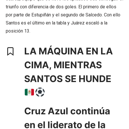
triunfo con diferencia de dos goles. El primero de ellos
por parte de Estupiñán y el segundo de Salcedo. Con ello
Santos es el último en la tabla y Juárez escaló a la
posición 13.
LA MÁQUINA EN LA
CIMA, MIENTRAS
SANTOS SE HUNDE
Cruz Azul continúa
en el liderato de la