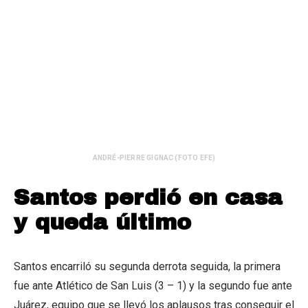
ANDRÉ-PIERRE GIGNAC (FOTO EFE)
Santos perdió en casa
y queda último
Santos encarriló su segunda derrota seguida, la primera
fue ante Atlético de San Luis (3 – 1) y la segundo fue ante
Juárez, equipo que se llevó los aplausos tras conseguir el