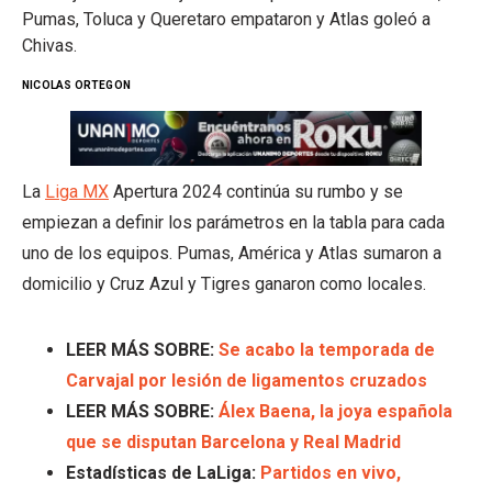
Pumas, Toluca y Queretaro empataron y Atlas goleó a
Chivas.
NICOLAS ORTEGON
La
Liga MX
Apertura 2024 continúa su rumbo y se
empiezan a definir los parámetros en la tabla para cada
uno de los equipos. Pumas, América y Atlas sumaron a
domicilio y Cruz Azul y Tigres ganaron como locales.
LEER MÁS SOBRE:
Se acabo la temporada de
Carvajal por lesión de ligamentos cruzados
LEER MÁS SOBRE:
Álex Baena, la joya española
que se disputan Barcelona y Real Madrid
Estadísticas de LaLiga:
Partidos en vivo,