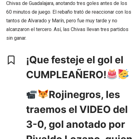
Chivas de Guadalajara, anotando tres goles antes de los
60 minutos de juego. El rebaño trató de reaccionar con los
tantos de Alvarado y Marín, pero fue muy tarde y no
alcanzaron el tercero. Así, las Chivas llevan tres partidos
sin ganar.
¡Que festeje el gol el
CUMPLEAÑERO!
Rojinegros, les
traemos el VIDEO del
3-0, gol anotado por