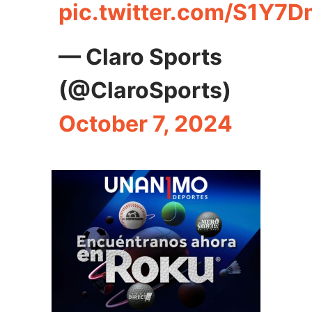
pic.twitter.com/S1Y
— Claro Sports
(@ClaroSports)
October 7, 2024