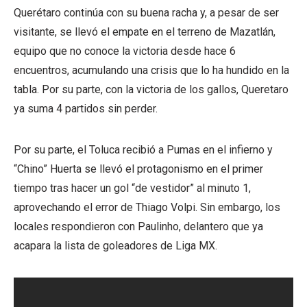
Querétaro continúa con su buena racha y, a pesar de ser
visitante, se llevó el empate en el terreno de Mazatlán,
equipo que no conoce la victoria desde hace 6
encuentros, acumulando una crisis que lo ha hundido en la
tabla. Por su parte, con la victoria de los gallos, Queretaro
ya suma 4 partidos sin perder.
Por su parte, el Toluca recibió a Pumas en el infierno y
“Chino” Huerta se llevó el protagonismo en el primer
tiempo tras hacer un gol “de vestidor” al minuto 1,
aprovechando el error de Thiago Volpi. Sin embargo, los
locales respondieron con Paulinho, delantero que ya
acapara la lista de goleadores de Liga MX.