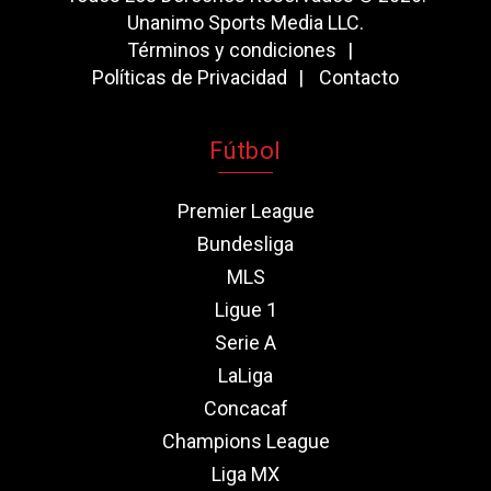
Unanimo Sports Media LLC.
Términos y condiciones
Políticas de Privacidad
Contacto
Fútbol
Premier League
Bundesliga
MLS
Ligue 1
Serie A
LaLiga
Concacaf
Champions League
Liga MX