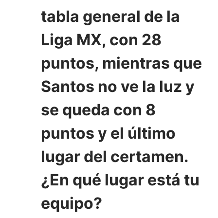
tabla general de la
Liga MX, con 28
puntos, mientras que
Santos no ve la luz y
se queda con 8
puntos y el último
lugar del certamen.
¿En qué lugar está tu
equipo?