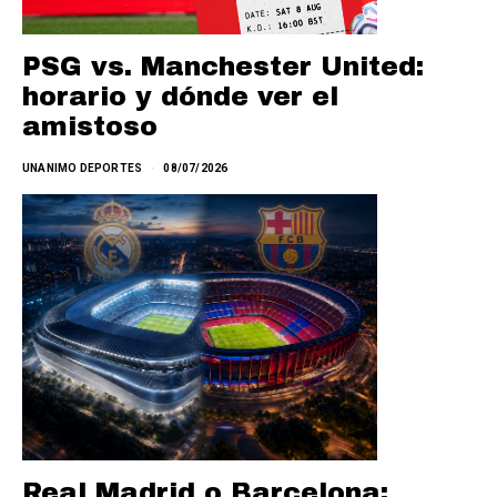
PSG vs. Manchester United:
horario y dónde ver el
amistoso
UNANIMO DEPORTES
08/07/2026
Real Madrid o Barcelona: