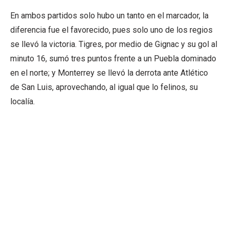
En ambos partidos solo hubo un tanto en el marcador, la
diferencia fue el favorecido, pues solo uno de los regios
se llevó la victoria. Tigres, por medio de Gignac y su gol al
minuto 16, sumó tres puntos frente a un Puebla dominado
en el norte; y Monterrey se llevó la derrota ante Atlético
de San Luis, aprovechando, al igual que lo felinos, su
localía.