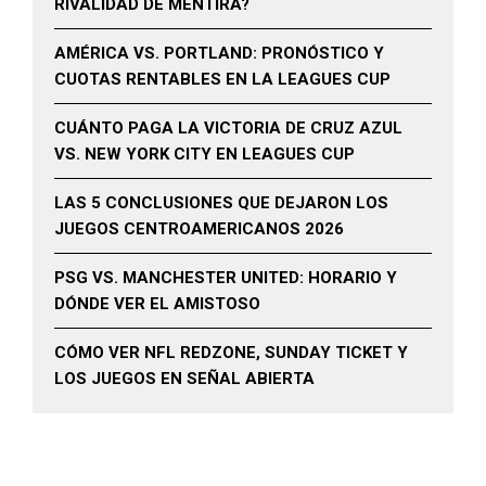
RIVALIDAD DE MENTIRA?
AMÉRICA VS. PORTLAND: PRONÓSTICO Y
CUOTAS RENTABLES EN LA LEAGUES CUP
CUÁNTO PAGA LA VICTORIA DE CRUZ AZUL
VS. NEW YORK CITY EN LEAGUES CUP
LAS 5 CONCLUSIONES QUE DEJARON LOS
JUEGOS CENTROAMERICANOS 2026
PSG VS. MANCHESTER UNITED: HORARIO Y
DÓNDE VER EL AMISTOSO
CÓMO VER NFL REDZONE, SUNDAY TICKET Y
LOS JUEGOS EN SEÑAL ABIERTA