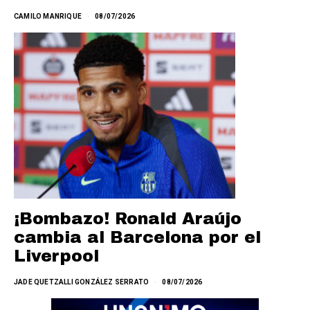
CAMILO MANRIQUE
08/07/2026
¡Bombazo! Ronald Araújo
cambia al Barcelona por el
Liverpool
JADE QUETZALLI GONZÁLEZ SERRATO
08/07/2026