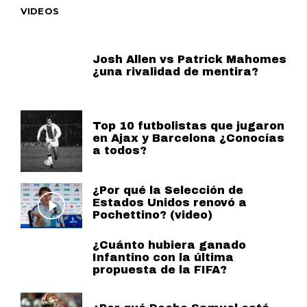
VIDEOS
Josh Allen vs Patrick Mahomes
¿una rivalidad de mentira?
Top 10 futbolistas que jugaron
en Ajax y Barcelona ¿Conocías
a todos?
¿Por qué la Selección de
Estados Unidos renovó a
Pochettino? (video)
¿Cuánto hubiera ganado
Infantino con la última
propuesta de la FIFA?