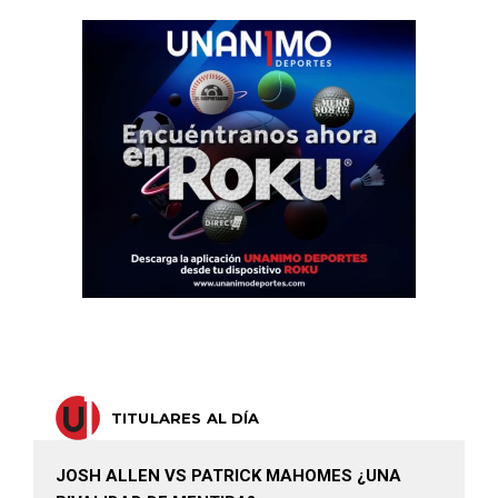
TITULARES AL DÍA
JOSH ALLEN VS PATRICK MAHOMES ¿UNA