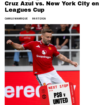
Cruz Azul vs. New York City en
Leagues Cup
CAMILO MANRIQUE
08/07/2026