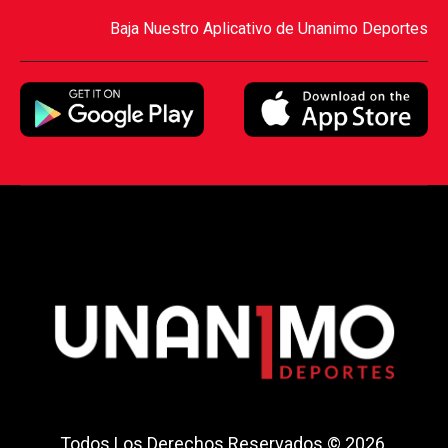
Baja Nuestro Aplicativo de Unanimo Deportes
Todos Los Derechos Reservados © 2026.