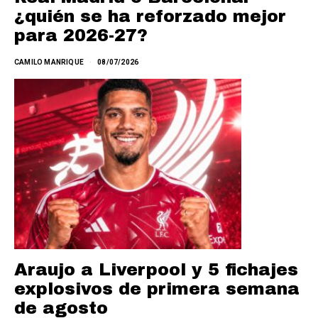
¿quién se ha reforzado mejor
para 2026-27?
CAMILO MANRIQUE
08/07/2026
Araujo a Liverpool y 5 fichajes
explosivos de primera semana
de agosto