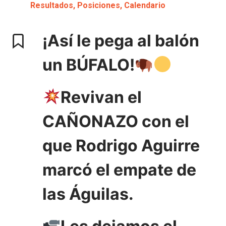
Resultados, Posiciones, Calendario
¡Así le pega al balón
un BÚFALO!
Revivan el
CAÑONAZO con el
que Rodrigo Aguirre
marcó el empate de
las Águilas.