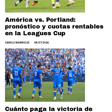
América vs. Portland:
pronóstico y cuotas rentables
en la Leagues Cup
CAMILO MANRIQUE
08/07/2026
Cuánto paga la victoria de