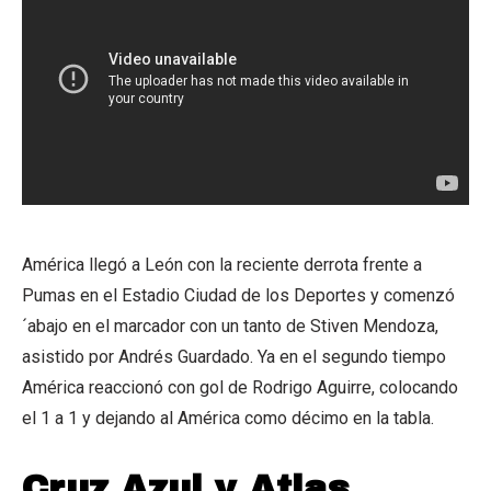
América llegó a León con la reciente derrota frente a
Pumas en el Estadio Ciudad de los Deportes y comenzó
´abajo en el marcador con un tanto de Stiven Mendoza,
asistido por Andrés Guardado. Ya en el segundo tiempo
América reaccionó con gol de Rodrigo Aguirre, colocando
el 1 a 1 y dejando al América como décimo en la tabla.
Cruz Azul y Atlas