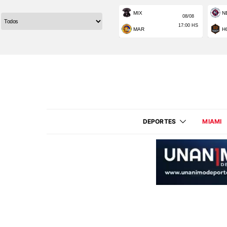
DEPORTES
MIAMI