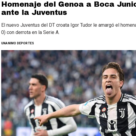
Homenaje del Genoa a Boca Junio
ante la Juventus
El nuevo Juventus del DT croata Igor Tudor le amargó el homena
0) con derrota en la Serie A.
UNANIMO DEPORTES