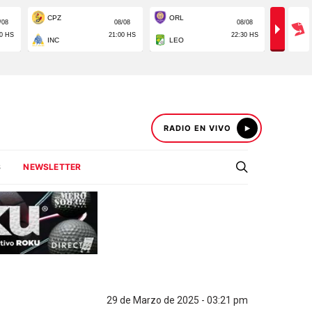
RADIO EN VIVO
S
NEWSLETTER
29 de Marzo de 2025 - 03:21 pm