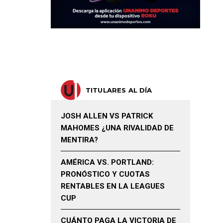
TITULARES AL DÍA
JOSH ALLEN VS PATRICK
MAHOMES ¿UNA RIVALIDAD DE
MENTIRA?
AMÉRICA VS. PORTLAND:
PRONÓSTICO Y CUOTAS
RENTABLES EN LA LEAGUES
CUP
CUÁNTO PAGA LA VICTORIA DE