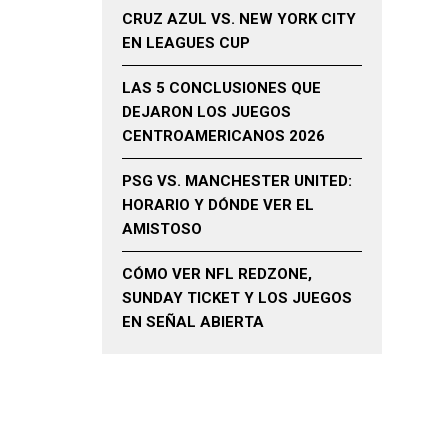
CRUZ AZUL VS. NEW YORK CITY
EN LEAGUES CUP
LAS 5 CONCLUSIONES QUE
DEJARON LOS JUEGOS
CENTROAMERICANOS 2026
PSG VS. MANCHESTER UNITED:
HORARIO Y DÓNDE VER EL
AMISTOSO
CÓMO VER NFL REDZONE,
SUNDAY TICKET Y LOS JUEGOS
EN SEÑAL ABIERTA