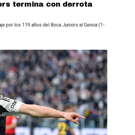
rs termina con derrota
je por los 119 años del Boca Juniors al Genoa (1-