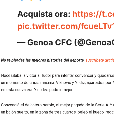
Acquista ora:
https://t
pic.twitter.com/fcueLTv
— Genoa CFC (@Genoa
No te pierdas las mejores historias del deporte
,
suscríbete grati
Necesitaba la victoria. Tudor para intentar convencer y quedarse
un momento de crisis máxima. Vlahovic y Yildiz, apartados por
en esta nueva era. Y no les pudo ir mejor.
Convenció el delantero serbio, el mejor pagado de la Serie A. Y 
un balón suelto, en la zona de tres cuartos, peleó el hueco, rega