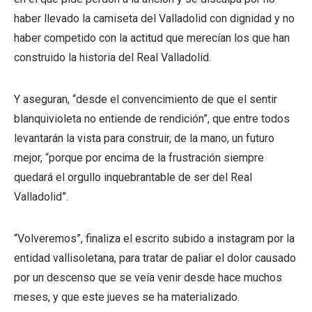
haber llevado la camiseta del Valladolid con dignidad y no
haber competido con la actitud que merecían los que han
construido la historia del Real Valladolid.
Y aseguran, “desde el convencimiento de que el sentir
blanquivioleta no entiende de rendición”, que entre todos
levantarán la vista para construir, de la mano, un futuro
mejor, “porque por encima de la frustración siempre
quedará el orgullo inquebrantable de ser del Real
Valladolid”.
“Volveremos”, finaliza el escrito subido a instagram por la
entidad vallisoletana, para tratar de paliar el dolor causado
por un descenso que se veía venir desde hace muchos
meses, y que este jueves se ha materializado.