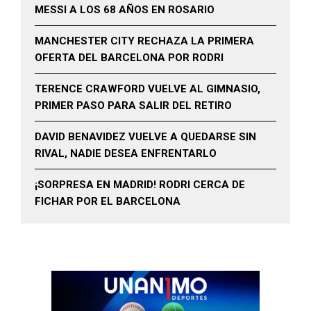
MESSI A LOS 68 AÑOS EN ROSARIO
MANCHESTER CITY RECHAZA LA PRIMERA
OFERTA DEL BARCELONA POR RODRI
TERENCE CRAWFORD VUELVE AL GIMNASIO,
PRIMER PASO PARA SALIR DEL RETIRO
DAVID BENAVIDEZ VUELVE A QUEDARSE SIN
RIVAL, NADIE DESEA ENFRENTARLO
¡SORPRESA EN MADRID! RODRI CERCA DE
FICHAR POR EL BARCELONA