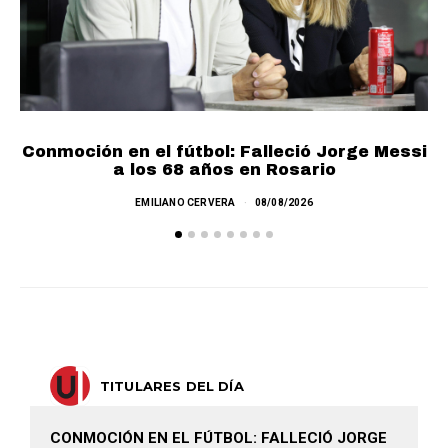
Conmoción en el fútbol: Falleció Jorge Messi
a los 68 años en Rosario
EMILIANO CERVERA
08/08/2026
TITULARES DEL DÍA
CONMOCIÓN EN EL FÚTBOL: FALLECIÓ JORGE