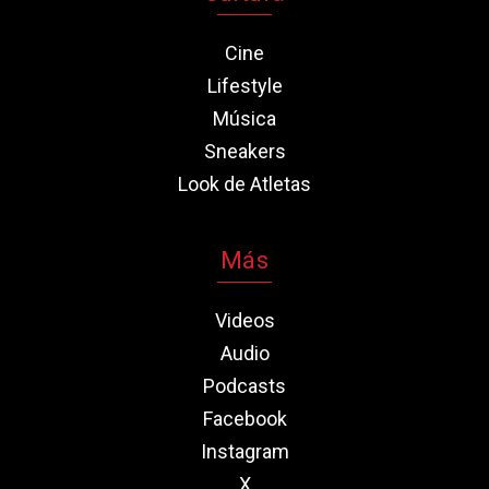
Cine
Lifestyle
Música
Sneakers
Look de Atletas
Más
Videos
Audio
Podcasts
Facebook
Instagram
X