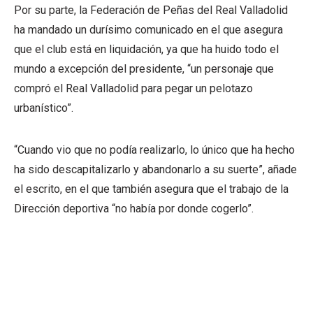
Por su parte, la Federación de Peñas del Real Valladolid
ha mandado un durísimo comunicado en el que asegura
que el club está en liquidación, ya que ha huido todo el
mundo a excepción del presidente, “un personaje que
compró el Real Valladolid para pegar un pelotazo
urbanístico”.
“Cuando vio que no podía realizarlo, lo único que ha hecho
ha sido descapitalizarlo y abandonarlo a su suerte”, añade
el escrito, en el que también asegura que el trabajo de la
Dirección deportiva “no había por donde cogerlo”.