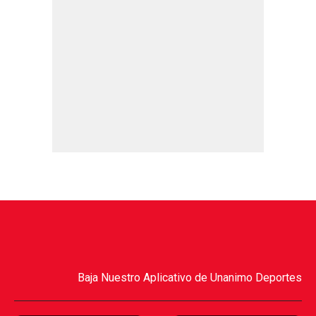
Baja Nuestro Aplicativo de Unanimo Deportes