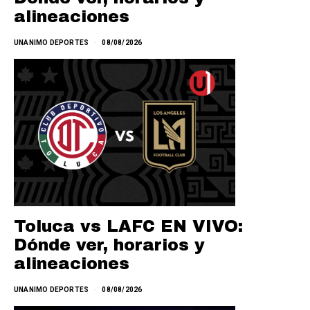
alineaciones
UNANIMO DEPORTES
08/08/2026
Toluca vs LAFC EN VIVO:
Dónde ver, horarios y
alineaciones
UNANIMO DEPORTES
08/08/2026