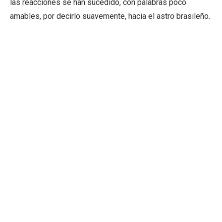
las reacciones se han sucedido, con palabras poco
amables, por decirlo suavemente, hacia el astro brasileño.