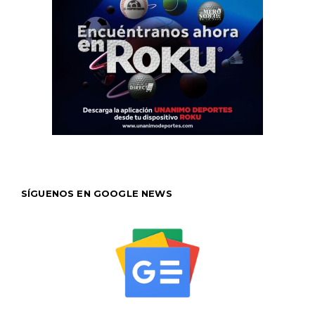
SÍGUENOS EN GOOGLE NEWS