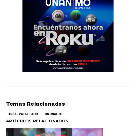
Temas Relacionados
REAL VALLADOLID
RONALDO
ARTÍCULOS RELACIONADOS