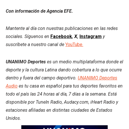
Con información de Agencia EFE.
Mantente al día con nuestras publicaciones en las redes
sociales. Síguenos en
Facebook
,
X
,
Instagram
y
suscríbete a nuestro canal de
YouTube.
UNANIMO Deportes
es un medio multiplataforma donde el
deporte y la cultura Latina dando cobertura a lo que ocurre
dentro y fuera del campo deportivo.
UNANIMO Deportes
Audio
es tu casa en español para tus deportes favoritos en
todo el país las 24 horas al día, 7 días a la semana. Está
disponible por TuneIn Radio, Audacy.com, iHeart Radio y
estaciones afiliadas en distintas ciudades de Estados
Unidos.