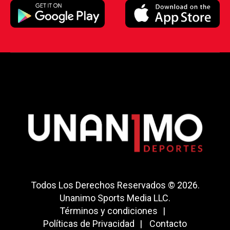
Todos Los Derechos Reservados © 2026.
Unanimo Sports Media LLC.
Términos y condiciones
Políticas de Privacidad
Contacto