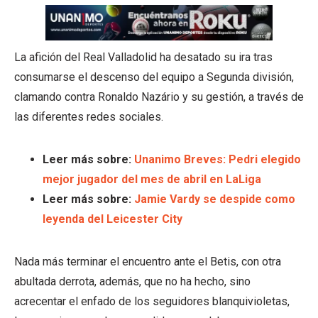
La afición del Real Valladolid ha desatado su ira tras
consumarse el descenso del equipo a Segunda división,
clamando contra Ronaldo Nazário y su gestión, a través de
las diferentes redes sociales.
Leer más sobre:
Unanimo Breves: Pedri elegido
mejor jugador del mes de abril en LaLiga
Leer más sobre:
Jamie Vardy se despide como
leyenda del Leicester City
Nada más terminar el encuentro ante el Betis, con otra
abultada derrota, además, que no ha hecho, sino
acrecentar el enfado de los seguidores blanquivioletas,