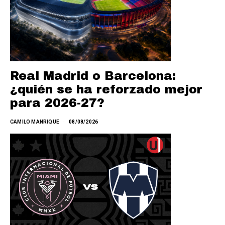
Real Madrid o Barcelona:
¿quién se ha reforzado mejor
para 2026-27?
CAMILO MANRIQUE
08/08/2026