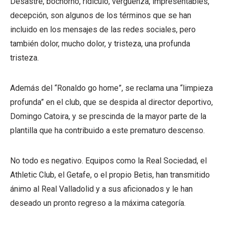
Desastre, bochorno, ridículo, vergüenza, impresentables,
decepción, son algunos de los términos que se han
incluido en los mensajes de las redes sociales, pero
también dolor, mucho dolor, y tristeza, una profunda
tristeza.
Además del “Ronaldo go home”, se reclama una “limpieza
profunda” en el club, que se despida al director deportivo,
Domingo Catoira, y se prescinda de la mayor parte de la
plantilla que ha contribuido a este prematuro descenso.
No todo es negativo. Equipos como la Real Sociedad, el
Athletic Club, el Getafe, o el propio Betis, han transmitido
ánimo al Real Valladolid y a sus aficionados y le han
deseado un pronto regreso a la máxima categoría.