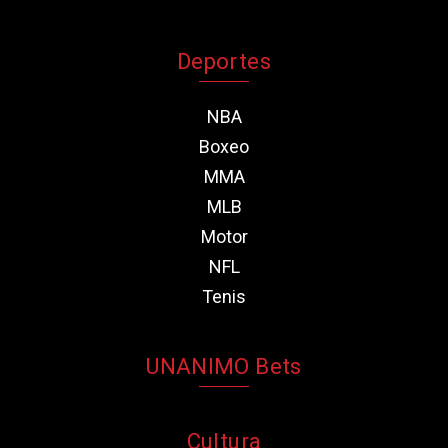
Deportes
NBA
Boxeo
MMA
MLB
Motor
NFL
Tenis
UNANIMO Bets
Cultura