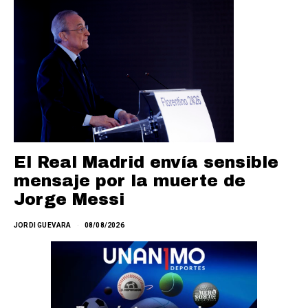
El Real Madrid envía sensible
mensaje por la muerte de
Jorge Messi
JORDI GUEVARA
08/08/2026