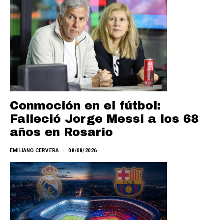
Conmoción en el fútbol:
Falleció Jorge Messi a los 68
años en Rosario
EMILIANO CERVERA
08/08/2026