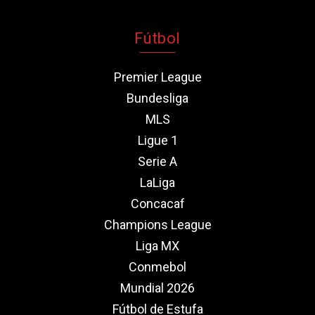
Fútbol
Premier League
Bundesliga
MLS
Ligue 1
Serie A
LaLiga
Concacaf
Champions League
Liga MX
Conmebol
Mundial 2026
Fútbol de Estufa