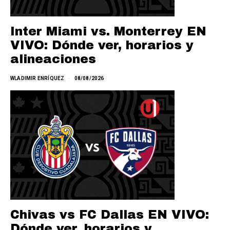
Inter Miami vs. Monterrey EN
VIVO: Dónde ver, horarios y
alineaciones
WLADIMIR ENRÍQUEZ
08/08/2026
Chivas vs FC Dallas EN VIVO:
Dónde ver, horarios y